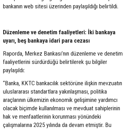
bankanın web sitesi üzerinden paylaşıldığı belirtildi.
Düzenleme ve denetim faaliyetleri: İki bankaya
uyarı, beş bankaya idari para cezası
Raporda, Merkez Bankası’nın düzenleme ve denetim
faaliyetlerini sürdürdüğü belirtilerek şu bilgiler
paylaşıldı:
“Banka, KKTC bankacılık sektörüne ilişkin mevzuatın
uluslararası standartlara yakınlaşması, politika
araçlarının ülkemizin ekonomik gelişimine yardımcı
olacak biçimde kullanılması ve mevduat sahiplerinin
hak ve menfaatlerinin korunması yönündeki
çalışmalarına 2025 yılında da devam etmiştir. Bu