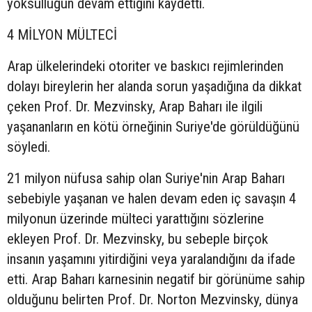
yoksulluğun devam ettiğini kaydetti.
4 MİLYON MÜLTECİ
Arap ülkelerindeki otoriter ve baskıcı rejimlerinden
dolayı bireylerin her alanda sorun yaşadığına da dikkat
çeken Prof. Dr. Mezvinsky, Arap Baharı ile ilgili
yaşananların en kötü örneğinin Suriye'de görüldüğünü
söyledi.
21 milyon nüfusa sahip olan Suriye'nin Arap Baharı
sebebiyle yaşanan ve halen devam eden iç savaşın 4
milyonun üzerinde mülteci yarattığını sözlerine
ekleyen Prof. Dr. Mezvinsky, bu sebeple birçok
insanın yaşamını yitirdiğini veya yaralandığını da ifade
etti. Arap Baharı karnesinin negatif bir görünüme sahip
olduğunu belirten Prof. Dr. Norton Mezvinsky, dünya