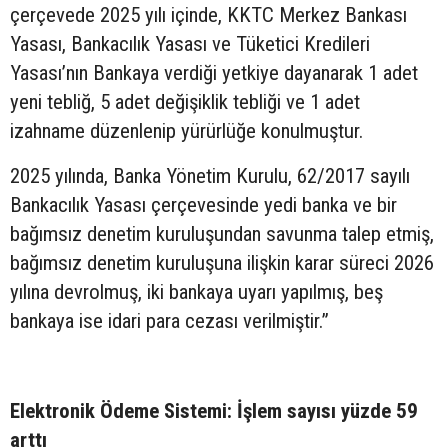
çerçevede 2025 yılı içinde, KKTC Merkez Bankası
Yasası, Bankacılık Yasası ve Tüketici Kredileri
Yasası’nın Bankaya verdiği yetkiye dayanarak 1 adet
yeni tebliğ, 5 adet değişiklik tebliği ve 1 adet
izahname düzenlenip yürürlüğe konulmuştur.
2025 yılında, Banka Yönetim Kurulu, 62/2017 sayılı
Bankacılık Yasası çerçevesinde yedi banka ve bir
bağımsız denetim kuruluşundan savunma talep etmiş,
bağımsız denetim kuruluşuna ilişkin karar süreci 2026
yılına devrolmuş, iki bankaya uyarı yapılmış, beş
bankaya ise idari para cezası verilmiştir.”
Elektronik Ödeme Sistemi: İşlem sayısı yüzde 59
arttı