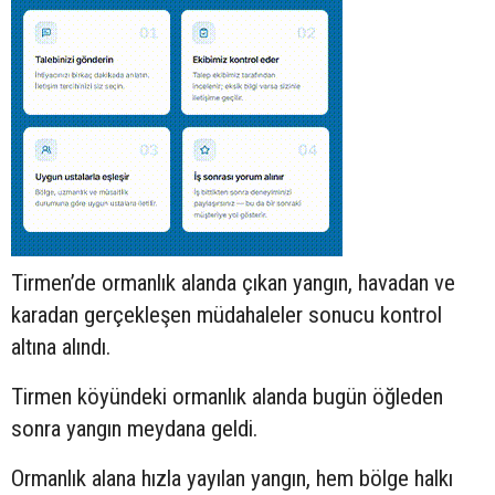
Tirmen’de ormanlık alanda çıkan yangın, havadan ve
karadan gerçekleşen müdahaleler sonucu kontrol
altına alındı.
Tirmen köyündeki ormanlık alanda bugün öğleden
sonra yangın meydana geldi.
Ormanlık alana hızla yayılan yangın, hem bölge halkı