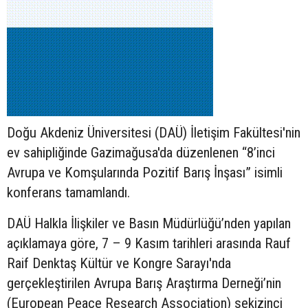
Doğu Akdeniz Üniversitesi (DAÜ) İletişim Fakültesi'nin
ev sahipliğinde Gazimağusa'da düzenlenen “8’inci
Avrupa ve Komşularında Pozitif Barış İnşası” isimli
konferans tamamlandı.
DAÜ Halkla İlişkiler ve Basın Müdürlüğü’nden yapılan
açıklamaya göre, 7 – 9 Kasım tarihleri arasında Rauf
Raif Denktaş Kültür ve Kongre Sarayı'nda
gerçekleştirilen Avrupa Barış Araştırma Derneği’nin
(European Peace Research Association) sekizinci