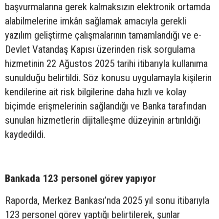
başvurmalarına gerek kalmaksızın elektronik ortamda
alabilmelerine imkân sağlamak amacıyla gerekli
yazılım geliştirme çalışmalarının tamamlandığı ve e-
Devlet Vatandaş Kapısı üzerinden risk sorgulama
hizmetinin 22 Ağustos 2025 tarihi itibarıyla kullanıma
sunulduğu belirtildi. Söz konusu uygulamayla kişilerin
kendilerine ait risk bilgilerine daha hızlı ve kolay
biçimde erişmelerinin sağlandığı ve Banka tarafından
sunulan hizmetlerin dijitalleşme düzeyinin artırıldığı
kaydedildi.
Bankada 123 personel görev yapıyor
Raporda, Merkez Bankası’nda 2025 yıl sonu itibarıyla
123 personel görev yaptığı belirtilerek, şunlar