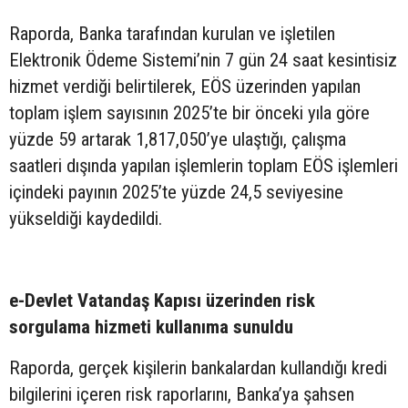
Raporda, Banka tarafından kurulan ve işletilen
Elektronik Ödeme Sistemi’nin 7 gün 24 saat kesintisiz
hizmet verdiği belirtilerek, EÖS üzerinden yapılan
toplam işlem sayısının 2025’te bir önceki yıla göre
yüzde 59 artarak 1,817,050’ye ulaştığı, çalışma
saatleri dışında yapılan işlemlerin toplam EÖS işlemleri
içindeki payının 2025’te yüzde 24,5 seviyesine
yükseldiği kaydedildi.
e-Devlet Vatandaş Kapısı üzerinden risk
sorgulama hizmeti kullanıma sunuldu
Raporda, gerçek kişilerin bankalardan kullandığı kredi
bilgilerini içeren risk raporlarını, Banka’ya şahsen