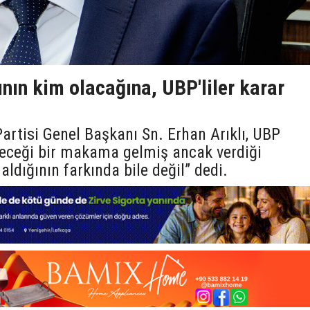
nın kim olacağına, UBP'liler karar
artisi Genel Başkanı Sn. Erhan Arıklı, UBP
eceği bir makama gelmiş ancak verdiği
ldığının farkında bile değil” dedi.