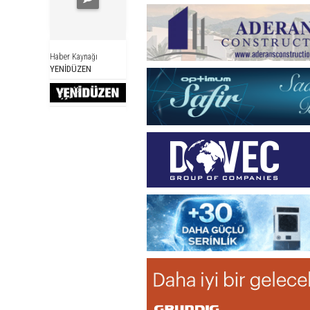
Haber Kaynağı
YENİDÜZEN