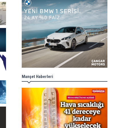
Manşet Haberleri