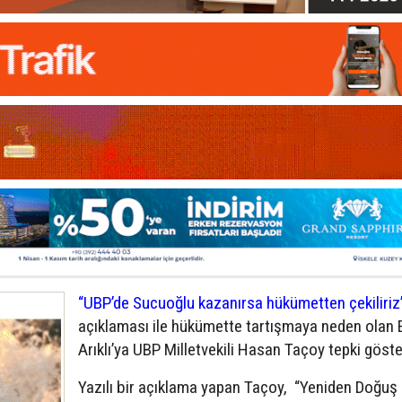
“UBP’de Sucuoğlu kazanırsa hükümetten çekiliriz
açıklaması ile hükümette tartışmaya neden olan 
Arıklı’ya UBP Milletvekili Hasan Taçoy tepki göste
Yazılı bir açıklama yapan Taçoy, “Yeniden Doğuş 