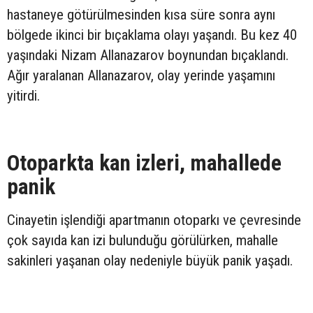
hastaneye götürülmesinden kısa süre sonra aynı
bölgede ikinci bir bıçaklama olayı yaşandı. Bu kez 40
yaşındaki Nizam Allanazarov boynundan bıçaklandı.
Ağır yaralanan Allanazarov, olay yerinde yaşamını
yitirdi.
Otoparkta kan izleri, mahallede
panik
Cinayetin işlendiği apartmanın otoparkı ve çevresinde
çok sayıda kan izi bulunduğu görülürken, mahalle
sakinleri yaşanan olay nedeniyle büyük panik yaşadı.