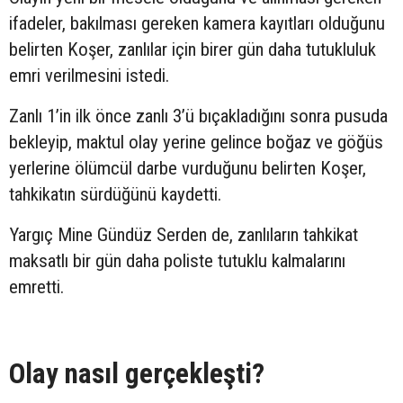
ifadeler, bakılması gereken kamera kayıtları olduğunu
belirten Koşer, zanlılar için birer gün daha tutukluluk
emri verilmesini istedi.
Zanlı 1’in ilk önce zanlı 3’ü bıçakladığını sonra pusuda
bekleyip, maktul olay yerine gelince boğaz ve göğüs
yerlerine ölümcül darbe vurduğunu belirten Koşer,
tahkikatın sürdüğünü kaydetti.
Yargıç Mine Gündüz Serden de, zanlıların tahkikat
maksatlı bir gün daha poliste tutuklu kalmalarını
emretti.
Olay nasıl gerçekleşti?