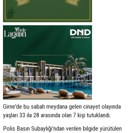
Girne'de bu sabah meydana gelen cinayet olayında
yaşları 33 ila 28 arasında olan 7 kişi tutuklandı.
Polis Basın Subaylığı'ndan verilen bilgide yürütülen