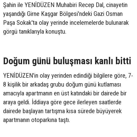
Şahin ile YENİDÜZEN Muhabiri Recep Dal, cinayetin
yaşandığı Girne Kaşgar Bölgesi'ndeki Gazi Osman
Paşa Sokak'ta olay yerinde incelemelerde bulunarak
görgü tanıklarıyla konuştu.
Doğum günü buluşması kanlı bitti
YENİDÜZEN'in olay yerinden edindiği bilgilere göre, 7-
8 kişilik bir arkadaş grubu doğum günü kutlaması
amacıyla apartmanın en üst katındaki bir dairede bir
araya geldi. İddiaya göre gece ilerleyen saatlerde
dairede başlayan tartışma kısa sürede büyüyerek
apartmanın otoparkına taştı.