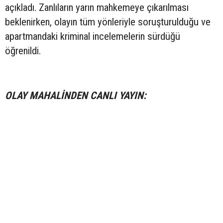
açıkladı. Zanlıların yarın mahkemeye çıkarılması
beklenirken, olayın tüm yönleriyle soruşturulduğu ve
apartmandaki kriminal incelemelerin sürdüğü
öğrenildi.
OLAY MAHALİNDEN CANLI YAYIN: