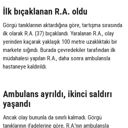
İlk bıçaklanan R.A. oldu
Görgü tanıklarının aktardığına göre, tartışma sırasında
ilk olarak R.A. (37) bıçaklandı. Yaralanan R.A., olay
yerinden kaçarak yaklaşık 100 metre uzaklıktaki bir
markete sığındı. Burada çevredekiler tarafından ilk
müdahalesi yapılan R.A., daha sonra ambulansla
hastaneye kaldırıldı.
Ambulans ayrıldı, ikinci saldırı
yaşandı
Ancak olay bununla da sınırlı kalmadı. Görgü
tanıklarının ifadelerine göre, R.A.'nın ambulansla