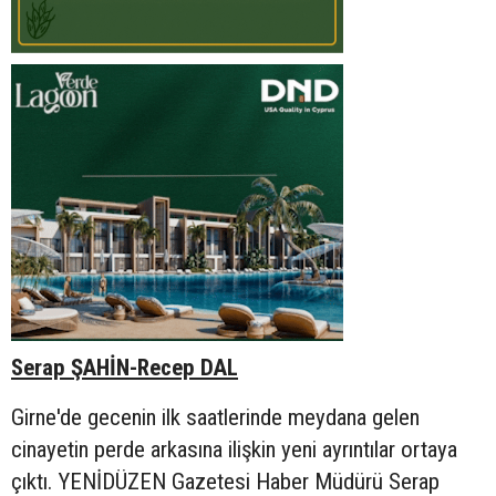
Serap ŞAHİN-Recep DAL
Girne'de gecenin ilk saatlerinde meydana gelen
cinayetin perde arkasına ilişkin yeni ayrıntılar ortaya
çıktı. YENİDÜZEN Gazetesi Haber Müdürü Serap