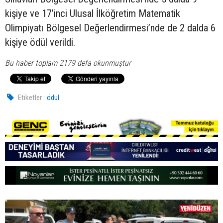
kişiye ve 17’inci Ulusal İlköğretim Matematik
Olimpiyatı Bölgesel Değerlendirmesi’nde de 2 dalda 6
kişiye ödül verildi.
Bu haber toplam 2179 defa okunmuştur
Etiketler :
ödül