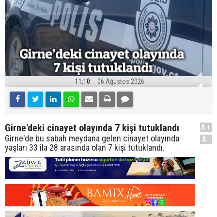
11:10
06 Ağustos 2026
Girne'deki cinayet olayında 7 kişi tutuklandı
A+
Girne'de bu sabah meydana gelen cinayet olayında
A-
yaşları 33 ila 28 arasında olan 7 kişi tutuklandı.