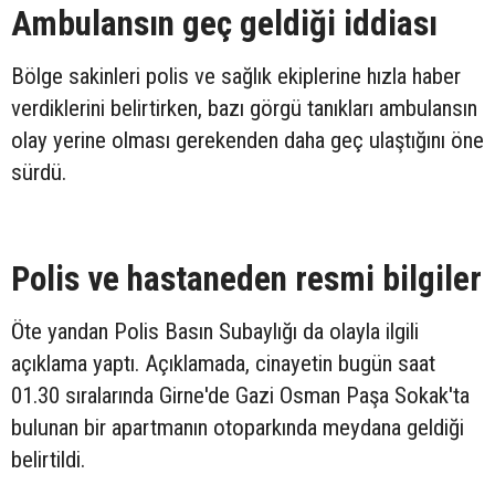
Ambulansın geç geldiği iddiası
Bölge sakinleri polis ve sağlık ekiplerine hızla haber
verdiklerini belirtirken, bazı görgü tanıkları ambulansın
olay yerine olması gerekenden daha geç ulaştığını öne
sürdü.
Polis ve hastaneden resmi bilgiler
Öte yandan Polis Basın Subaylığı da olayla ilgili
açıklama yaptı. Açıklamada, cinayetin bugün saat
01.30 sıralarında Girne'de Gazi Osman Paşa Sokak'ta
bulunan bir apartmanın otoparkında meydana geldiği
belirtildi.