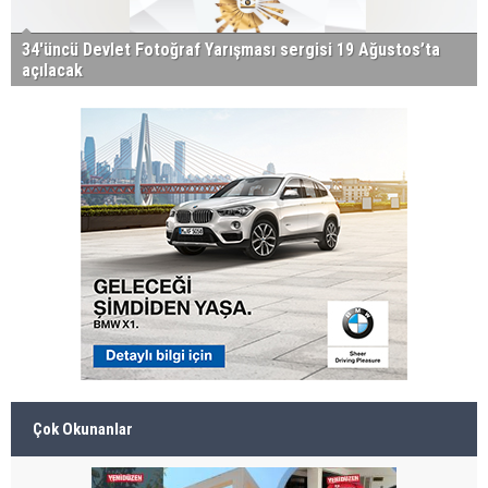
34'üncü Devlet Fotoğraf Yarışması sergisi 19 Ağustos’ta
açılacak
Çok Okunanlar