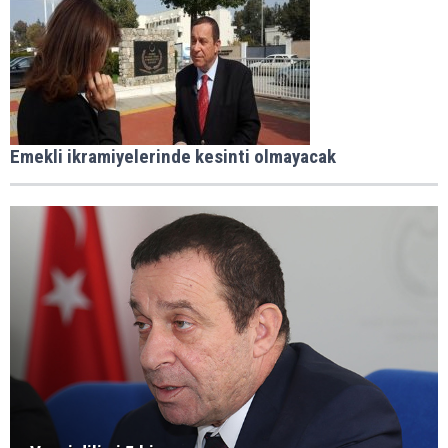
Emekli ikramiyelerinde kesinti olmayacak