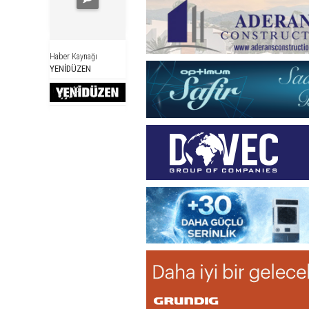
Haber Kaynağı
YENİDÜZEN