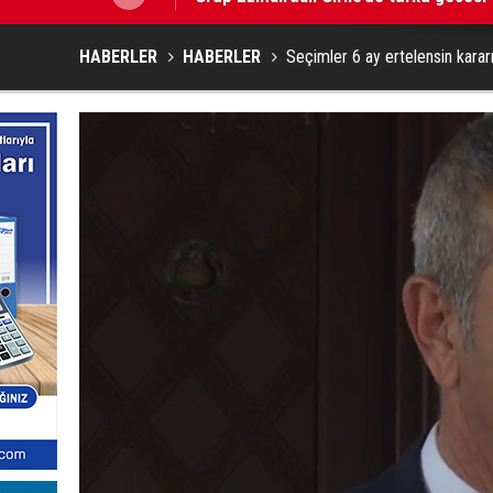
HABERLER
HABERLER
Seçimler 6 ay ertelensin karar