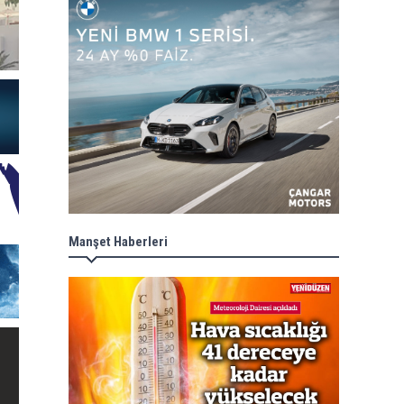
Manşet Haberleri