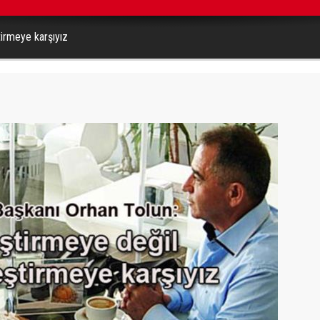
tirmeye karşıyız