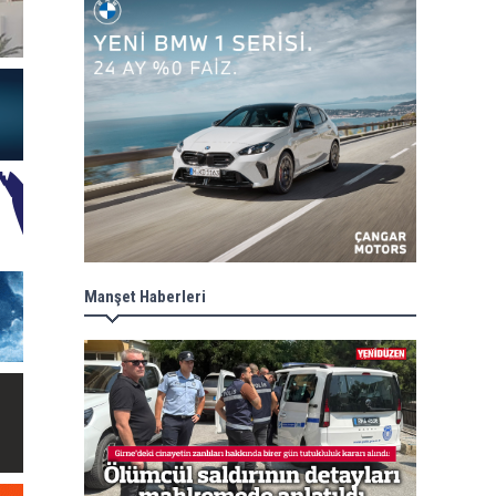
Manşet Haberleri