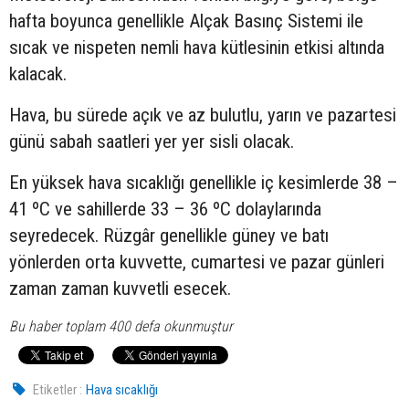
hafta boyunca genellikle Alçak Basınç Sistemi ile
sıcak ve nispeten nemli hava kütlesinin etkisi altında
kalacak.
Hava, bu sürede açık ve az bulutlu, yarın ve pazartesi
günü sabah saatleri yer yer sisli olacak.
En yüksek hava sıcaklığı genellikle iç kesimlerde 38 –
41 ºC ve sahillerde 33 – 36 ºC dolaylarında
seyredecek. Rüzgâr genellikle güney ve batı
yönlerden orta kuvvette, cumartesi ve pazar günleri
zaman zaman kuvvetli esecek.
Bu haber toplam 400 defa okunmuştur
Etiketler :
Hava sıcaklığı