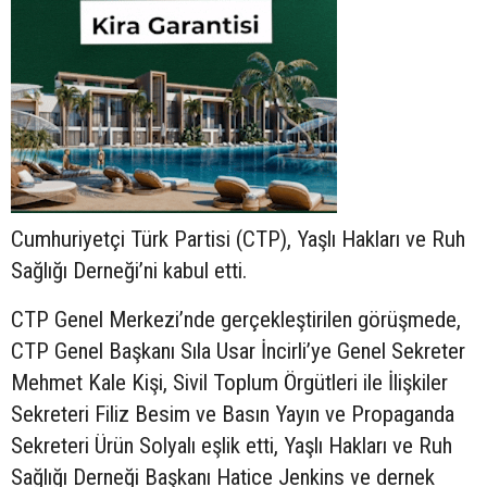
Cumhuriyetçi Türk Partisi (CTP), Yaşlı Hakları ve Ruh
Sağlığı Derneği’ni kabul etti.
CTP Genel Merkezi’nde gerçekleştirilen görüşmede,
CTP Genel Başkanı Sıla Usar İncirli’ye Genel Sekreter
Mehmet Kale Kişi, Sivil Toplum Örgütleri ile İlişkiler
Sekreteri Filiz Besim ve Basın Yayın ve Propaganda
Sekreteri Ürün Solyalı eşlik etti, Yaşlı Hakları ve Ruh
Sağlığı Derneği Başkanı Hatice Jenkins ve dernek