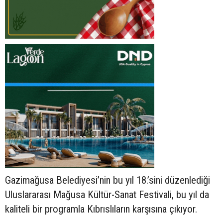
Gazimağusa Belediyesi’nin bu yıl 18.’sini düzenlediği
Uluslararası Mağusa Kültür-Sanat Festivali, bu yıl da
kaliteli bir programla Kıbrıslıların karşısına çıkıyor.