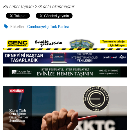
Bu haber toplam 273 defa okunmuştur
Etiketler :
Cumhuriyetçi Türk Partisi