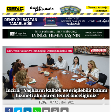
16:02
07 Ağustos 2026