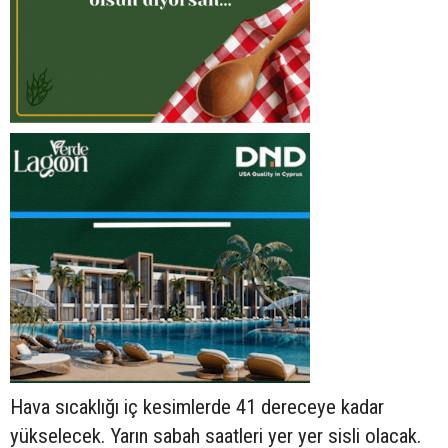
Hava sıcaklığı iç kesimlerde 41 dereceye kadar
yükselecek. Yarın sabah saatleri yer yer sisli olacak.