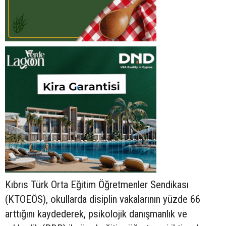
Kıbrıs Türk Orta Eğitim Öğretmenler Sendikası
(KTOEÖS), okullarda disiplin vakalarının yüzde 66
arttığını kaydederek, psikolojik danışmanlık ve