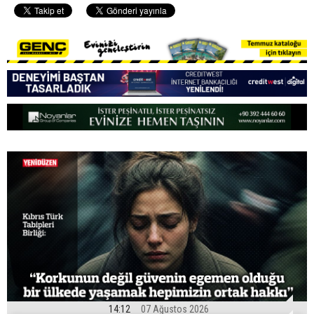
14:12
07 Ağustos 2026