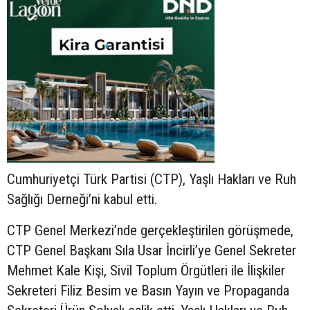
Cumhuriyetçi Türk Partisi (CTP), Yaşlı Hakları ve Ruh
Sağlığı Derneği’ni kabul etti.
CTP Genel Merkezi’nde gerçekleştirilen görüşmede,
CTP Genel Başkanı Sıla Usar İncirli’ye Genel Sekreter
Mehmet Kale Kişi, Sivil Toplum Örgütleri ile İlişkiler
Sekreteri Filiz Besim ve Basın Yayın ve Propaganda