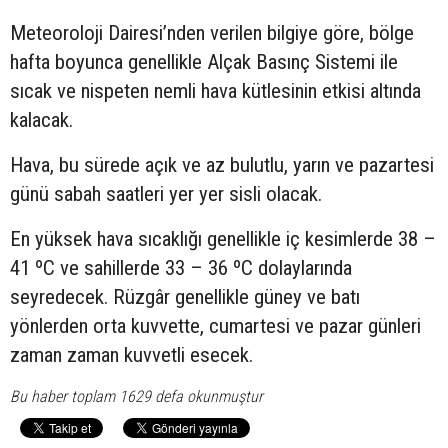
Meteoroloji Dairesi’nden verilen bilgiye göre, bölge
hafta boyunca genellikle Alçak Basınç Sistemi ile
sıcak ve nispeten nemli hava kütlesinin etkisi altında
kalacak.
Hava, bu sürede açık ve az bulutlu, yarın ve pazartesi
günü sabah saatleri yer yer sisli olacak.
En yüksek hava sıcaklığı genellikle iç kesimlerde 38 –
41 ºC ve sahillerde 33 – 36 ºC dolaylarında
seyredecek. Rüzgâr genellikle güney ve batı
yönlerden orta kuvvette, cumartesi ve pazar günleri
zaman zaman kuvvetli esecek.
Bu haber toplam 1629 defa okunmuştur