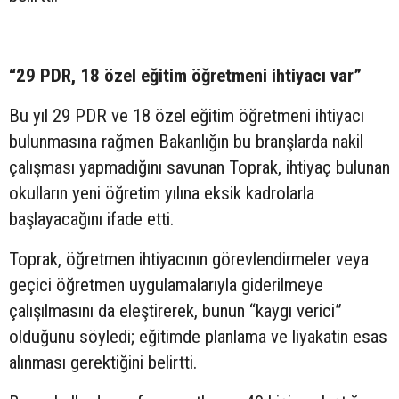
“29 PDR, 18 özel eğitim öğretmeni ihtiyacı var”
Bu yıl 29 PDR ve 18 özel eğitim öğretmeni ihtiyacı
bulunmasına rağmen Bakanlığın bu branşlarda nakil
çalışması yapmadığını savunan Toprak, ihtiyaç bulunan
okulların yeni öğretim yılına eksik kadrolarla
başlayacağını ifade etti.
Toprak, öğretmen ihtiyacının görevlendirmeler veya
geçici öğretmen uygulamalarıyla giderilmeye
çalışılmasını da eleştirerek, bunun “kaygı verici”
olduğunu söyledi; eğitimde planlama ve liyakatin esas
alınması gerektiğini belirtti.