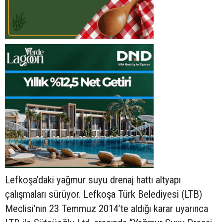
Lefkoşa’daki yağmur suyu drenaj hattı altyapı
çalışmaları sürüyor. Lefkoşa Türk Belediyesi (LTB)
Meclisi’nin 23 Temmuz 2014’te aldığı karar uyarınca