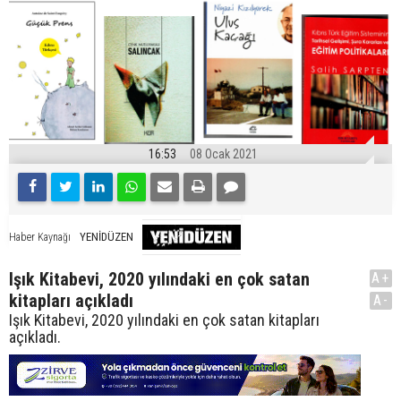
16:53
08 Ocak 2021
YENİDÜZEN
Haber Kaynağı
Işık Kitabevi, 2020 yılındaki en çok satan
A+
kitapları açıkladı
A-
Işık Kitabevi, 2020 yılındaki en çok satan kitapları
açıkladı.