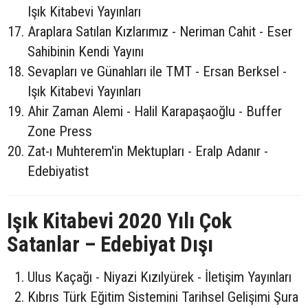
Işık Kitabevi Yayınları
Araplara Satılan Kızlarımız - Neriman Cahit - Eser
Sahibinin Kendi Yayını
Sevapları ve Günahları ile TMT - Ersan Berksel -
Işık Kitabevi Yayınları
Ahir Zaman Alemi - Halil Karapaşaoğlu - Buffer
Zone Press
Zat-ı Muhterem'in Mektupları - Eralp Adanır -
Edebiyatist
Işık Kitabevi 2020 Yılı Çok
Satanlar – Edebiyat Dışı
Ulus Kaçağı - Niyazi Kızılyürek - İletişim Yayınları
Kıbrıs Türk Eğitim Sistemini Tarihsel Gelişimi Şura