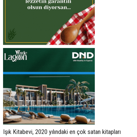
Işık Kitabevi, 2020 yılındaki en çok satan kitapları