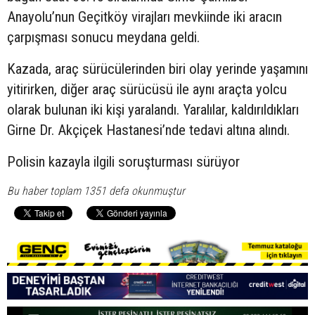
Anayolu’nun Geçitköy virajları mevkiinde iki aracın
çarpışması sonucu meydana geldi.
Kazada, araç sürücülerinden biri olay yerinde yaşamını
yitirirken, diğer araç sürücüsü ile aynı araçta yolcu
olarak bulunan iki kişi yaralandı. Yaralılar, kaldırıldıkları
Girne Dr. Akçiçek Hastanesi’nde tedavi altına alındı.
Polisin kazayla ilgili soruşturması sürüyor
Bu haber toplam 1351 defa okunmuştur