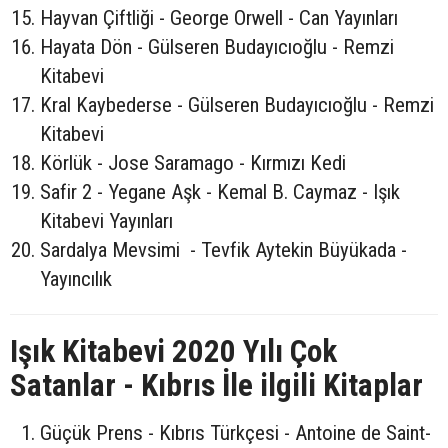
Hayvan Çiftliği - George Orwell - Can Yayınları
Hayata Dön - Gülseren Budayıcıoğlu - Remzi
Kitabevi
Kral Kaybederse - Gülseren Budayıcıoğlu - Remzi
Kitabevi
Körlük - Jose Saramago - Kırmızı Kedi
Safir 2 - Yegane Aşk - Kemal B. Caymaz - Işık
Kitabevi Yayınları
Sardalya Mevsimi - Tevfik Aytekin Büyükada -
Yayıncılık
Işık Kitabevi 2020 Yılı Çok
Satanlar - Kıbrıs İle ilgili Kitaplar
Güçük Prens - Kıbrıs Türkçesi - Antoine de Saint-