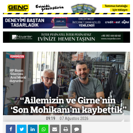
09:19
07 Ağustos 2026