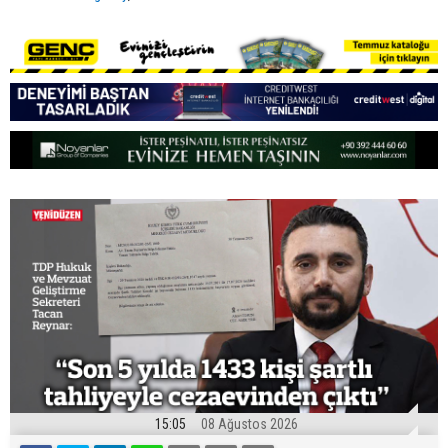
15:05
08 Ağustos 2026