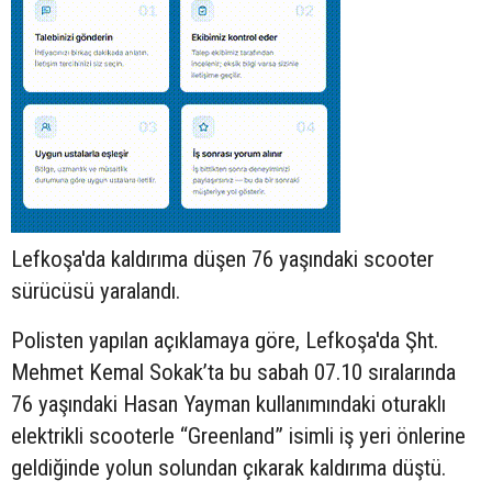
Lefkoşa'da kaldırıma düşen 76 yaşındaki
scooter
sürücüsü yaralandı.
Polisten yapılan açıklamaya göre, Lefkoşa'da Şht.
Mehmet Kemal Sokak’ta bu sabah 07.10 sıralarında
76 yaşındaki Hasan Yayman kullanımındaki oturaklı
elektrikli scooterle “Greenland” isimli iş yeri önlerine
geldiğinde yolun solundan çıkarak kaldırıma düştü.