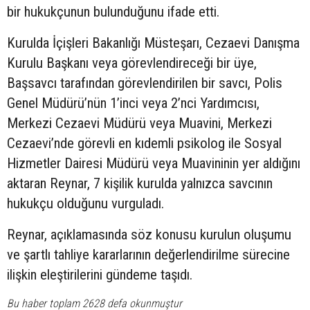
bir hukukçunun bulunduğunu ifade etti.
Kurulda İçişleri Bakanlığı Müsteşarı, Cezaevi Danışma
Kurulu Başkanı veya görevlendireceği bir üye,
Başsavcı tarafından görevlendirilen bir savcı, Polis
Genel Müdürü’nün 1’inci veya 2’nci Yardımcısı,
Merkezi Cezaevi Müdürü veya Muavini, Merkezi
Cezaevi’nde görevli en kıdemli psikolog ile Sosyal
Hizmetler Dairesi Müdürü veya Muavininin yer aldığını
aktaran Reynar, 7 kişilik kurulda yalnızca savcının
hukukçu olduğunu vurguladı.
Reynar, açıklamasında söz konusu kurulun oluşumu
ve şartlı tahliye kararlarının değerlendirilme sürecine
ilişkin eleştirilerini gündeme taşıdı.
Bu haber toplam 2628 defa okunmuştur