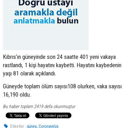
Kıbrıs’ın güneyinde son 24 saatte 401 yeni vakaya
rastlandı, 1 kişi hayatını kaybetti. Hayatını kaybedenin
yaşı 81 olarak açıklandı.
Güneyde toplam ölüm sayısı108 olurken, vaka sayısı
16,190 oldu.
Bu haber toplam 2419 defa okunmuştur
,
Etiketler :
güney
Coronavirüs