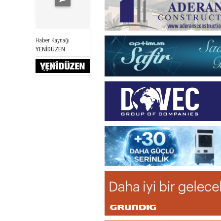
Haber Kaynağı
YENİDÜZEN