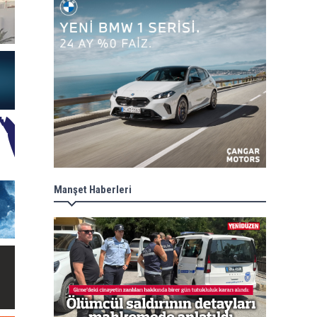
Manşet Haberleri