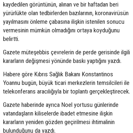
kaydedilen görüntünün, alınan ve bir haftadan beri
yürürlükte olan tedbirlerden bazılarının, koronavirüsün
yayılmasını önleme çabasına ilişkin istenilen sonucu
vermesinin mümkün olmadığını ortaya koyduğunu
belirtti.
Gazete müteşebbis çevrelerin de perde gerisinde ilgili
kararların değişmesi yönünde baskı yaptığını yazdı.
Habere göre Kıbrıs Sağlık Bakanı Konstantinos
Yoannu bugün, büyük ticari merkezlerin temsilcileri ile
telekonferans aracılığıyla bir toplantı gerçekleştirecek.
Gazete haberinde ayrıca Noel yortusu günlerinde
vatandaşların kiliselerde ibadet etmesine ilişkin
kararların yeniden gözden geçirilmesi ihtimalinin
bulunduğunu da yazdı.