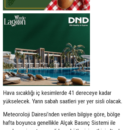
Hava sıcaklığı iç kesimlerde 41 dereceye kadar
yükselecek. Yarın sabah saatleri yer yer sisli olacak.
Meteoroloji Dairesi’nden verilen bilgiye göre, bölge
hafta boyunca genellikle Alçak Basınç Sistemi ile