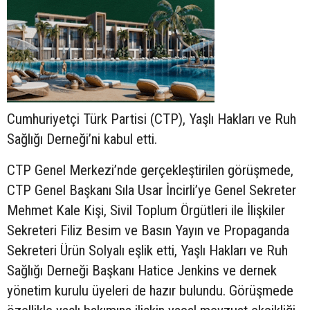
Cumhuriyetçi Türk Partisi (CTP), Yaşlı Hakları ve Ruh
Sağlığı Derneği’ni kabul etti.
CTP Genel Merkezi’nde gerçekleştirilen görüşmede,
CTP Genel Başkanı Sıla Usar İncirli’ye Genel Sekreter
Mehmet Kale Kişi, Sivil Toplum Örgütleri ile İlişkiler
Sekreteri Filiz Besim ve Basın Yayın ve Propaganda
Sekreteri Ürün Solyalı eşlik etti, Yaşlı Hakları ve Ruh
Sağlığı Derneği Başkanı Hatice Jenkins ve dernek
yönetim kurulu üyeleri de hazır bulundu. Görüşmede