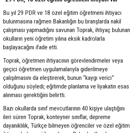
Bu yıl 29 PDR ve 18 özel eğitim öğretmeni ihtiyacı
bulunmasına rağmen Bakanlığın bu branşlarda nakil
çalışması yapmadığını savunan Toprak, ihtiyaç bulunan
okulların yeni öğretim yılına eksik kadrolarla
başlayacağını ifade etti.
Toprak, öğretmen ihtiyacının görevlendirmeler veya
geçici öğretmen uygulamalarıyla giderilmeye
çalışılmasını da eleştirerek, bunun “kaygı verici”
olduğunu söyledi; eğitimde planlama ve liyakatin esas
alınması gerektiğini belirtti.
Bazı okullarda sınıf mevcutlarının 40 kişiye ulaştığını
ileri süren Toprak, konteyner sınıflar, depreme
dayanıklılık, Türkçe bilmeyen öğrenciler ve özel eğitim