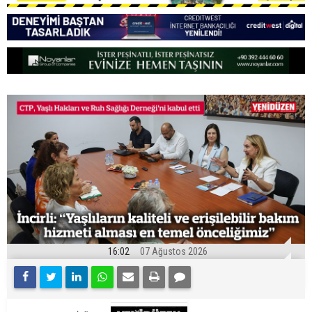
16:02
07 Ağustos 2026