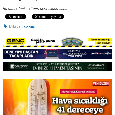
Bu haber toplam 1566 defa okunmuştur
Etiketler :
corona