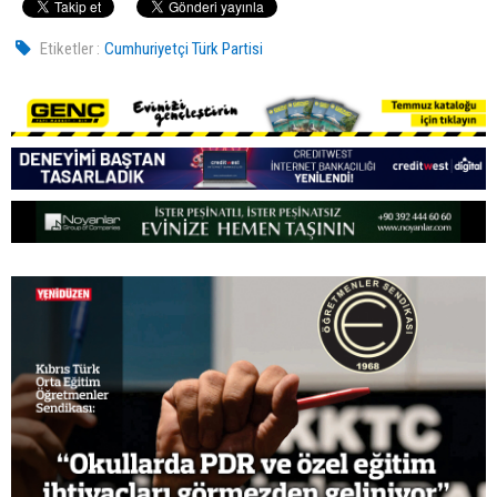
Etiketler :
Cumhuriyetçi Türk Partisi