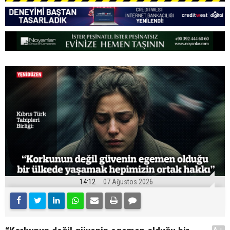
14:12
07 Ağustos 2026