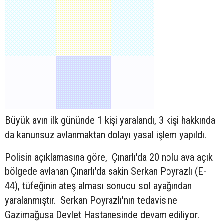
Büyük avın ilk gününde 1 kişi yaralandı, 3 kişi hakkında
da kanunsuz avlanmaktan dolayı yasal işlem yapıldı.
Polisin açıklamasına göre, Çınarlı'da 20 nolu ava açık
bölgede avlanan Çınarlı'da sakin Serkan Poyrazlı (E-
44), tüfeğinin ateş alması sonucu sol ayağından
yaralanmıştır. Serkan Poyrazlı'nın tedavisine
Gazimağusa Devlet Hastanesinde devam ediliyor.