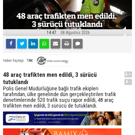
14:47
08 Ağustos 2026
TAK
Haber Kaynağı
48 araç trafikten men edildi, 3 sürücü
A+
tutuklandı
A-
Polis Genel Müdürlüğüne bağlı trafik ekipleri
tarafından, ülke genelinde dün gerçekleştirilen trafik
denetimlerinde 520 trafik suçu rapor edildi, 48 araç
trafikten men edildi, 3 sürücü de tutuklandı.