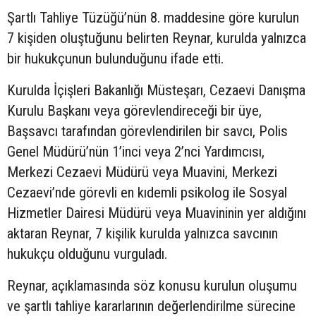
Şartlı Tahliye Tüzüğü’nün 8. maddesine göre kurulun
7 kişiden oluştuğunu belirten Reynar, kurulda yalnızca
bir hukukçunun bulunduğunu ifade etti.
Kurulda İçişleri Bakanlığı Müsteşarı, Cezaevi Danışma
Kurulu Başkanı veya görevlendireceği bir üye,
Başsavcı tarafından görevlendirilen bir savcı, Polis
Genel Müdürü’nün 1’inci veya 2’nci Yardımcısı,
Merkezi Cezaevi Müdürü veya Muavini, Merkezi
Cezaevi’nde görevli en kıdemli psikolog ile Sosyal
Hizmetler Dairesi Müdürü veya Muavininin yer aldığını
aktaran Reynar, 7 kişilik kurulda yalnızca savcının
hukukçu olduğunu vurguladı.
Reynar, açıklamasında söz konusu kurulun oluşumu
ve şartlı tahliye kararlarının değerlendirilme sürecine