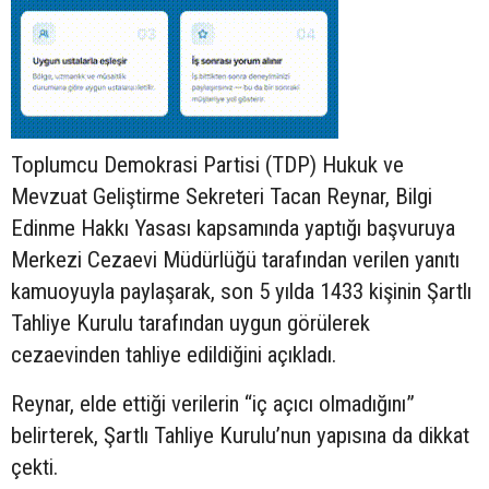
Toplumcu Demokrasi Partisi (TDP) Hukuk ve
Mevzuat Geliştirme Sekreteri Tacan Reynar, Bilgi
Edinme Hakkı Yasası kapsamında yaptığı başvuruya
Merkezi Cezaevi Müdürlüğü tarafından verilen yanıtı
kamuoyuyla paylaşarak, son 5 yılda 1433 kişinin Şartlı
Tahliye Kurulu tarafından uygun görülerek
cezaevinden tahliye edildiğini açıkladı.
Reynar, elde ettiği verilerin “iç açıcı olmadığını”
belirterek, Şartlı Tahliye Kurulu’nun yapısına da dikkat
çekti.