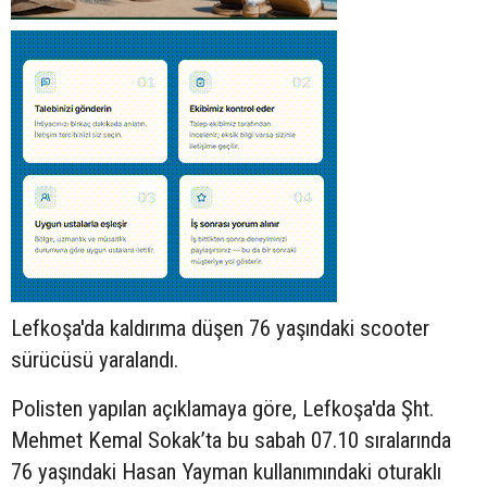
Lefkoşa'da kaldırıma düşen 76 yaşındaki
scooter
sürücüsü yaralandı.
Polisten yapılan açıklamaya göre, Lefkoşa'da Şht.
Mehmet Kemal Sokak’ta bu sabah 07.10 sıralarında
76 yaşındaki Hasan Yayman kullanımındaki oturaklı