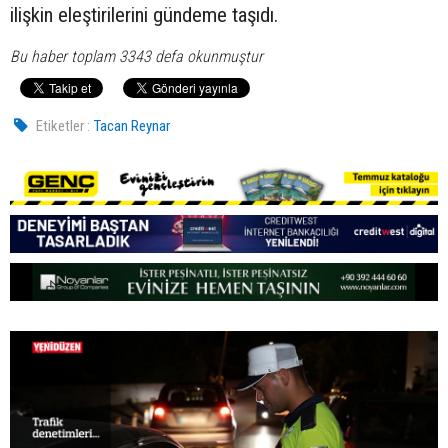
ilişkin eleştirilerini gündeme taşıdı.
Bu haber toplam 3343 defa okunmuştur
Etiketler :
Tacan Reynar