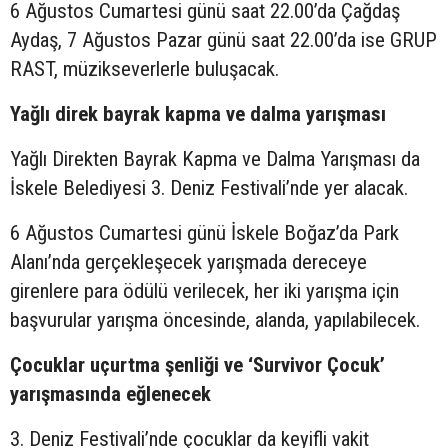
6 Ağustos Cumartesi günü saat 22.00’da Çağdaş
Aydaş, 7 Ağustos Pazar günü saat 22.00’da ise GRUP
RAST, müzikseverlerle buluşacak.
Yağlı direk bayrak kapma ve dalma yarışması
Yağlı Direkten Bayrak Kapma ve Dalma Yarışması da
İskele Belediyesi 3. Deniz Festivali’nde yer alacak.
6 Ağustos Cumartesi günü İskele Boğaz’da Park
Alanı’nda gerçekleşecek yarışmada dereceye
girenlere para ödülü verilecek, her iki yarışma için
başvurular yarışma öncesinde, alanda, yapılabilecek.
Çocuklar uçurtma şenliği ve ‘Survivor Çocuk’
yarışmasında eğlenecek
3. Deniz Festivali’nde çocuklar da keyifli vakit