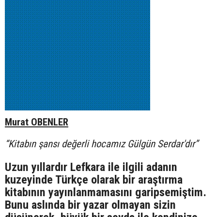
Murat OBENLER
“Kitabın şansı değerli hocamız Gülgün Serdar'dır”
Uzun yıllardır Lefkara ile ilgili adanın
kuzeyinde Türkçe olarak bir araştırma
kitabının yayınlanmamasını garipsemiştim.
Bunu aslında bir yazar olmayan sizin