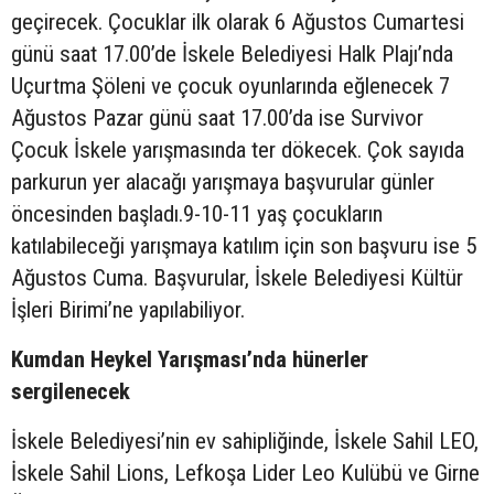
geçirecek. Çocuklar ilk olarak 6 Ağustos Cumartesi
günü saat 17.00’de İskele Belediyesi Halk Plajı’nda
Uçurtma Şöleni ve çocuk oyunlarında eğlenecek 7
Ağustos Pazar günü saat 17.00’da ise Survivor
Çocuk İskele yarışmasında ter dökecek. Çok sayıda
parkurun yer alacağı yarışmaya başvurular günler
öncesinden başladı.9-10-11 yaş çocukların
katılabileceği yarışmaya katılım için son başvuru ise 5
Ağustos Cuma. Başvurular, İskele Belediyesi Kültür
İşleri Birimi’ne yapılabiliyor.
Kumdan Heykel Yarışması’nda hünerler
sergilenecek
İskele Belediyesi’nin ev sahipliğinde, İskele Sahil LEO,
İskele Sahil Lions, Lefkoşa Lider Leo Kulübü ve Girne