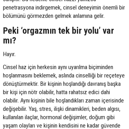
penetrasyona indirgemek, cinsel deneyimin önemli bir
bölümünü görmezden gelmek anlamına gelir.
Peki ‘orgazmın tek bir yolu’ var
mı?
Hayır.
Cinsel haz için herkesin aynı uyarılma biçiminden
hoşlanmasını beklemek, aslında cinselliği bir reçeteye
dönüştürmektir. Bir kişinin hoşlandığı davranış başka
bir kişi için nötr olabilir, hatta rahatsız edici dahi
olabilir. Aynı kişinin bile hoşlandıkları zaman içerisinde
değişebilir. Yaş, stres, ilişki dinamikleri, beden algısı,
kullanılan ilaçlar, hormonal değişimler, doğum gibi
yaşam olayları ve kişinin kendisini ne kadar güvende