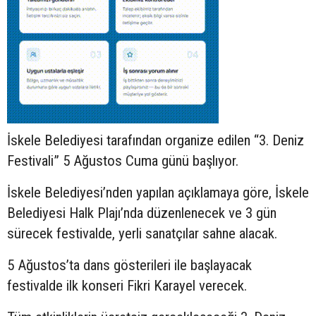
İskele Belediyesi tarafından organize edilen “3. Deniz
Festivali” 5 Ağustos Cuma günü başlıyor.
İskele Belediyesi’nden yapılan açıklamaya göre, İskele
Belediyesi Halk Plajı’nda düzenlenecek ve 3 gün
sürecek festivalde, yerli sanatçılar sahne alacak.
5 Ağustos’ta dans gösterileri ile başlayacak
festivalde ilk konseri Fikri Karayel verecek.