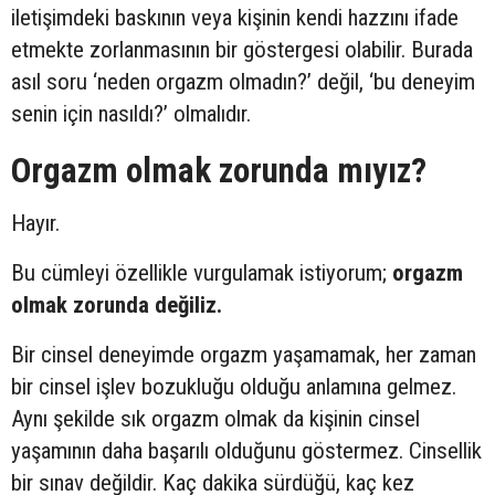
iletişimdeki baskının veya kişinin kendi hazzını ifade
etmekte zorlanmasının bir göstergesi olabilir. Burada
asıl soru ‘neden orgazm olmadın?’ değil, ‘bu deneyim
senin için nasıldı?’ olmalıdır.
Orgazm olmak zorunda mıyız?
Hayır.
Bu cümleyi özellikle vurgulamak istiyorum;
orgazm
olmak zorunda değiliz.
Bir cinsel deneyimde orgazm yaşamamak, her zaman
bir cinsel işlev bozukluğu olduğu anlamına gelmez.
Aynı şekilde sık orgazm olmak da kişinin cinsel
yaşamının daha başarılı olduğunu göstermez. Cinsellik
bir sınav değildir. Kaç dakika sürdüğü, kaç kez