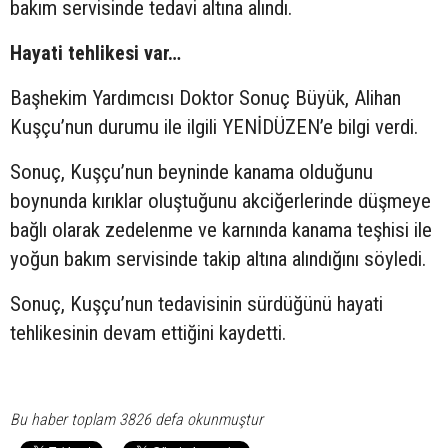
bakım servisinde tedavi altına alındı.
Hayati tehlikesi var…
Başhekim Yardımcısı Doktor Sonuç Büyük, Alihan
Kuşçu’nun durumu ile ilgili YENİDÜZEN’e bilgi verdi.
Sonuç, Kuşçu’nun beyninde kanama olduğunu
boynunda kırıklar oluştuğunu akciğerlerinde düşmeye
bağlı olarak zedelenme ve karnında kanama teşhisi ile
yoğun bakım servisinde takip altına alındığını söyledi.
Sonuç, Kuşçu’nun tedavisinin sürdüğünü hayati
tehlikesinin devam ettiğini kaydetti.
Bu haber toplam 3826 defa okunmuştur