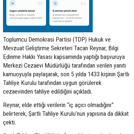
Toplumcu Demokrasi Partisi (TDP) Hukuk ve
Mevzuat Geliştirme Sekreteri Tacan Reynar, Bilgi
Edinme Hakkı Yasası kapsamında yaptığı başvuruya
Merkezi Cezaevi Müdürlüğü tarafından verilen yanıtı
kamuoyuyla paylaşarak, son 5 yılda 1433 kişinin Şartlı
Tahliye Kurulu tarafından uygun görülerek
cezaevinden tahliye edildiğini açıkladı.
Reynar, elde ettiği verilerin “iç açıcı olmadığını”
belirterek, Şartlı Tahliye Kurulu’nun yapısına da dikkat
çekti.