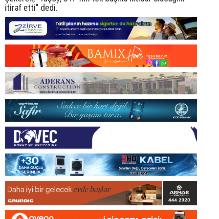
itiraf etti" dedi.