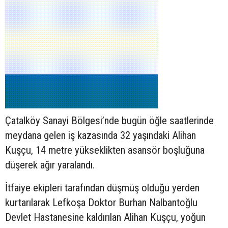
Çatalköy Sanayi Bölgesi’nde bugün öğle saatlerinde
meydana gelen iş kazasında 32 yaşındaki Alihan
Kuşçu, 14 metre yükseklikten asansör boşluğuna
düşerek ağır yaralandı.
İtfaiye ekipleri tarafından düşmüş olduğu yerden
kurtarılarak Lefkoşa Doktor Burhan Nalbantoğlu
Devlet Hastanesine kaldırılan Alihan Kuşçu, yoğun