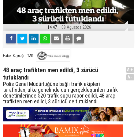
14:47
08 Ağustos 2026
TAK
Haber Kaynağı
48 araç trafikten men edildi, 3 sürücü
A+
tutuklandı
A-
Polis Genel Müdürlüğüne bağlı trafik ekipleri
tarafından, ülke genelinde dün gerçekleştirilen trafik
denetimlerinde 520 trafik suçu rapor edildi, 48 araç
trafikten men edildi, 3 sürücü de tutuklandı.