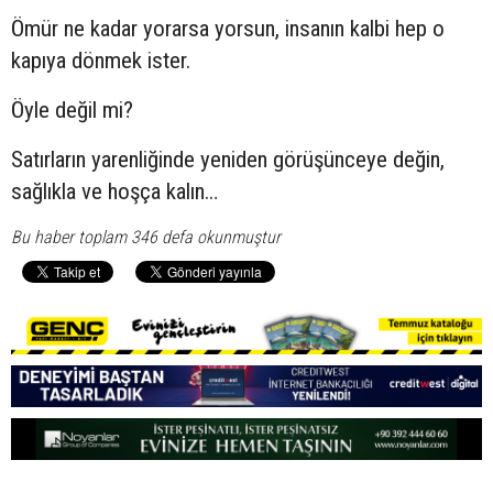
Ömür ne kadar yorarsa yorsun, insanın kalbi hep o
kapıya dönmek ister.
Öyle değil mi?
Satırların yarenliğinde yeniden görüşünceye değin,
sağlıkla ve hoşça kalın…
Bu haber toplam 346 defa okunmuştur