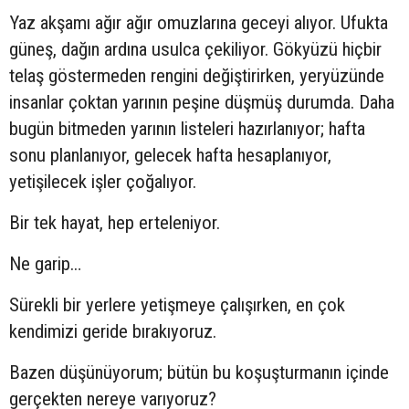
Yaz akşamı ağır ağır omuzlarına geceyi alıyor. Ufukta
güneş, dağın ardına usulca çekiliyor. Gökyüzü hiçbir
telaş göstermeden rengini değiştirirken, yeryüzünde
insanlar çoktan yarının peşine düşmüş durumda. Daha
bugün bitmeden yarının listeleri hazırlanıyor; hafta
sonu planlanıyor, gelecek hafta hesaplanıyor,
yetişilecek işler çoğalıyor.
Bir tek hayat, hep erteleniyor.
Ne garip…
Sürekli bir yerlere yetişmeye çalışırken, en çok
kendimizi geride bırakıyoruz.
Bazen düşünüyorum; bütün bu koşuşturmanın içinde
gerçekten nereye varıyoruz?