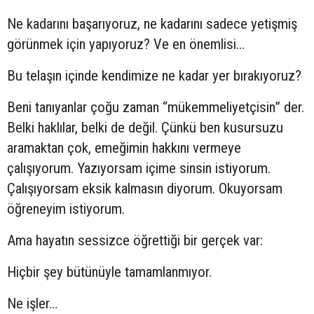
Ne kadarını başarıyoruz, ne kadarını sadece yetişmiş
görünmek için yapıyoruz? Ve en önemlisi…
Bu telaşın içinde kendimize ne kadar yer bırakıyoruz?
Beni tanıyanlar çoğu zaman “mükemmeliyetçisin” der.
Belki haklılar, belki de değil. Çünkü ben kusursuzu
aramaktan çok, emeğimin hakkını vermeye
çalışıyorum. Yazıyorsam içime sinsin istiyorum.
Çalışıyorsam eksik kalmasın diyorum. Okuyorsam
öğreneyim istiyorum.
Ama hayatın sessizce öğrettiği bir gerçek var:
Hiçbir şey bütünüyle tamamlanmıyor.
Ne işler…