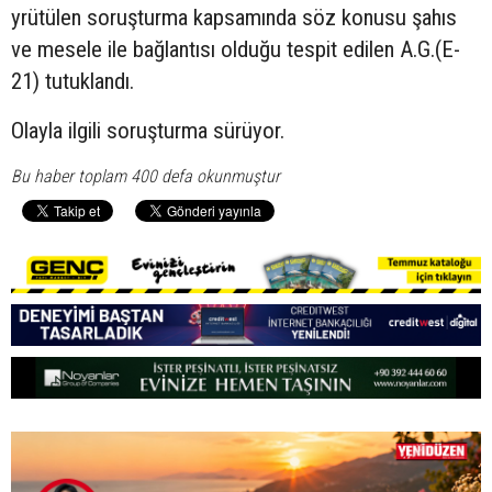
yrütülen soruşturma kapsamında söz konusu şahıs
ve mesele ile bağlantısı olduğu tespit edilen A.G.(E-
21) tutuklandı.
Olayla ilgili soruşturma sürüyor.
Bu haber toplam 400 defa okunmuştur