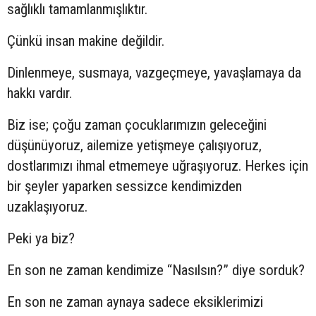
sağlıklı tamamlanmışlıktır.
Çünkü insan makine değildir.
Dinlenmeye, susmaya, vazgeçmeye, yavaşlamaya da
hakkı vardır.
Biz ise; çoğu zaman çocuklarımızın geleceğini
düşünüyoruz, ailemize yetişmeye çalışıyoruz,
dostlarımızı ihmal etmemeye uğraşıyoruz. Herkes için
bir şeyler yaparken sessizce kendimizden
uzaklaşıyoruz.
Peki ya biz?
En son ne zaman kendimize “Nasılsın?” diye sorduk?
En son ne zaman aynaya sadece eksiklerimizi