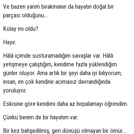
Ve bazen yarım bırakmanın da hayatın doğal bir
parçası olduğunu…
Kolay mı oldu?
Hayır.
Hâlâ içimde susturamadığım savaşlar var. Hâlâ
yetişmeye çalıştığım, kendime fazla yüklendiğim
günler oluyor. Ama artık bir şeyi daha iyi biliyorum;
insan, en çok kendine acımasız davrandığında
yoruluyor.
Eskisine göre kendimi daha az hırpalamayı öğrendim.
Çünkü benim de bir hayatım var.
Bir kez bahşedilmiş, geri dönüşü olmayan bir ömür…