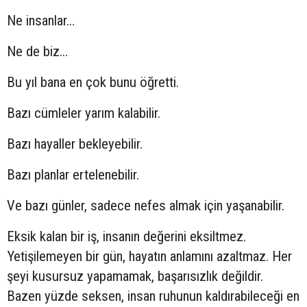
Ne insanlar…
Ne de biz…
Bu yıl bana en çok bunu öğretti.
Bazı cümleler yarım kalabilir.
Bazı hayaller bekleyebilir.
Bazı planlar ertelenebilir.
Ve bazı günler, sadece nefes almak için yaşanabilir.
Eksik kalan bir iş, insanın değerini eksiltmez.
Yetişilemeyen bir gün, hayatın anlamını azaltmaz. Her
şeyi kusursuz yapamamak, başarısızlık değildir.
Bazen yüzde seksen, insan ruhunun kaldırabileceği en