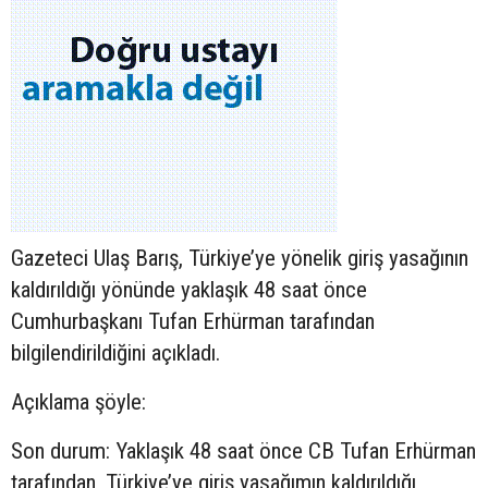
Gazeteci Ulaş Barış, Türkiye’ye yönelik giriş yasağının
kaldırıldığı yönünde yaklaşık 48 saat önce
Cumhurbaşkanı Tufan Erhürman tarafından
bilgilendirildiğini açıkladı.
Açıklama şöyle:
Son durum: Yaklaşık 48 saat önce CB Tufan Erhürman
tarafından, Türkiye’ye giriş yasağımın kaldırıldığı