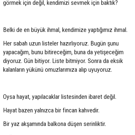
görmek için değil, kendimizi sevmek için baktık?
Belki de en büyük ihmal, kendimize yaptığımız ihmal.
Her sabah uzun listeler hazırlıyoruz. Bugün şunu
yapacağım, bunu bitireceğim, buna da yetişeceğim
diyoruz. Gün bitiyor. Liste bitmiyor. Sonra da eksik
kalanların yükünü omuzlarımıza alıp uyuyoruz.
Oysa hayat, yapılacaklar listesinden ibaret değil.
Hayat bazen yalnızca bir fincan kahvedir.
Bir yaz akşamında balkona düşen serinliktir.