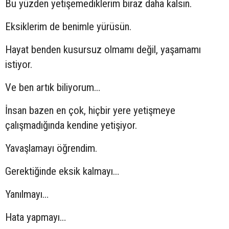
Bu yüzden yetişemediklerim biraz daha kalsın.
Eksiklerim de benimle yürüsün.
Hayat benden kusursuz olmamı değil, yaşamamı
istiyor.
Ve ben artık biliyorum…
İnsan bazen en çok, hiçbir yere yetişmeye
çalışmadığında kendine yetişiyor.
Yavaşlamayı öğrendim.
Gerektiğinde eksik kalmayı…
Yanılmayı…
Hata yapmayı…