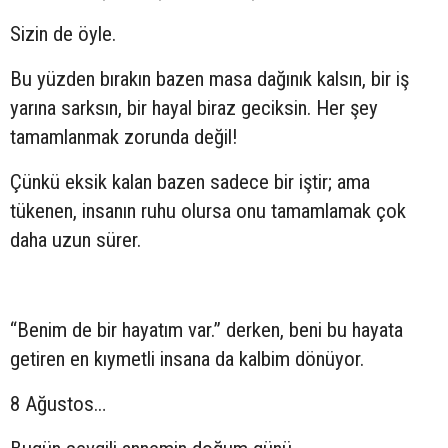
Sizin de öyle.
Bu yüzden bırakın bazen masa dağınık kalsın, bir iş
yarına sarksın, bir hayal biraz geciksin. Her şey
tamamlanmak zorunda değil!
Çünkü eksik kalan bazen sadece bir iştir; ama
tükenen, insanın ruhu olursa onu tamamlamak çok
daha uzun sürer.
“Benim de bir hayatım var.” derken, beni bu hayata
getiren en kıymetli insana da kalbim dönüyor.
8 Ağustos…