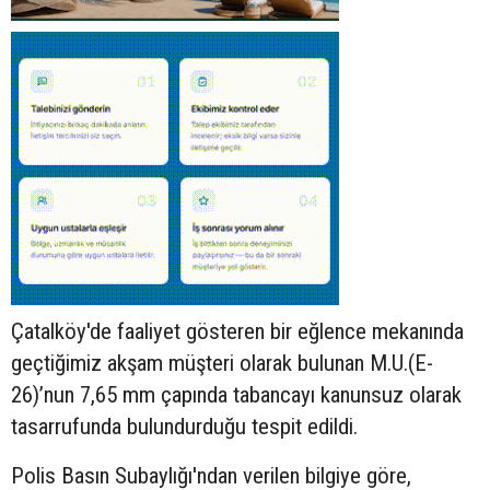
Çatalköy'de faaliyet gösteren bir eğlence mekanında
geçtiğimiz akşam müşteri olarak bulunan M.U.(E-
26)’nun 7,65 mm çapında tabancayı kanunsuz olarak
tasarrufunda bulundurduğu tespit edildi.
Polis Basın Subaylığı'ndan verilen bilgiye göre,