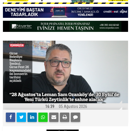
16:39
05 Ağustos 2026