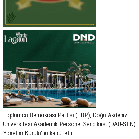
Toplumcu Demokrasi Partisi (TDP), Doğu Akdeniz
Üniversitesi Akademik Personel Sendikası (DAÜ-SEN)
Yönetim Kurulu’nu kabul etti.