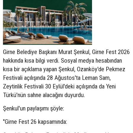
Girne Belediye Başkanı Murat Şenkul, Girne Fest 2026
hakkında kısa bilgi verdi. Sosyal medya hesabından
kısa bir açıklama yapan Şenkul, Ozanköy'de Pekmez
Festivali açılışında 28 Ağustos'ta Leman Sam,
Zeytinlik Festivali 30 Eylül'deki açılışında da Yeni
Türkü'nün sahne alacağını duyurdu.
Şenkul'un paylaşımı şöyle:
"Girne Fest 26 kapsamında: