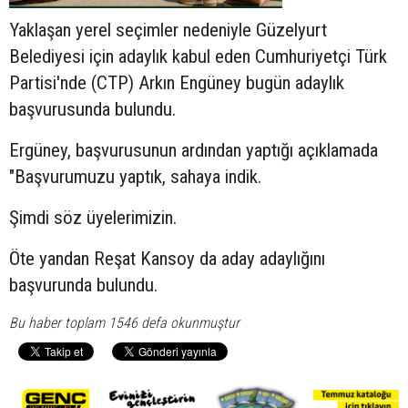
Yaklaşan yerel seçimler nedeniyle Güzelyurt
Belediyesi için adaylık kabul eden Cumhuriyetçi Türk
Partisi'nde (CTP) Arkın Engüney bugün adaylık
başvurusunda bulundu.
Ergüney, başvurusunun ardından yaptığı açıklamada
"Başvurumuzu yaptık, sahaya indik.
Şimdi söz üyelerimizin.
Öte yandan Reşat Kansoy da aday adaylığını
başvurunda bulundu.
Bu haber toplam 1546 defa okunmuştur