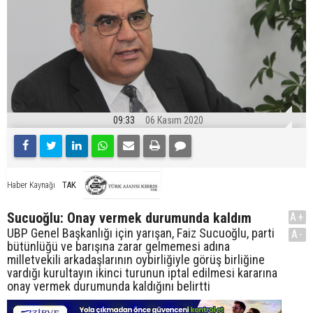
09:33
06 Kasım 2020
TAK
Haber Kaynağı
Sucuoğlu: Onay vermek durumunda kaldım
A+
UBP Genel Başkanlığı için yarışan, Faiz Sucuoğlu, parti
A-
bütünlüğü ve barışına zarar gelmemesi adına
milletvekili arkadaşlarının oybirliğiyle görüş birliğine
vardığı kurultayın ikinci turunun iptal edilmesi kararına
onay vermek durumunda kaldığını belirtti