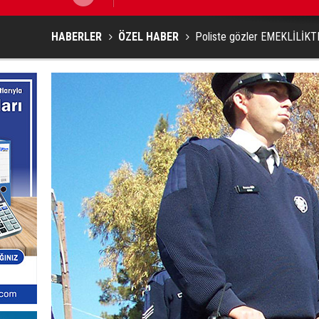
HABERLER
ÖZEL HABER
Poliste gözler EMEKLİLİKT