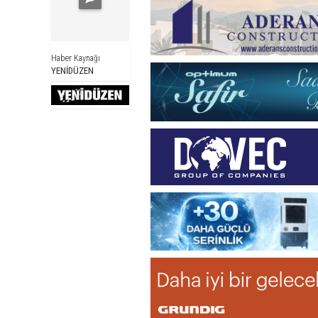
Haber Kaynağı
YENİDÜZEN