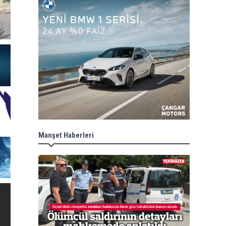
Manşet Haberleri