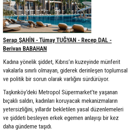
Serap ŞAHİN - Tümay TUĞYAN - Recep DAL -
Berivan BABAHAN
Kadına yönelik şiddet, Kıbrıs’ın kuzeyinde münferit
vakalarla sınırlı olmayan, giderek derinleşen toplumsal
ve politik bir sorun olarak varlığını sürdürüyor.
Taşkınköy’deki Metropol Süpermarket’te yaşanan
bıçaklı saldırı, kadınları koruyacak mekanizmaların
yetersizliğini, yıllardır bekletilen yasal düzenlemeleri
ve şiddeti besleyen erkek egemen anlayışı bir kez
daha gündeme taşıdı.