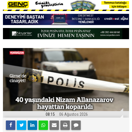
08:15
06 Ağustos 2026