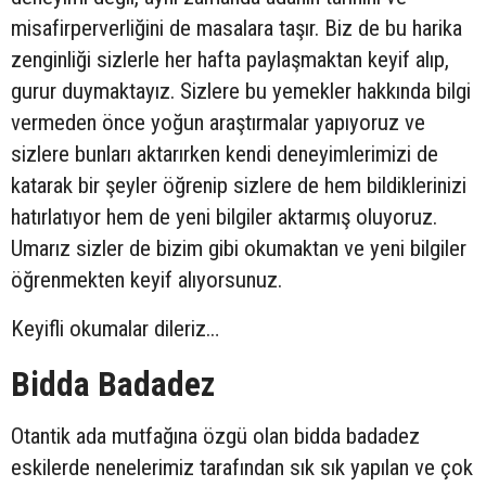
misafirperverliğini de masalara taşır. Biz de bu harika
zenginliği sizlerle her hafta paylaşmaktan keyif alıp,
gurur duymaktayız. Sizlere bu yemekler hakkında bilgi
vermeden önce yoğun araştırmalar yapıyoruz ve
sizlere bunları aktarırken kendi deneyimlerimizi de
katarak bir şeyler öğrenip sizlere de hem bildiklerinizi
hatırlatıyor hem de yeni bilgiler aktarmış oluyoruz.
Umarız sizler de bizim gibi okumaktan ve yeni bilgiler
öğrenmekten keyif alıyorsunuz.
Keyifli okumalar dileriz…
Bidda Badadez
Otantik ada mutfağına özgü olan bidda badadez
eskilerde nenelerimiz tarafından sık sık yapılan ve çok