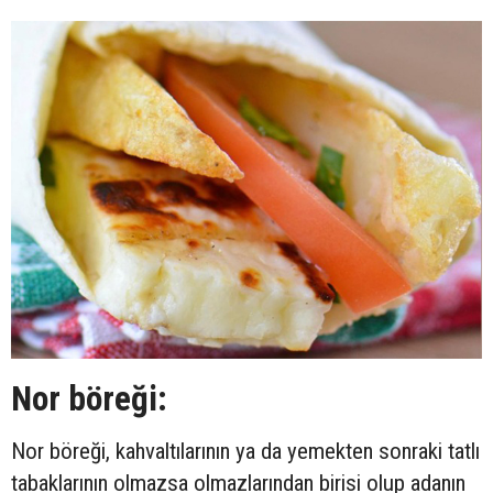
Nor böreği:
Nor böreği, kahvaltılarının ya da yemekten sonraki tatlı
tabaklarının olmazsa olmazlarından birisi olup adanın