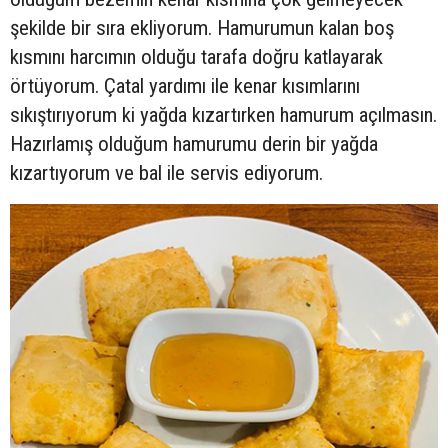
şekilde bir sıra ekliyorum. Hamurumun kalan boş
kısmını harcımın olduğu tarafa doğru katlayarak
örtüyorum. Çatal yardımı ile kenar kısımlarını
sıkıştırıyorum ki yağda kızartırken hamurum açılmasın.
Hazırlamış olduğum hamurumu derin bir yağda
kızartıyorum ve bal ile servis ediyorum.