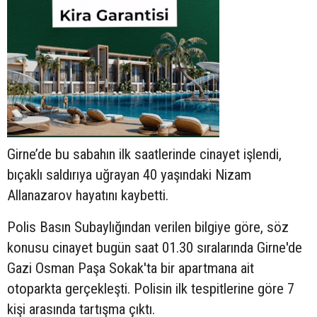
Girne’de bu sabahın ilk saatlerinde cinayet işlendi,
bıçaklı saldırıya uğrayan 40 yaşındaki Nizam
Allanazarov hayatını kaybetti.
Polis Basın Subaylığından verilen bilgiye göre, söz
konusu cinayet bugün saat 01.30 sıralarında Girne'de
Gazi Osman Paşa Sokak'ta
bir apartmana ait
otoparkta gerçekleşti. Polisin ilk tespitlerine göre 7
kişi arasında tartışma çıktı.