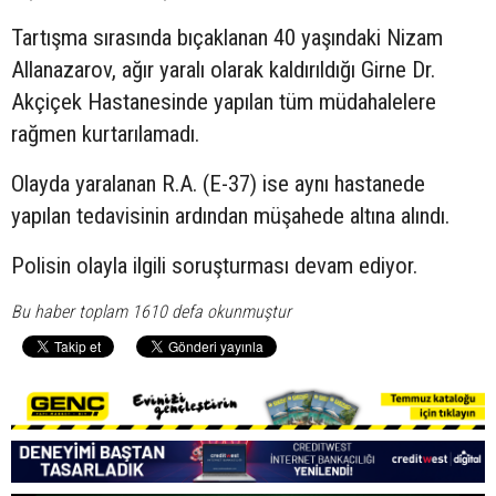
Tartışma sırasında bıçaklanan 40 yaşındaki
Nizam
Allanazarov, ağır yaralı olarak kaldırıldığı Girne Dr.
Akçiçek Hastanesinde yapılan tüm müdahalelere
rağmen kurtarılamadı.
Olayda yaralanan R.A. (E-37) ise aynı hastanede
yapılan tedavisinin ardından müşahede altına alındı.
Polisin olayla ilgili soruşturması devam ediyor.
Bu haber toplam 1610 defa okunmuştur