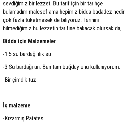
sevdiğimiz bir lezzet. Bu tarif için bir tarihçe
bulamadım malesef ama hepimiz bidda badadez nedir
çok fazla tüketmesek de biliyoruz. Tarihini
bilmediğimiz bu lezzetin tarifine bakacak olursak da,
Bidda için Malzemeler
-1.5 su bardağı ılık su
-3 Su bardağı un. Ben tam buğday unu kullanıyorum.
-Bir çimdik tuz
İç malzeme
-Kızarmış Patates