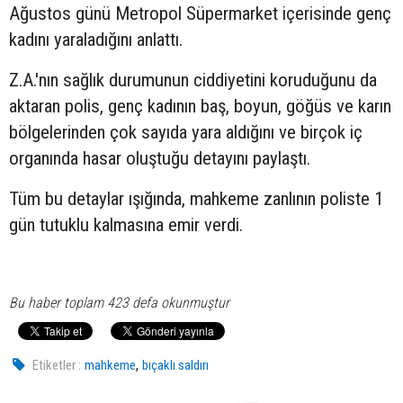
Ağustos günü Metropol Süpermarket içerisinde genç
kadını yaraladığını anlattı.
Z.A.'nın sağlık durumunun ciddiyetini koruduğunu da
aktaran polis, genç kadının baş, boyun, göğüs ve karın
bölgelerinden çok sayıda yara aldığını ve birçok iç
organında hasar oluştuğu detayını paylaştı.
Tüm bu detaylar ışığında, mahkeme zanlının poliste 1
gün tutuklu kalmasına emir verdi.
Bu haber toplam 423 defa okunmuştur
,
Etiketler :
mahkeme
bıçaklı saldırı