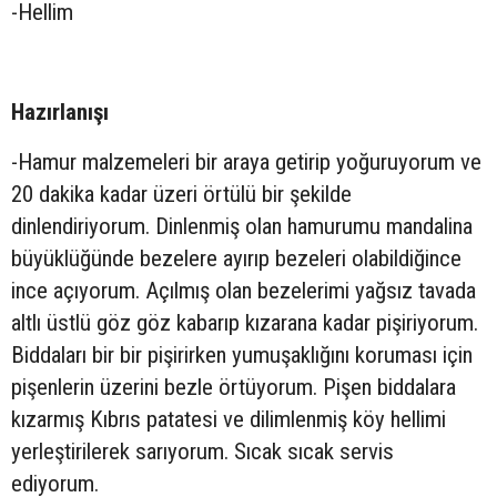
-Hellim
Hazırlanışı
-Hamur malzemeleri bir araya getirip yoğuruyorum ve
20 dakika kadar üzeri örtülü bir şekilde
dinlendiriyorum. Dinlenmiş olan hamurumu mandalina
büyüklüğünde bezelere ayırıp bezeleri olabildiğince
ince açıyorum. Açılmış olan bezelerimi yağsız tavada
altlı üstlü göz göz kabarıp kızarana kadar pişiriyorum.
Biddaları bir bir pişirirken yumuşaklığını koruması için
pişenlerin üzerini bezle örtüyorum. Pişen biddalara
kızarmış Kıbrıs patatesi ve dilimlenmiş köy hellimi
yerleştirilerek sarıyorum. Sıcak sıcak servis
ediyorum.