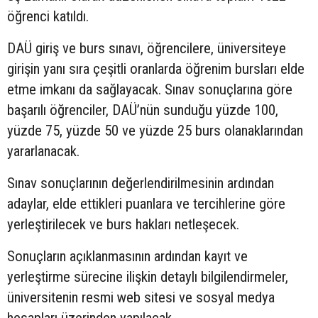
öğrenci katıldı.
DAÜ giriş ve burs sınavı, öğrencilere, üniversiteye
girişin yanı sıra çeşitli oranlarda öğrenim bursları elde
etme imkanı da sağlayacak. Sınav sonuçlarına göre
başarılı öğrenciler, DAÜ’nün sunduğu yüzde 100,
yüzde 75, yüzde 50 ve yüzde 25 burs olanaklarından
yararlanacak.
Sınav sonuçlarının değerlendirilmesinin ardından
adaylar, elde ettikleri puanlara ve tercihlerine göre
yerleştirilecek ve burs hakları netleşecek.
Sonuçların açıklanmasının ardından kayıt ve
yerleştirme sürecine ilişkin detaylı bilgilendirmeler,
üniversitenin resmi web sitesi ve sosyal medya
hesapları üzerinden yapılacak.