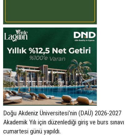
Doğu Akdeniz Üniversitesi’nin (DAÜ) 2026-2027
Akademik Yılı için düzenlediği giriş ve burs sınavı
cumartesi günü yapıldı.