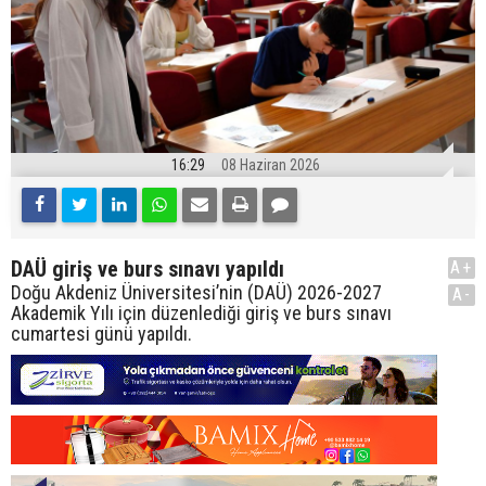
16:29
08 Haziran 2026
DAÜ giriş ve burs sınavı yapıldı
A+
Doğu Akdeniz Üniversitesi’nin (DAÜ) 2026-2027
A-
Akademik Yılı için düzenlediği giriş ve burs sınavı
cumartesi günü yapıldı.