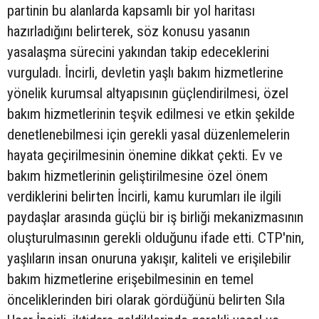
partinin bu alanlarda kapsamlı bir yol haritası
hazırladığını belirterek, söz konusu yasanın
yasalaşma sürecini yakından takip edeceklerini
vurguladı. İncirli, devletin yaşlı bakım hizmetlerine
yönelik kurumsal altyapısının güçlendirilmesi, özel
bakım hizmetlerinin teşvik edilmesi ve etkin şekilde
denetlenebilmesi için gerekli yasal düzenlemelerin
hayata geçirilmesinin önemine dikkat çekti. Ev ve
bakım hizmetlerinin geliştirilmesine özel önem
verdiklerini belirten İncirli, kamu kurumları ile ilgili
paydaşlar arasında güçlü bir iş birliği mekanizmasının
oluşturulmasının gerekli olduğunu ifade etti. CTP'nin,
yaşlıların insan onuruna yakışır, kaliteli ve erişilebilir
bakım hizmetlerine erişebilmesinin en temel
önceliklerinden biri olarak gördüğünü belirten Sıla