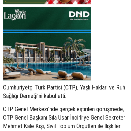
Cumhuriyetçi Türk Partisi (CTP), Yaşlı Hakları ve Ruh
Sağlığı Derneği’ni kabul etti.
CTP Genel Merkezi’nde gerçekleştirilen görüşmede,
CTP Genel Başkanı Sıla Usar İncirli’ye Genel Sekreter
Mehmet Kale Kişi, Sivil Toplum Örgütleri ile İlişkiler