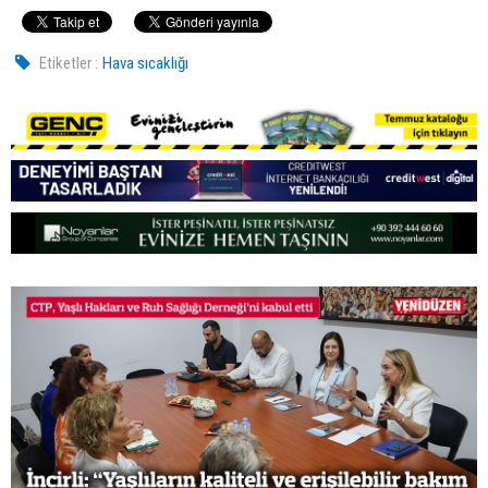
Etiketler :
Hava sıcaklığı