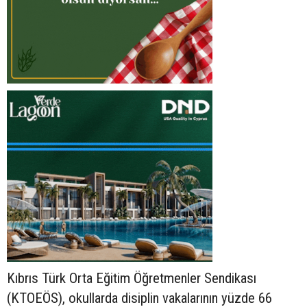
Kıbrıs Türk Orta Eğitim Öğretmenler Sendikası
(KTOEÖS), okullarda disiplin vakalarının yüzde 66