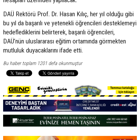
DAÜ Rektörü Prof. Dr. Hasan Kılıç, her yıl olduğu gibi
bu yıl da başarılı ve yetenekli öğrencileri desteklemeyi
hedeflediklerini belirterek, başarılı öğrencileri,
DAÜ’nün uluslararası eğitim ortamında görmekten
mutluluk duyacaklarını ifade etti.
Bu haber toplam 1201 defa okunmuştur