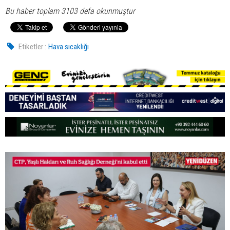
Bu haber toplam 3103 defa okunmuştur
Etiketler :
Hava sıcaklığı