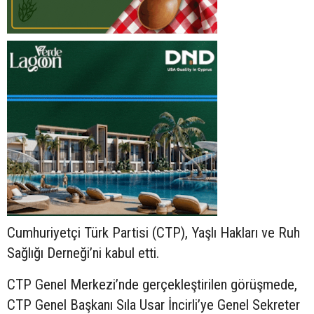
Cumhuriyetçi Türk Partisi (CTP), Yaşlı Hakları ve Ruh
Sağlığı Derneği’ni kabul etti.
CTP Genel Merkezi’nde gerçekleştirilen görüşmede,
CTP Genel Başkanı Sıla Usar İncirli’ye Genel Sekreter