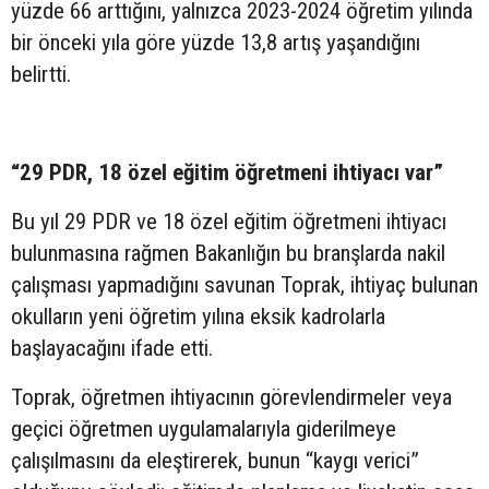
yüzde 66 arttığını, yalnızca 2023-2024 öğretim yılında
bir önceki yıla göre yüzde 13,8 artış yaşandığını
belirtti.
“29 PDR, 18 özel eğitim öğretmeni ihtiyacı var”
Bu yıl 29 PDR ve 18 özel eğitim öğretmeni ihtiyacı
bulunmasına rağmen Bakanlığın bu branşlarda nakil
çalışması yapmadığını savunan Toprak, ihtiyaç bulunan
okulların yeni öğretim yılına eksik kadrolarla
başlayacağını ifade etti.
Toprak, öğretmen ihtiyacının görevlendirmeler veya
geçici öğretmen uygulamalarıyla giderilmeye
çalışılmasını da eleştirerek, bunun “kaygı verici”