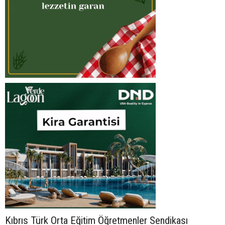
Kıbrıs Türk Orta Eğitim Öğretmenler Sendikası