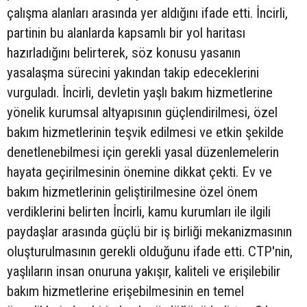
çalışma alanları arasında yer aldığını ifade etti. İncirli,
partinin bu alanlarda kapsamlı bir yol haritası
hazırladığını belirterek, söz konusu yasanın
yasalaşma sürecini yakından takip edeceklerini
vurguladı. İncirli, devletin yaşlı bakım hizmetlerine
yönelik kurumsal altyapısının güçlendirilmesi, özel
bakım hizmetlerinin teşvik edilmesi ve etkin şekilde
denetlenebilmesi için gerekli yasal düzenlemelerin
hayata geçirilmesinin önemine dikkat çekti. Ev ve
bakım hizmetlerinin geliştirilmesine özel önem
verdiklerini belirten İncirli, kamu kurumları ile ilgili
paydaşlar arasında güçlü bir iş birliği mekanizmasının
oluşturulmasının gerekli olduğunu ifade etti. CTP'nin,
yaşlıların insan onuruna yakışır, kaliteli ve erişilebilir
bakım hizmetlerine erişebilmesinin en temel