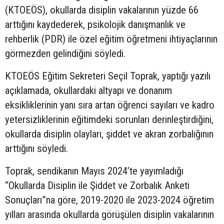
(KTOEÖS), okullarda disiplin vakalarının yüzde 66
arttığını kaydederek, psikolojik danışmanlık ve
rehberlik (PDR) ile özel eğitim öğretmeni ihtiyaçlarının
görmezden gelindiğini söyledi.
KTOEÖS Eğitim Sekreteri Seçil Toprak, yaptığı yazılı
açıklamada, okullardaki altyapı ve donanım
eksikliklerinin yanı sıra artan öğrenci sayıları ve kadro
yetersizliklerinin eğitimdeki sorunları derinleştirdiğini,
okullarda disiplin olayları, şiddet ve akran zorbalığının
arttığını söyledi.
Toprak, sendikanın Mayıs 2024’te yayımladığı
“Okullarda Disiplin ile Şiddet ve Zorbalık Anketi
Sonuçları”na göre, 2019-2020 ile 2023-2024 öğretim
yılları arasında okullarda görüşülen disiplin vakalarının