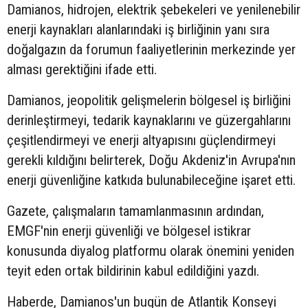
Damianos, hidrojen, elektrik şebekeleri ve yenilenebilir
enerji kaynakları alanlarındaki iş birliğinin yanı sıra
doğalgazın da forumun faaliyetlerinin merkezinde yer
alması gerektiğini ifade etti.
Damianos, jeopolitik gelişmelerin bölgesel iş birliğini
derinleştirmeyi, tedarik kaynaklarını ve güzergahlarını
çeşitlendirmeyi ve enerji altyapısını güçlendirmeyi
gerekli kıldığını belirterek, Doğu Akdeniz'in Avrupa'nın
enerji güvenliğine katkıda bulunabileceğine işaret etti.
Gazete, çalışmaların tamamlanmasının ardından,
EMGF'nin enerji güvenliği ve bölgesel istikrar
konusunda diyalog platformu olarak önemini yeniden
teyit eden ortak bildirinin kabul edildiğini yazdı.
Haberde, Damianos'un bugün de Atlantik Konseyi