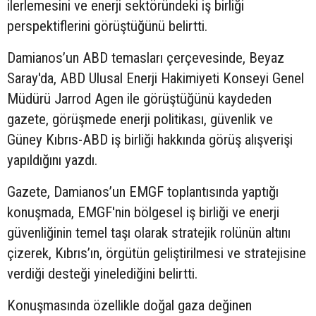
ilerlemesini ve enerji sektöründeki iş birliği
perspektiflerini görüştüğünü belirtti.
Damianos’un ABD temasları çerçevesinde, Beyaz
Saray'da, ABD Ulusal Enerji Hakimiyeti Konseyi Genel
Müdürü Jarrod Agen ile görüştüğünü kaydeden
gazete, görüşmede enerji politikası, güvenlik ve
Güney Kıbrıs-ABD iş birliği hakkında görüş alışverişi
yapıldığını yazdı.
Gazete, Damianos’un EMGF toplantısında yaptığı
konuşmada, EMGF'nin bölgesel iş birliği ve enerji
güvenliğinin temel taşı olarak stratejik rolünün altını
çizerek, Kıbrıs’ın, örgütün geliştirilmesi ve stratejisine
verdiği desteği yinelediğini belirtti.
Konuşmasında özellikle doğal gaza değinen