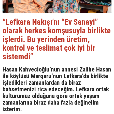
“Lefkara Nakışı’nı “Ev Sanayi”
olarak herkes komşusuyla birlikte
işlerdi. Bu yerinden üretim,
kontrol ve teslimat çok iyi bir
sistemdi”
Hasan Kahvecioğlu’nun annesi Zalihe Hasan
ile köylüsü Margaru’nun Lefkara’da birlikte
işledikleri zamanlardan da biraz
bahsetmenizi rica edeceğim. Lefkara ortak
kültürümüz olduğuna göre ortak yaşam
zamanlarına biraz daha fazla değinelim
isterim.