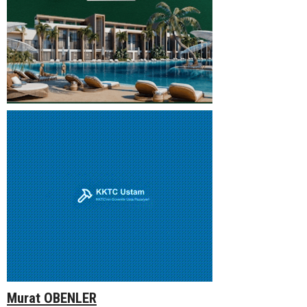
Murat OBENLER