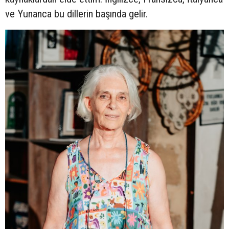
ve Yunanca bu dillerin başında gelir.