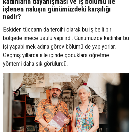
kadınların dayanışması ve iş bölümü ile
işlenen nakışın günümüzdeki karşılığı
nedir?
Eskiden tüccarın da tercihi olarak bu iş belli bir
bölgede imece usulü yapılırdı. Günümüzde kadınlar bu
işi yapabilmek adına görev bölümü de yapıyorlar.
Geçmiş yıllarda aile içinde çocuklara öğretme
yöntemi daha sık görülürdü.