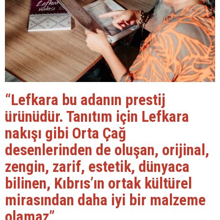
“Lefkara bu adanın prestij
ürünüdür. Tanıtım için Lefkara
nakışı gibi Orta Çağ
desenlerinden de oluşan, orijinal,
zengin, zarif, estetik, dünyaca
bilinen, Kıbrıs’ın ortak kültürel
mirasından daha iyi bir malzeme
olamaz”