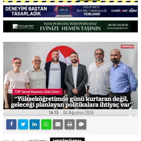
16:15
05 Ağustos 2026