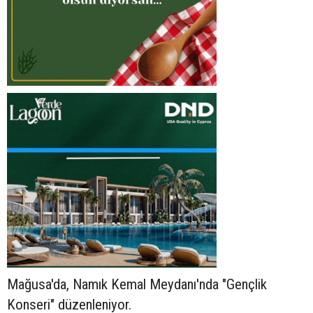
Mağusa'da, Namık Kemal Meydanı'nda "Gençlik
Konseri" düzenleniyor.