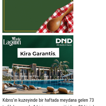
Kıbrıs’ın kuzeyinde bir haftada meydana gelen 73