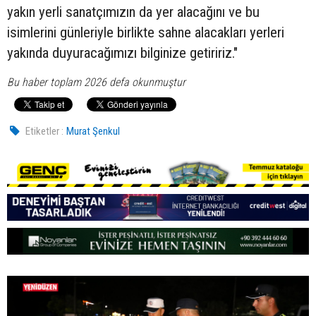
yakın yerli sanatçımızın da yer alacağını ve bu
isimlerini günleriyle birlikte sahne alacakları yerleri
yakında duyuracağımızı bilginize getiririz."
Bu haber toplam 2026 defa okunmuştur
Etiketler :
Murat Şenkul