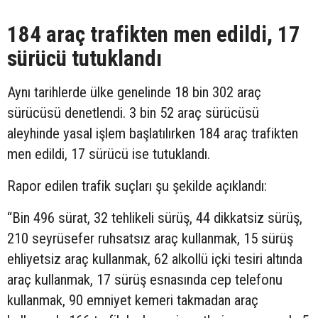
184 araç trafikten men edildi, 17
sürücü tutuklandı
Aynı tarihlerde ülke genelinde 18 bin 302 araç
sürücüsü denetlendi. 3 bin 52 araç sürücüsü
aleyhinde yasal işlem başlatılırken 184 araç trafikten
men edildi, 17 sürücü ise tutuklandı.
Rapor edilen trafik suçları şu şekilde açıklandı:
“Bin 496 sürat, 32 tehlikeli sürüş, 44 dikkatsiz sürüş,
210 seyrüsefer ruhsatsız araç kullanmak, 15 sürüş
ehliyetsiz araç kullanmak, 62 alkollü içki tesiri altında
araç kullanmak, 17 sürüş esnasında cep telefonu
kullanmak, 90 emniyet kemeri takmadan araç