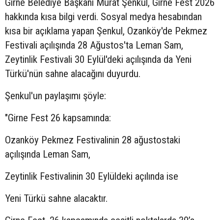
Girne Belediye Başkanı Murat Şenkul, Girne Fest 2026
hakkında kısa bilgi verdi. Sosyal medya hesabından
kısa bir açıklama yapan Şenkul, Ozanköy'de Pekmez
Festivali açılışında 28 Ağustos'ta Leman Sam,
Zeytinlik Festivali 30 Eylül'deki açılışında da Yeni
Türkü'nün sahne alacağını duyurdu.
Şenkul'un paylaşımı şöyle:
"Girne Fest 26 kapsamında:
Ozanköy Pekmez Festivalinin 28 ağustostaki
açılışında Leman Sam,
Zeytinlik Festivalinin 30 Eylüldeki açılında ise
Yeni Türkü sahne alacaktır.