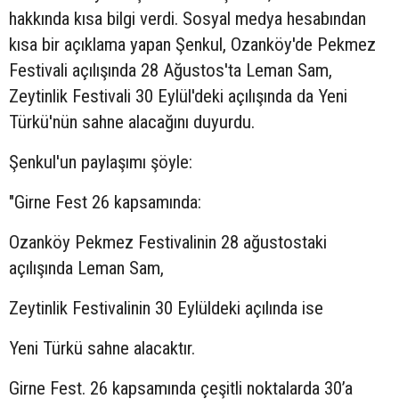
hakkında kısa bilgi verdi. Sosyal medya hesabından
kısa bir açıklama yapan Şenkul, Ozanköy'de Pekmez
Festivali açılışında 28 Ağustos'ta Leman Sam,
Zeytinlik Festivali 30 Eylül'deki açılışında da Yeni
Türkü'nün sahne alacağını duyurdu.
Şenkul'un paylaşımı şöyle:
"Girne Fest 26 kapsamında:
Ozanköy Pekmez Festivalinin 28 ağustostaki
açılışında Leman Sam,
Zeytinlik Festivalinin 30 Eylüldeki açılında ise
Yeni Türkü sahne alacaktır.
Girne Fest. 26 kapsamında çeşitli noktalarda 30’a