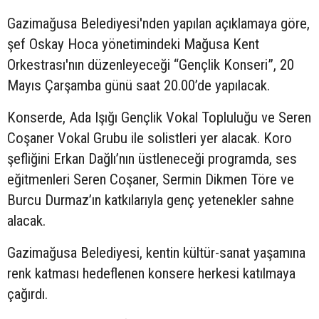
Gazimağusa Belediyesi'nden yapılan açıklamaya göre,
şef Oskay Hoca yönetimindeki Mağusa Kent
Orkestrası'nın düzenleyeceği “Gençlik Konseri”, 20
Mayıs Çarşamba günü saat 20.00’de yapılacak.
Konserde, Ada Işığı Gençlik Vokal Topluluğu ve Seren
Coşaner Vokal Grubu ile solistleri yer alacak. Koro
şefliğini Erkan Dağlı’nın üstleneceği programda, ses
eğitmenleri Seren Coşaner, Sermin Dikmen Töre ve
Burcu Durmaz’ın katkılarıyla genç yetenekler sahne
alacak.
Gazimağusa Belediyesi, kentin kültür-sanat yaşamına
renk katması hedeflenen konsere herkesi katılmaya
çağırdı.