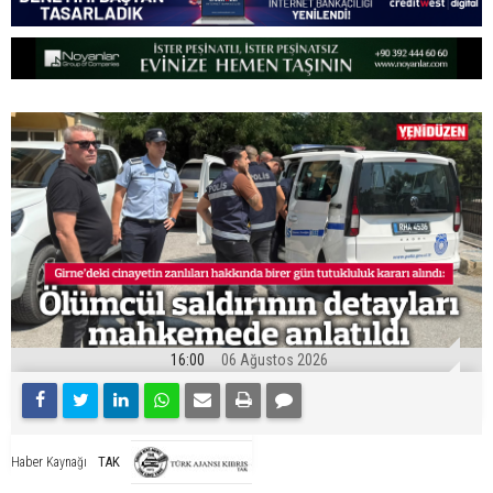
16:00
06 Ağustos 2026
TAK
Haber Kaynağı