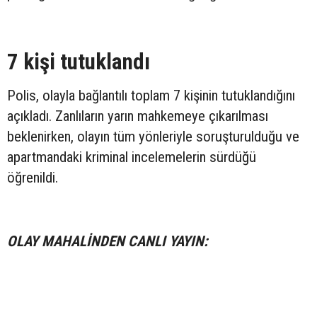
7 kişi tutuklandı
Polis, olayla bağlantılı toplam 7 kişinin tutuklandığını
açıkladı. Zanlıların yarın mahkemeye çıkarılması
beklenirken, olayın tüm yönleriyle soruşturulduğu ve
apartmandaki kriminal incelemelerin sürdüğü
öğrenildi.
OLAY MAHALİNDEN CANLI YAYIN: