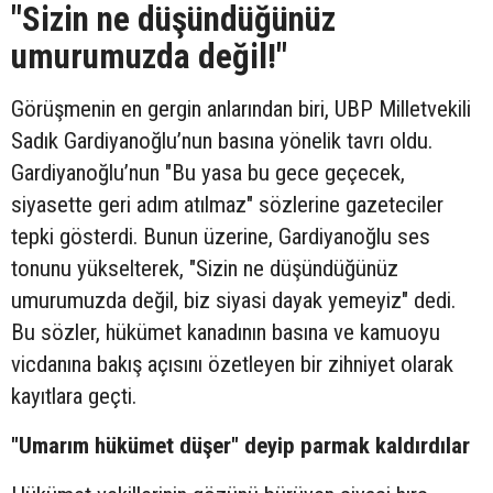
"Sizin ne düşündüğünüz
umurumuzda değil!"
Görüşmenin en gergin anlarından biri, UBP Milletvekili
Sadık Gardiyanoğlu’nun basına yönelik tavrı oldu.
Gardiyanoğlu’nun "Bu yasa bu gece geçecek,
siyasette geri adım atılmaz" sözlerine gazeteciler
tepki gösterdi. Bunun üzerine, Gardiyanoğlu ses
tonunu yükselterek, "Sizin ne düşündüğünüz
umurumuzda değil, biz siyasi dayak yemeyiz" dedi.
Bu sözler, hükümet kanadının basına ve kamuoyu
vicdanına bakış açısını özetleyen bir zihniyet olarak
kayıtlara geçti.
"Umarım hükümet düşer" deyip parmak kaldırdılar