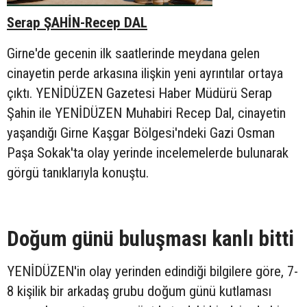
Serap ŞAHİN-Recep DAL
Girne'de gecenin ilk saatlerinde meydana gelen
cinayetin perde arkasına ilişkin yeni ayrıntılar ortaya
çıktı. YENİDÜZEN Gazetesi Haber Müdürü Serap
Şahin ile YENİDÜZEN Muhabiri Recep Dal, cinayetin
yaşandığı Girne Kaşgar Bölgesi'ndeki Gazi Osman
Paşa Sokak'ta olay yerinde incelemelerde bulunarak
görgü tanıklarıyla konuştu.
Doğum günü buluşması kanlı bitti
YENİDÜZEN'in olay yerinden edindiği bilgilere göre, 7-
8 kişilik bir arkadaş grubu doğum günü kutlaması