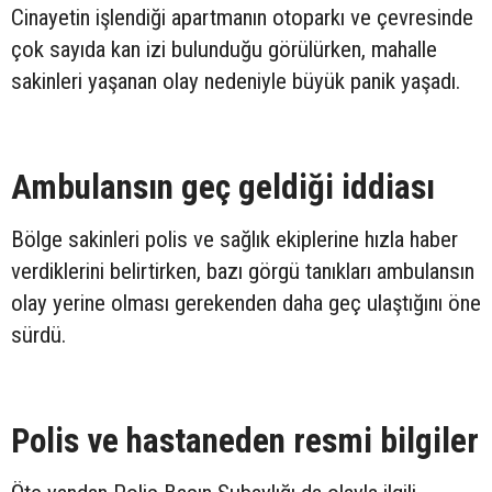
Cinayetin işlendiği apartmanın otoparkı ve çevresinde
çok sayıda kan izi bulunduğu görülürken, mahalle
sakinleri yaşanan olay nedeniyle büyük panik yaşadı.
Ambulansın geç geldiği iddiası
Bölge sakinleri polis ve sağlık ekiplerine hızla haber
verdiklerini belirtirken, bazı görgü tanıkları ambulansın
olay yerine olması gerekenden daha geç ulaştığını öne
sürdü.
Polis ve hastaneden resmi bilgiler