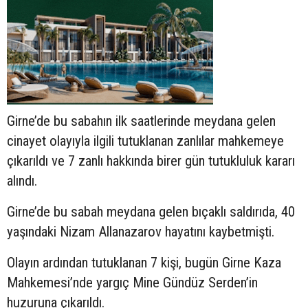
Girne’de bu sabahın ilk saatlerinde meydana gelen
cinayet olayıyla ilgili tutuklanan zanlılar mahkemeye
çıkarıldı ve 7 zanlı hakkında birer gün tutukluluk kararı
alındı.
Girne’de bu sabah meydana gelen bıçaklı saldırıda, 40
yaşındaki Nizam Allanazarov hayatını kaybetmişti.
Olayın ardından tutuklanan 7 kişi, bugün Girne Kaza
Mahkemesi’nde yargıç Mine Gündüz Serden’in
huzuruna çıkarıldı.