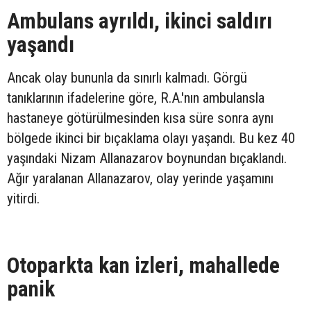
Ambulans ayrıldı, ikinci saldırı
yaşandı
Ancak olay bununla da sınırlı kalmadı. Görgü
tanıklarının ifadelerine göre, R.A.'nın ambulansla
hastaneye götürülmesinden kısa süre sonra aynı
bölgede ikinci bir bıçaklama olayı yaşandı. Bu kez 40
yaşındaki Nizam Allanazarov boynundan bıçaklandı.
Ağır yaralanan Allanazarov, olay yerinde yaşamını
yitirdi.
Otoparkta kan izleri, mahallede
panik