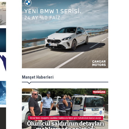
Manşet Haberleri