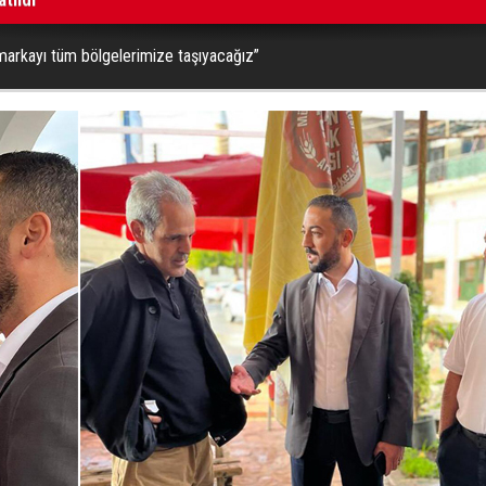
markayı tüm bölgelerimize taşıyacağız”