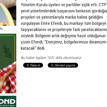
Yönetim Kurulu üyeleri ve partililer eşlik etti. CTP
yerel yönetimlerdeki başarısını herkesin gördüğü
projeleri ve yatırımlarıyla marka haline geldiğini
vurgulayan Emre Efendi, bu markayı tüm bölgeye
taşıyacaklarını ve projeleriyle fark yaratacaklarını
söyledi. Bölgenin artık değişime hazır olduğunun a
çizen Efendi, “Enerjimiz, bölgelerimize dinamizm
katacak" dedi.
Bu haber toplam 1631 defa okunmuştur