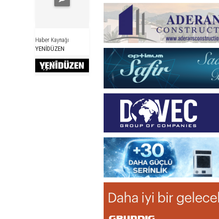
Haber Kaynağı
YENİDÜZEN