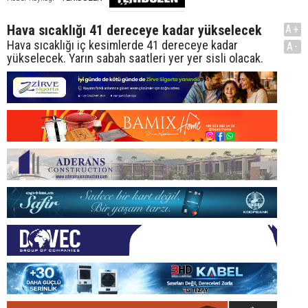
Hava sıcaklığı 41 dereceye kadar yükselecek
A+
Hava sıcaklığı iç kesimlerde 41 dereceye kadar
A-
yükselecek. Yarın sabah saatleri yer yer sisli olacak.