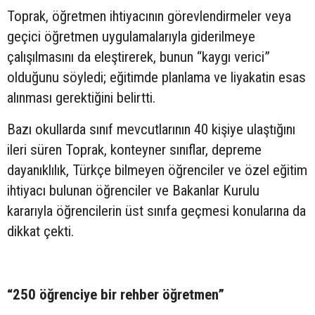
Toprak, öğretmen ihtiyacının görevlendirmeler veya
geçici öğretmen uygulamalarıyla giderilmeye
çalışılmasını da eleştirerek, bunun “kaygı verici”
olduğunu söyledi; eğitimde planlama ve liyakatin esas
alınması gerektiğini belirtti.
Bazı okullarda sınıf mevcutlarının 40 kişiye ulaştığını
ileri süren Toprak, konteyner sınıflar, depreme
dayanıklılık, Türkçe bilmeyen öğrenciler ve özel eğitim
ihtiyacı bulunan öğrenciler ve Bakanlar Kurulu
kararıyla öğrencilerin üst sınıfa geçmesi konularına da
dikkat çekti.
“250 öğrenciye bir rehber öğretmen”