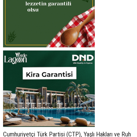
Cumhuriyetçi Türk Partisi (CTP), Yaşlı Hakları ve Ruh