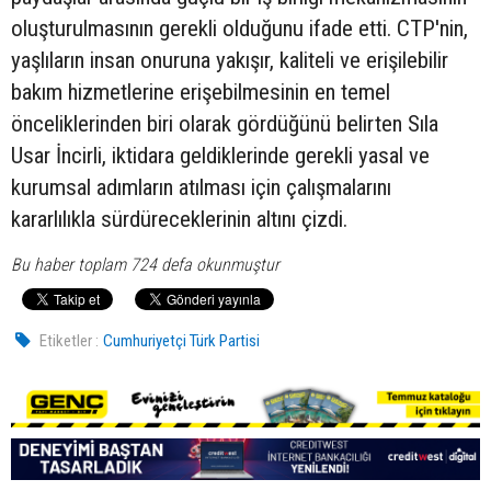
oluşturulmasının gerekli olduğunu ifade etti. CTP'nin,
yaşlıların insan onuruna yakışır, kaliteli ve erişilebilir
bakım hizmetlerine erişebilmesinin en temel
önceliklerinden biri olarak gördüğünü belirten Sıla
Usar İncirli, iktidara geldiklerinde gerekli yasal ve
kurumsal adımların atılması için çalışmalarını
kararlılıkla sürdüreceklerinin altını çizdi.
Bu haber toplam 724 defa okunmuştur
Etiketler :
Cumhuriyetçi Türk Partisi