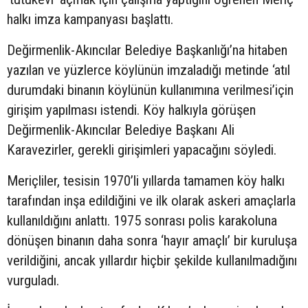
halkı imza kampanyası başlattı.
Değirmenlik-Akıncılar Belediye Başkanlığı’na hitaben
yazılan ve yüzlerce köylünün imzaladığı metinde ‘atıl
durumdaki binanın köylünün kullanımına verilmesi’için
girişim yapılması istendi. Köy halkıyla görüşen
Değirmenlik-Akıncılar Belediye Başkanı Ali
Karavezirler, gerekli girişimleri yapacağını söyledi.
Meriçliler, tesisin 1970’li yıllarda tamamen köy halkı
tarafından inşa edildiğini ve ilk olarak askeri amaçlarla
kullanıldığını anlattı. 1975 sonrası polis karakoluna
dönüşen binanın daha sonra ‘hayır amaçlı’ bir kuruluşa
verildiğini, ancak yıllardır hiçbir şekilde kullanılmadığını
vurguladı.