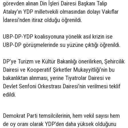
görevden alınan Din İşleri Dairesi Başkanı Talip
Atalay’ın YDP milletvekili olmasından dolayı Vakıflar
İdaresi’nden itiraz olduğu öğrenildi.
UBP-DP-YDP koalisyonuna yönelik asıl krizin ise
UBP-DP görüşmelerinde su yüzüne çıktığı öğrenildi.
DP’ye Turizm ve Kültür Bakanlığı önerilirken, Şehircilik
Dairesi ve Kooperatif Şirketler Mukayyitliği’nin bu
bakanlıktan alınması, yerine Tiyatrolar Dairesi ve
Devlet Senfoni Orkestrası Dairesi’nin verilmesi teklif
edildi.
Demokrat Parti temsilcilerinin, hem vekil sayısı hem
de oy oranı olarak YDP’den daha yüksek olduğunu