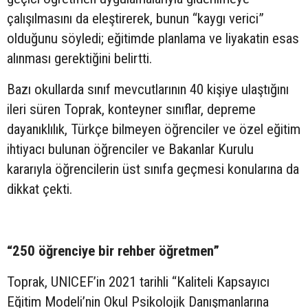
çalışılmasını da eleştirerek, bunun “kaygı verici”
olduğunu söyledi; eğitimde planlama ve liyakatin esas
alınması gerektiğini belirtti.
Bazı okullarda sınıf mevcutlarının 40 kişiye ulaştığını
ileri süren Toprak, konteyner sınıflar, depreme
dayanıklılık, Türkçe bilmeyen öğrenciler ve özel eğitim
ihtiyacı bulunan öğrenciler ve Bakanlar Kurulu
kararıyla öğrencilerin üst sınıfa geçmesi konularına da
dikkat çekti.
“250 öğrenciye bir rehber öğretmen”
Toprak, UNICEF’in 2021 tarihli “Kaliteli Kapsayıcı
Eğitim Modeli’nin Okul Psikolojik Danışmanlarına