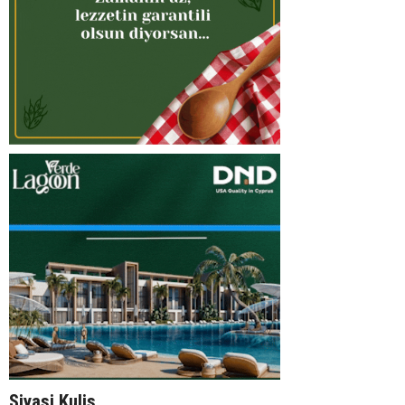
Siyasi Kulis