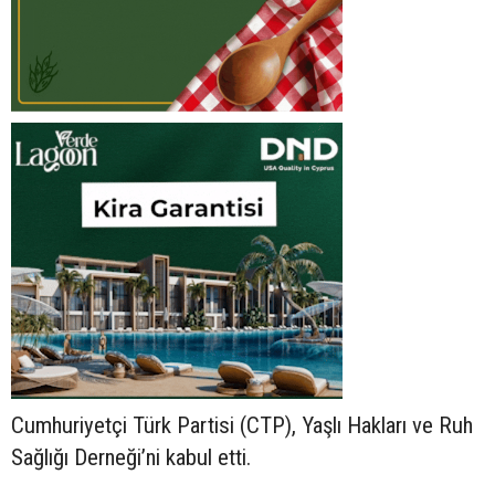
Cumhuriyetçi Türk Partisi (CTP), Yaşlı Hakları ve Ruh
Sağlığı Derneği’ni kabul etti.