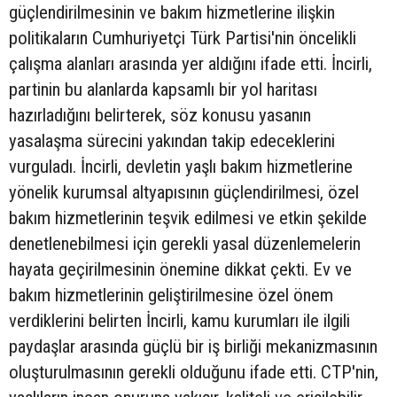
güçlendirilmesinin ve bakım hizmetlerine ilişkin
politikaların Cumhuriyetçi Türk Partisi'nin öncelikli
çalışma alanları arasında yer aldığını ifade etti. İncirli,
partinin bu alanlarda kapsamlı bir yol haritası
hazırladığını belirterek, söz konusu yasanın
yasalaşma sürecini yakından takip edeceklerini
vurguladı. İncirli, devletin yaşlı bakım hizmetlerine
yönelik kurumsal altyapısının güçlendirilmesi, özel
bakım hizmetlerinin teşvik edilmesi ve etkin şekilde
denetlenebilmesi için gerekli yasal düzenlemelerin
hayata geçirilmesinin önemine dikkat çekti. Ev ve
bakım hizmetlerinin geliştirilmesine özel önem
verdiklerini belirten İncirli, kamu kurumları ile ilgili
paydaşlar arasında güçlü bir iş birliği mekanizmasının
oluşturulmasının gerekli olduğunu ifade etti. CTP'nin,