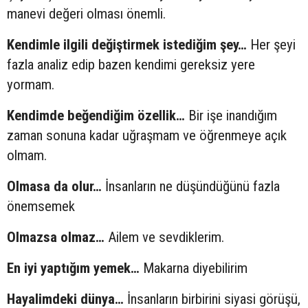
manevi değeri olması önemli.
Kendimle ilgili değiştirmek istediğim şey…
Her şeyi
fazla analiz edip bazen kendimi gereksiz yere
yormam.
Kendimde beğendiğim özellik…
Bir işe inandığım
zaman sonuna kadar uğraşmam ve öğrenmeye açık
olmam.
Olmasa da olur…
İnsanların ne düşündüğünü fazla
önemsemek
Olmazsa olmaz…
Ailem ve sevdiklerim.
En iyi yaptığım yemek…
Makarna diyebilirim
Hayalimdeki dünya…
İnsanların birbirini siyasi görüşü,