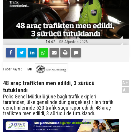
14:47
08 Ağustos 2026
TAK
Haber Kaynağı
48 araç trafikten men edildi, 3 sürücü
A+
tutuklandı
A-
Polis Genel Müdürlüğüne bağlı trafik ekipleri
tarafından, ülke genelinde dün gerçekleştirilen trafik
denetimlerinde 520 trafik suçu rapor edildi, 48 araç
trafikten men edildi, 3 sürücü de tutuklandı.