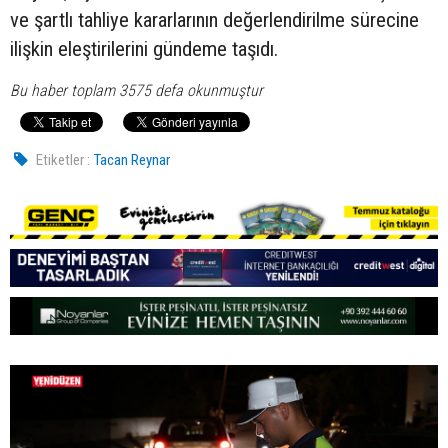
ve şartlı tahliye kararlarının değerlendirilme sürecine
ilişkin eleştirilerini gündeme taşıdı.
Bu haber toplam 3575 defa okunmuştur
Etiketler :
Tacan Reynar