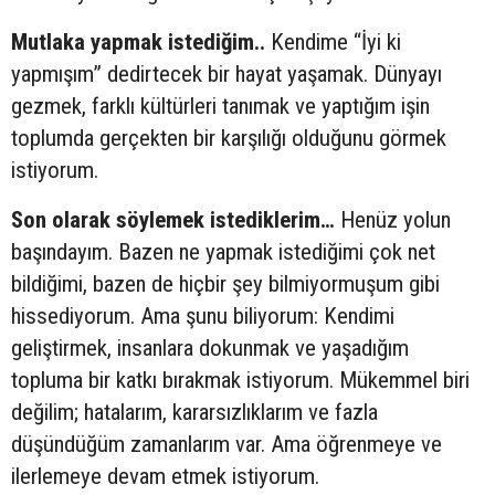
Mutlaka yapmak istediğim..
Kendime “İyi ki
yapmışım” dedirtecek bir hayat yaşamak. Dünyayı
gezmek, farklı kültürleri tanımak ve yaptığım işin
toplumda gerçekten bir karşılığı olduğunu görmek
istiyorum.
Son olarak söylemek istediklerim…
Henüz yolun
başındayım. Bazen ne yapmak istediğimi çok net
bildiğimi, bazen de hiçbir şey bilmiyormuşum gibi
hissediyorum. Ama şunu biliyorum: Kendimi
geliştirmek, insanlara dokunmak ve yaşadığım
topluma bir katkı bırakmak istiyorum. Mükemmel biri
değilim; hatalarım, kararsızlıklarım ve fazla
düşündüğüm zamanlarım var. Ama öğrenmeye ve
ilerlemeye devam etmek istiyorum.