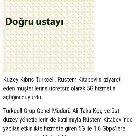
Kuzey Kıbrıs Turkcell, Rüstem Kitabevi’ni ziyaret
eden müşterilerine ücretsiz olarak 5G hizmetini
açtığını duyurdu.
Turkcell Grup Genel Müdürü Ali Taha Koç ve üst
düzey yöneticilerin de katılımıyla Rüstem Kitabevi’nde
yapılan etkinlikte hizmete giren 5G ile 1.6 Gbps’lere