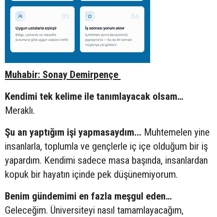
Muhabir: Sonay Demirpençe
Kendimi tek kelime ile tanımlayacak olsam…
Meraklı.
Şu an yaptığım işi yapmasaydım...
Muhtemelen yine
insanlarla, toplumla ve gençlerle iç içe olduğum bir iş
yapardım. Kendimi sadece masa başında, insanlardan
kopuk bir hayatın içinde pek düşünemiyorum.
Benim gündemimi en fazla meşgul eden…
Geleceğim. Üniversiteyi nasıl tamamlayacağım,