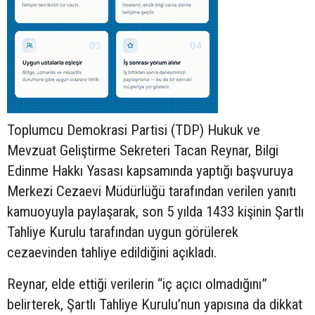
Toplumcu Demokrasi Partisi (TDP) Hukuk ve
Mevzuat Geliştirme Sekreteri Tacan Reynar, Bilgi
Edinme Hakkı Yasası kapsamında yaptığı başvuruya
Merkezi Cezaevi Müdürlüğü tarafından verilen yanıtı
kamuoyuyla paylaşarak, son 5 yılda 1433 kişinin Şartlı
Tahliye Kurulu tarafından uygun görülerek
cezaevinden tahliye edildiğini açıkladı.
Reynar, elde ettiği verilerin “iç açıcı olmadığını”
belirterek, Şartlı Tahliye Kurulu’nun yapısına da dikkat