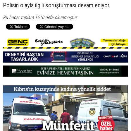
Polisin olayla ilgili soruşturması devam ediyor.
Bu haber toplam 1610 defa okunmuştur