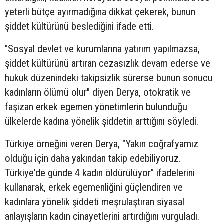
yeterli bütçe ayırmadığına dikkat çekerek, bunun
şiddet kültürünü beslediğini ifade etti.
"Sosyal devlet ve kurumlarına yatırım yapılmazsa,
şiddet kültürünü artıran cezasızlık devam ederse ve
hukuk düzenindeki takipsizlik sürerse bunun sonucu
kadınların ölümü olur" diyen Derya, otokratik ve
faşizan erkek egemen yönetimlerin bulunduğu
ülkelerde kadına yönelik şiddetin arttığını söyledi.
Türkiye örneğini veren Derya, "Yakın coğrafyamız
olduğu için daha yakından takip edebiliyoruz.
Türkiye'de günde 4 kadın öldürülüyor" ifadelerini
kullanarak, erkek egemenliğini güçlendiren ve
kadınlara yönelik şiddeti meşrulaştıran siyasal
anlayışların kadın cinayetlerini artırdığını vurguladı.