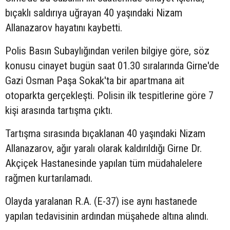
bıçaklı saldırıya uğrayan 40 yaşındaki Nizam
Allanazarov hayatını kaybetti.
Polis Basın Subaylığından verilen bilgiye göre, söz
konusu cinayet bugün saat 01.30 sıralarında Girne'de
Gazi Osman Paşa Sokak'ta
bir apartmana ait
otoparkta gerçekleşti. Polisin ilk tespitlerine göre 7
kişi arasında tartışma çıktı.
Tartışma sırasında bıçaklanan 40 yaşındaki
Nizam
Allanazarov, ağır yaralı olarak kaldırıldığı Girne Dr.
Akçiçek Hastanesinde yapılan tüm müdahalelere
rağmen kurtarılamadı.
Olayda yaralanan R.A. (E-37) ise aynı hastanede
yapılan tedavisinin ardından müşahede altına alındı.