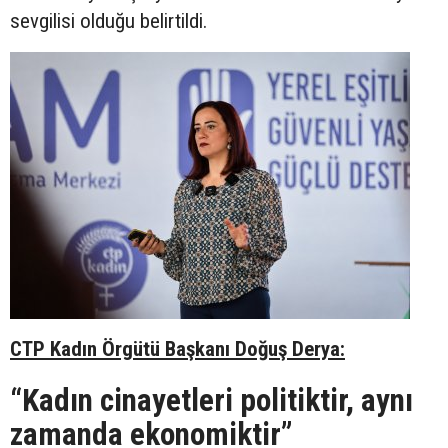
sevgilisi olduğu belirtildi.
CTP Kadın Örgütü Başkanı Doğuş Derya:
“Kadın cinayetleri politiktir, aynı
zamanda ekonomiktir”