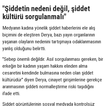
"Şiddetin nedeni değil, şiddet
kültürü sorgulanmalı"
Medyanın kadına yönelik şiddet haberlerini ele alış
biçimini de eleştiren Derya, bazı yayın organlarının
yaşanan olayların nedenini tartışmaya odaklanmasının
yanlış olduğunu belirtti.
"Sebep önemli değildir. Asıl sorgulanması gereken, bir
erkeğin bir kadının yaşam hakkını elinden alma
cesaretini kendinde bulmasına neden olan şiddet
kültürüdür" diyen Derya, cinayet girişimlerine gerekçe
aranmasının şiddeti normalleştirme riski taşıdığını
ifade etti.
Şiddet görüntülerinin sosyal medyada kontrolsüz