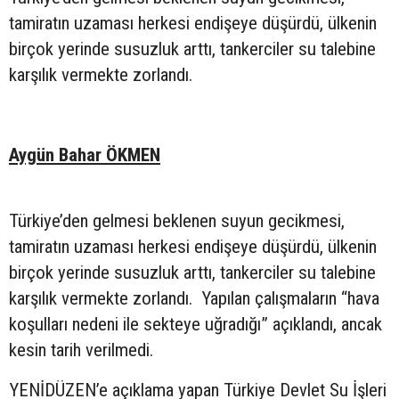
tamiratın uzaması herkesi endişeye düşürdü, ülkenin
birçok yerinde susuzluk arttı, tankerciler su talebine
karşılık vermekte zorlandı.
Aygün Bahar ÖKMEN
Türkiye’den gelmesi beklenen suyun gecikmesi,
tamiratın uzaması herkesi endişeye düşürdü, ülkenin
birçok yerinde susuzluk arttı, tankerciler su talebine
karşılık vermekte zorlandı. Yapılan çalışmaların “hava
koşulları nedeni ile sekteye uğradığı” açıklandı, ancak
kesin tarih verilmedi.
YENİDÜZEN’e açıklama yapan Türkiye Devlet Su İşleri