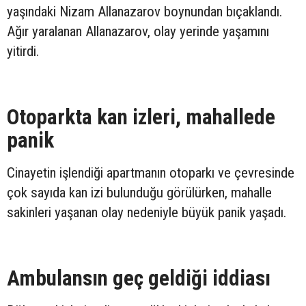
yaşındaki Nizam Allanazarov boynundan bıçaklandı.
Ağır yaralanan Allanazarov, olay yerinde yaşamını
yitirdi.
Otoparkta kan izleri, mahallede
panik
Cinayetin işlendiği apartmanın otoparkı ve çevresinde
çok sayıda kan izi bulunduğu görülürken, mahalle
sakinleri yaşanan olay nedeniyle büyük panik yaşadı.
Ambulansın geç geldiği iddiası