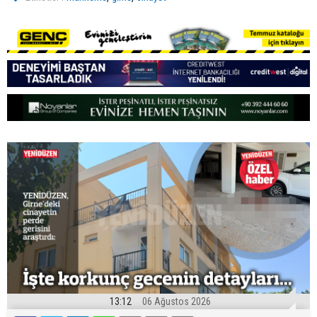
13:12
06 Ağustos 2026