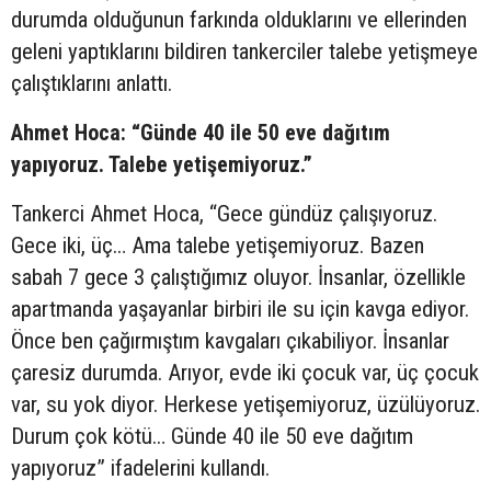
durumda olduğunun farkında olduklarını ve ellerinden
geleni yaptıklarını bildiren tankerciler talebe yetişmeye
çalıştıklarını anlattı.
Ahmet Hoca: “Günde 40 ile 50 eve dağıtım
yapıyoruz. Talebe yetişemiyoruz.”
Tankerci Ahmet Hoca, “Gece gündüz çalışıyoruz.
Gece iki, üç… Ama talebe yetişemiyoruz. Bazen
sabah 7 gece 3 çalıştığımız oluyor. İnsanlar, özellikle
apartmanda yaşayanlar birbiri ile su için kavga ediyor.
Önce ben çağırmıştım kavgaları çıkabiliyor. İnsanlar
çaresiz durumda. Arıyor, evde iki çocuk var, üç çocuk
var, su yok diyor. Herkese yetişemiyoruz, üzülüyoruz.
Durum çok kötü… Günde 40 ile 50 eve dağıtım
yapıyoruz” ifadelerini kullandı.