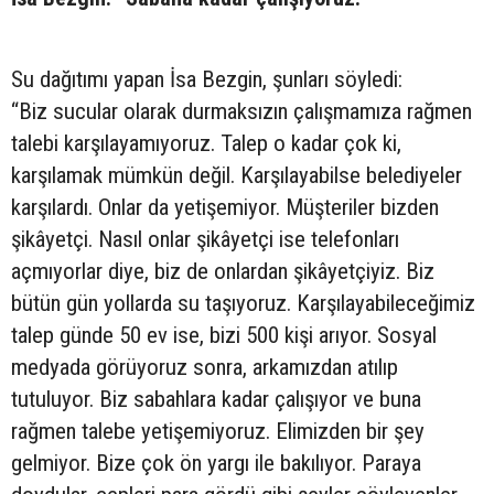
Su dağıtımı yapan İsa Bezgin, şunları söyledi:
“Biz sucular olarak durmaksızın çalışmamıza rağmen
talebi karşılayamıyoruz. Talep o kadar çok ki,
karşılamak mümkün değil. Karşılayabilse belediyeler
karşılardı. Onlar da yetişemiyor. Müşteriler bizden
şikâyetçi. Nasıl onlar şikâyetçi ise telefonları
açmıyorlar diye, biz de onlardan şikâyetçiyiz. Biz
bütün gün yollarda su taşıyoruz. Karşılayabileceğimiz
talep günde 50 ev ise, bizi 500 kişi arıyor. Sosyal
medyada görüyoruz sonra, arkamızdan atılıp
tutuluyor. Biz sabahlara kadar çalışıyor ve buna
rağmen talebe yetişemiyoruz. Elimizden bir şey
gelmiyor. Bize çok ön yargı ile bakılıyor. Paraya