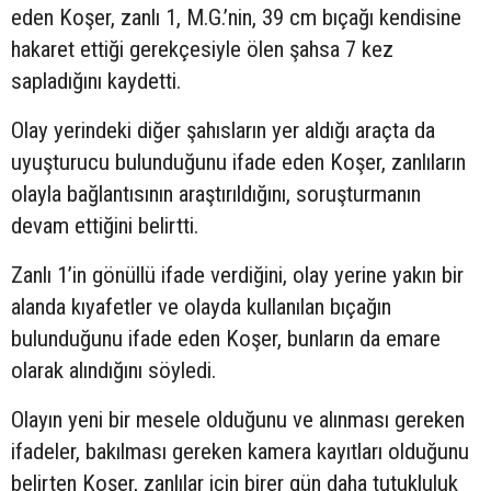
eden Koşer, zanlı 1, M.G.’nin, 39 cm bıçağı kendisine
hakaret ettiği gerekçesiyle ölen şahsa 7 kez
sapladığını kaydetti.
Olay yerindeki diğer şahısların yer aldığı araçta da
uyuşturucu bulunduğunu ifade eden Koşer, zanlıların
olayla bağlantısının araştırıldığını, soruşturmanın
devam ettiğini belirtti.
Zanlı 1’in gönüllü ifade verdiğini, olay yerine yakın bir
alanda kıyafetler ve olayda kullanılan bıçağın
bulunduğunu ifade eden Koşer, bunların da emare
olarak alındığını söyledi.
Olayın yeni bir mesele olduğunu ve alınması gereken
ifadeler, bakılması gereken kamera kayıtları olduğunu
belirten Koşer, zanlılar için birer gün daha tutukluluk