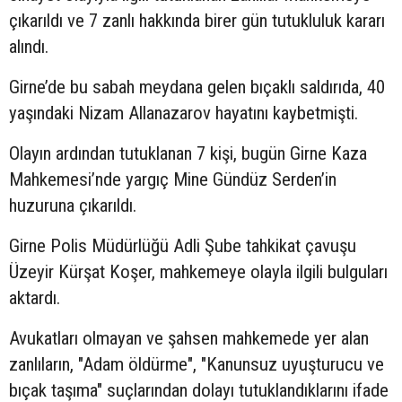
çıkarıldı ve 7 zanlı hakkında birer gün tutukluluk kararı
alındı.
Girne’de bu sabah meydana gelen bıçaklı saldırıda, 40
yaşındaki Nizam Allanazarov hayatını kaybetmişti.
Olayın ardından tutuklanan 7 kişi, bugün Girne Kaza
Mahkemesi’nde yargıç Mine Gündüz Serden’in
huzuruna çıkarıldı.
Girne Polis Müdürlüğü Adli Şube tahkikat çavuşu
Üzeyir Kürşat Koşer, mahkemeye olayla ilgili bulguları
aktardı.
Avukatları olmayan ve şahsen mahkemede yer alan
zanlıların, "Adam öldürme", "Kanunsuz uyuşturucu ve
bıçak taşıma" suçlarından dolayı tutuklandıklarını ifade