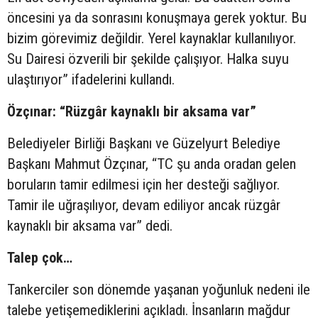
öncesini ya da sonrasını konuşmaya gerek yoktur. Bu
bizim görevimiz değildir. Yerel kaynaklar kullanılıyor.
Su Dairesi özverili bir şekilde çalışıyor. Halka suyu
ulaştırıyor” ifadelerini kullandı.
Özçınar: “Rüzgâr kaynaklı bir aksama var”
Belediyeler Birliği Başkanı ve Güzelyurt Belediye
Başkanı Mahmut Özçınar, “TC şu anda oradan gelen
boruların tamir edilmesi için her desteği sağlıyor.
Tamir ile uğraşılıyor, devam ediliyor ancak rüzgâr
kaynaklı bir aksama var” dedi.
Talep çok…
Tankerciler son dönemde yaşanan yoğunluk nedeni ile
talebe yetişemediklerini açıkladı. İnsanların mağdur