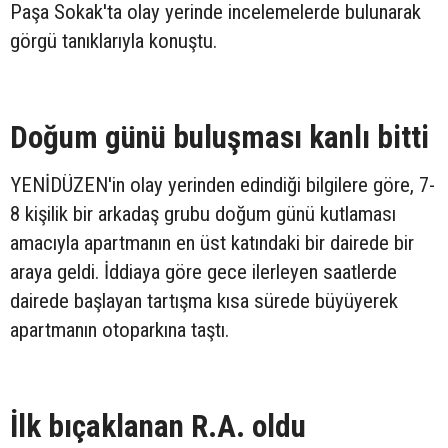
Paşa Sokak'ta olay yerinde incelemelerde bulunarak
görgü tanıklarıyla konuştu.
Doğum günü buluşması kanlı bitti
YENİDÜZEN'in olay yerinden edindiği bilgilere göre, 7-
8 kişilik bir arkadaş grubu doğum günü kutlaması
amacıyla apartmanın en üst katındaki bir dairede bir
araya geldi. İddiaya göre gece ilerleyen saatlerde
dairede başlayan tartışma kısa sürede büyüyerek
apartmanın otoparkına taştı.
İlk bıçaklanan R.A. oldu