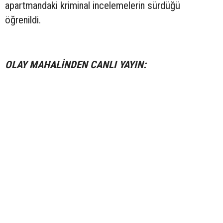
apartmandaki kriminal incelemelerin sürdüğü
öğrenildi.
OLAY MAHALİNDEN CANLI YAYIN: