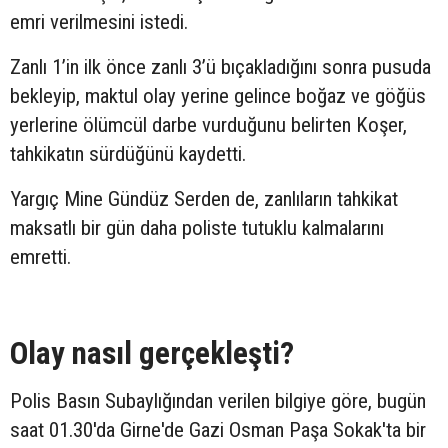
emri verilmesini istedi.
Zanlı 1’in ilk önce zanlı 3’ü bıçakladığını sonra pusuda
bekleyip, maktul olay yerine gelince boğaz ve göğüs
yerlerine ölümcül darbe vurduğunu belirten Koşer,
tahkikatın sürdüğünü kaydetti.
Yargıç Mine Gündüz Serden de, zanlıların tahkikat
maksatlı bir gün daha poliste tutuklu kalmalarını
emretti.
Olay nasıl gerçekleşti?
Polis Basın Subaylığından verilen bilgiye göre, bugün
saat 01.30'da Girne'de Gazi Osman Paşa Sokak'ta bir