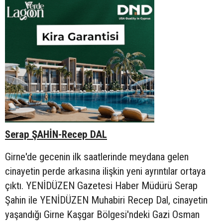
Serap ŞAHİN-Recep DAL
Girne'de gecenin ilk saatlerinde meydana gelen
cinayetin perde arkasına ilişkin yeni ayrıntılar ortaya
çıktı. YENİDÜZEN Gazetesi Haber Müdürü Serap
Şahin ile YENİDÜZEN Muhabiri Recep Dal, cinayetin
yaşandığı Girne Kaşgar Bölgesi'ndeki Gazi Osman