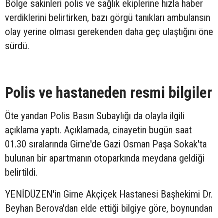
Bölge sakinleri polis ve sağlık ekiplerine hızla haber
verdiklerini belirtirken, bazı görgü tanıkları ambulansın
olay yerine olması gerekenden daha geç ulaştığını öne
sürdü.
Polis ve hastaneden resmi bilgiler
Öte yandan Polis Basın Subaylığı da olayla ilgili
açıklama yaptı. Açıklamada, cinayetin bugün saat
01.30 sıralarında Girne'de Gazi Osman Paşa Sokak'ta
bulunan bir apartmanın otoparkında meydana geldiği
belirtildi.
YENİDÜZEN'in Girne Akçiçek Hastanesi Başhekimi Dr.
Beyhan Berova'dan elde ettiği bilgiye göre, boynundan