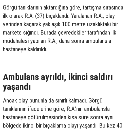
Görgü tanıklarının aktardığına göre, tartışma sırasında
ilk olarak R.A. (37) bıçaklandı. Yaralanan R.A., olay
yerinden kaçarak yaklaşık 100 metre uzaklıktaki bir
markete sığındı. Burada çevredekiler tarafından ilk
müdahalesi yapılan R.A., daha sonra ambulansla
hastaneye kaldırıldı.
Ambulans ayrıldı, ikinci saldırı
yaşandı
Ancak olay bununla da sınırlı kalmadı. Görgü
tanıklarının ifadelerine göre, R.A.'nın ambulansla
hastaneye götürülmesinden kısa süre sonra aynı
bölgede ikinci bir bıçaklama olayı yaşandı. Bu kez 40