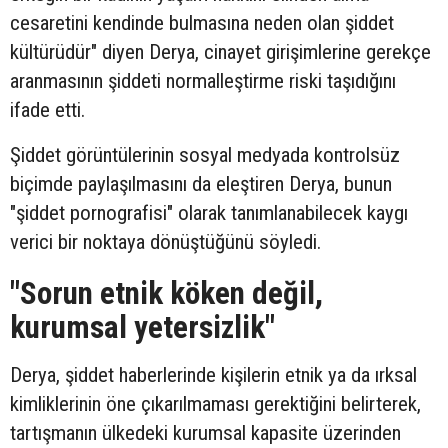
cesaretini kendinde bulmasına neden olan şiddet
kültürüdür" diyen Derya, cinayet girişimlerine gerekçe
aranmasının şiddeti normalleştirme riski taşıdığını
ifade etti.
Şiddet görüntülerinin sosyal medyada kontrolsüz
biçimde paylaşılmasını da eleştiren Derya, bunun
"şiddet pornografisi" olarak tanımlanabilecek kaygı
verici bir noktaya dönüştüğünü söyledi.
"Sorun etnik köken değil,
kurumsal yetersizlik"
Derya, şiddet haberlerinde kişilerin etnik ya da ırksal
kimliklerinin öne çıkarılmaması gerektiğini belirterek,
tartışmanın ülkedeki kurumsal kapasite üzerinden