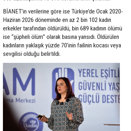
BİANET’in verilerine göre ise Türkiye’de Ocak 2020-
Haziran 2026 döneminde en az 2 bin 102 kadın
erkekler tarafından öldürüldü, bin 689 kadının ölümü
ise “şüpheli ölüm” olarak basına yansıdı. Öldürülen
kadınların yaklaşık yüzde 70’inin failinin kocası veya
sevgilisi olduğu belirtildi.