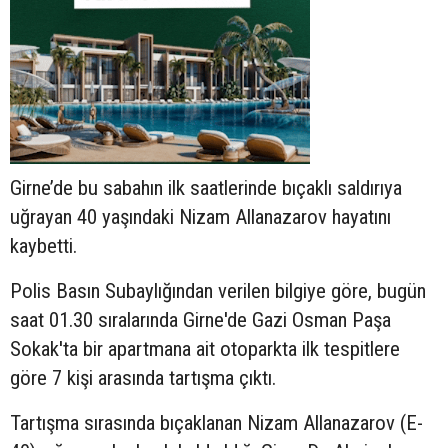
Girne’de bu sabahın ilk saatlerinde bıçaklı saldırıya
uğrayan 40 yaşındaki Nizam Allanazarov hayatını
kaybetti.
Polis Basın Subaylığından verilen bilgiye göre, bugün
saat 01.30 sıralarında Girne'de Gazi Osman Paşa
Sokak'ta bir apartmana ait otoparkta ilk tespitlere
göre 7 kişi arasında tartışma çıktı.
Tartışma sırasında bıçaklanan Nizam Allanazarov (E-