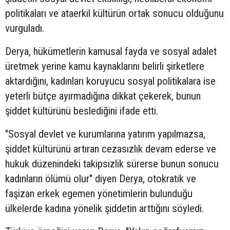
politikaları ve ataerkil kültürün ortak sonucu olduğunu
vurguladı.
Derya, hükümetlerin kamusal fayda ve sosyal adalet
üretmek yerine kamu kaynaklarını belirli şirketlere
aktardığını, kadınları koruyucu sosyal politikalara ise
yeterli bütçe ayırmadığına dikkat çekerek, bunun
şiddet kültürünü beslediğini ifade etti.
"Sosyal devlet ve kurumlarına yatırım yapılmazsa,
şiddet kültürünü artıran cezasızlık devam ederse ve
hukuk düzenindeki takipsizlik sürerse bunun sonucu
kadınların ölümü olur" diyen Derya, otokratik ve
faşizan erkek egemen yönetimlerin bulunduğu
ülkelerde kadına yönelik şiddetin arttığını söyledi.