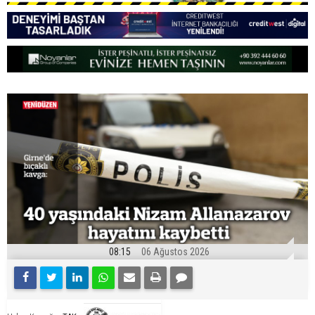
08:15
06 Ağustos 2026