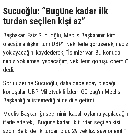
Sucuoğlu: “Bugüne kadar ilk
turdan seçilen kişi az”
Başbakan Faiz Sucuoğlu, Meclis Başkanının kim
olacağına ilişkin tüm UBP’li vekillerle görüşerek, nabız
yoklayacağını kaydederek, “İsimler var. Bu konuda
nabız yoklaması yapacağım, vekillerin görüşü önemli”
dedi.
Soru üzerine Sucuoğlu, daha önce aday olacağı
konuşulan UBP Milletvekili İzlem Gürçağ’ın Meclis
Başkanlığını istemediğini de dile getirdi.
Meclis Başkanlığı seçiminin kapalı oylama yapılacağını
ifade ederek, “Bugüne kadar ilk turdan seçilen kişi
azdır. Belki de ilk turdan olur. 29 vekiliz, sayı önemli”