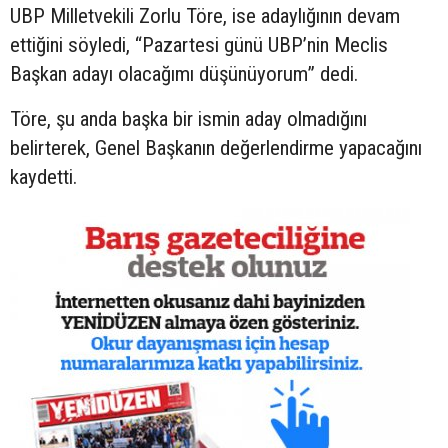
UBP Milletvekili Zorlu Töre, ise adaylığının devam
ettiğini söyledi, “Pazartesi günü UBP’nin Meclis
Başkan adayı olacağımı düşünüyorum” dedi.
Töre, şu anda başka bir ismin aday olmadığını
belirterek, Genel Başkanın değerlendirme yapacağını
kaydetti.