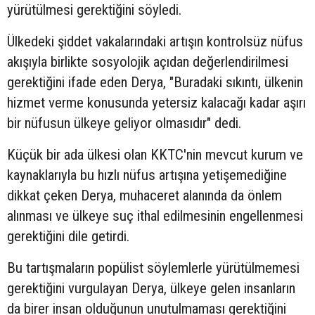
yürütülmesi gerektiğini söyledi.
Ülkedeki şiddet vakalarındaki artışın kontrolsüz nüfus
akışıyla birlikte sosyolojik açıdan değerlendirilmesi
gerektiğini ifade eden Derya, "Buradaki sıkıntı, ülkenin
hizmet verme konusunda yetersiz kalacağı kadar aşırı
bir nüfusun ülkeye geliyor olmasıdır" dedi.
Küçük bir ada ülkesi olan KKTC'nin mevcut kurum ve
kaynaklarıyla bu hızlı nüfus artışına yetişemediğine
dikkat çeken Derya, muhaceret alanında da önlem
alınması ve ülkeye suç ithal edilmesinin engellenmesi
gerektiğini dile getirdi.
Bu tartışmaların popülist söylemlerle yürütülmemesi
gerektiğini vurgulayan Derya, ülkeye gelen insanların
da birer insan olduğunun unutulmaması gerektiğini