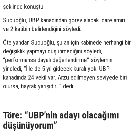
şeklinde konuştu.
Sucuoğlu, UBP kanadından görev alacak idare amiri
ve 2 katibin belirlendiğini söyledi.
Öte yandan Sucuoğlu, şu an için kabinede herhangi bir
değişiklik yapmayı düşünmediğini söyledi,
“performansa dayalı değerlendirme” söylemini
yineledi, “İlle de 5 yıl gidecek kuralı yok. UBP
kanadında 24 vekil var. Arzu edilmeyen seviyede biri
olursa, bayrak yarışıdır…” dedi.
Töre: “UBP’nin adayı olacağımı
düşünüyorum”