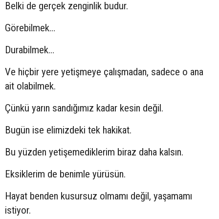
Belki de gerçek zenginlik budur.
Görebilmek…
Durabilmek…
Ve hiçbir yere yetişmeye çalışmadan, sadece o ana
ait olabilmek.
Çünkü yarın sandığımız kadar kesin değil.
Bugün ise elimizdeki tek hakikat.
Bu yüzden yetişemediklerim biraz daha kalsın.
Eksiklerim de benimle yürüsün.
Hayat benden kusursuz olmamı değil, yaşamamı
istiyor.