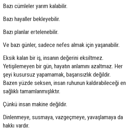
Bazı cümleler yarım kalabilir.
Bazı hayaller bekleyebilir.
Bazı planlar ertelenebilir.
Ve bazı günler, sadece nefes almak için yaşanabilir.
Eksik kalan bir iş, insanın değerini eksiltmez.
Yetişilemeyen bir gün, hayatın anlamını azaltmaz. Her
şeyi kusursuz yapamamak, başarısızlık değildir.
Bazen yüzde seksen, insan ruhunun kaldırabileceği en
sağlıklı tamamlanmışlıktır.
Çünkü insan makine değildir.
Dinlenmeye, susmaya, vazgeçmeye, yavaşlamaya da
hakkı vardır.