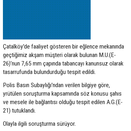
Çatalköy'de faaliyet gösteren bir eğlence mekanında
geçtiğimiz akşam müşteri olarak bulunan M.U.(E-
26)’nun 7,65 mm çapında tabancayı kanunsuz olarak
tasarrufunda bulundurduğu tespit edildi.
Polis Basın Subaylığı'ndan verilen bilgiye göre,
yrütülen soruşturma kapsamında söz konusu şahıs
ve mesele ile bağlantısı olduğu tespit edilen A.G.(E-
21) tutuklandı.
Olayla ilgili soruşturma sürüyor.