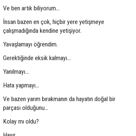
Ve ben artık biliyorum…
İnsan bazen en çok, hiçbir yere yetişmeye
çalışmadığında kendine yetişiyor.
Yavaşlamayı öğrendim.
Gerektiğinde eksik kalmayı…
Yanılmayı…
Hata yapmayı…
Ve bazen yarım bırakmanın da hayatın doğal bir
parçası olduğunu…
Kolay mı oldu?
Hayır.