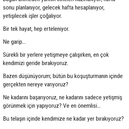
sonu planlanıyor, gelecek hafta hesaplanıyor,
yetişilecek işler çoğalıyor.
Bir tek hayat, hep erteleniyor.
Ne garip…
Sürekli bir yerlere yetişmeye çalışırken, en çok
kendimizi geride bırakıyoruz.
Bazen düşünüyorum; bütün bu koşuşturmanın içinde
gerçekten nereye varıyoruz?
Ne kadarını başarıyoruz, ne kadarını sadece yetişmiş
görünmek için yapıyoruz? Ve en önemlisi…
Bu telaşın içinde kendimize ne kadar yer bırakıyoruz?