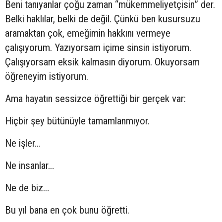
Beni tanıyanlar çoğu zaman “mükemmeliyetçisin” der.
Belki haklılar, belki de değil. Çünkü ben kusursuzu
aramaktan çok, emeğimin hakkını vermeye
çalışıyorum. Yazıyorsam içime sinsin istiyorum.
Çalışıyorsam eksik kalmasın diyorum. Okuyorsam
öğreneyim istiyorum.
Ama hayatın sessizce öğrettiği bir gerçek var:
Hiçbir şey bütünüyle tamamlanmıyor.
Ne işler…
Ne insanlar…
Ne de biz…
Bu yıl bana en çok bunu öğretti.