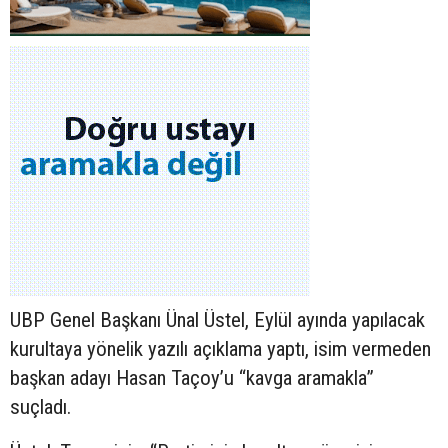
UBP Genel Başkanı Ünal Üstel, Eylül ayında yapılacak
kurultaya yönelik yazılı açıklama yaptı, isim vermeden
başkan adayı Hasan Taçoy’u “kavga aramakla”
suçladı.