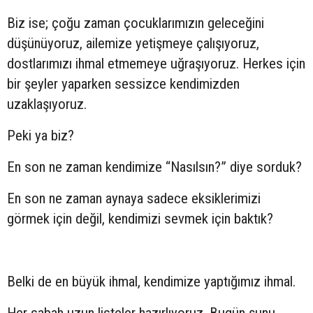
Biz ise; çoğu zaman çocuklarımızın geleceğini
düşünüyoruz, ailemize yetişmeye çalışıyoruz,
dostlarımızı ihmal etmemeye uğraşıyoruz. Herkes için
bir şeyler yaparken sessizce kendimizden
uzaklaşıyoruz.
Peki ya biz?
En son ne zaman kendimize “Nasılsın?” diye sorduk?
En son ne zaman aynaya sadece eksiklerimizi
görmek için değil, kendimizi sevmek için baktık?
Belki de en büyük ihmal, kendimize yaptığımız ihmal.