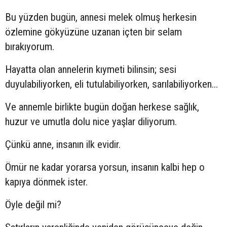
Bu yüzden bugün, annesi melek olmuş herkesin
özlemine gökyüzüne uzanan içten bir selam
bırakıyorum.
Hayatta olan annelerin kıymeti bilinsin; sesi
duyulabiliyorken, eli tutulabiliyorken, sarılabiliyorken…
Ve annemle birlikte bugün doğan herkese sağlık,
huzur ve umutla dolu nice yaşlar diliyorum.
Çünkü anne, insanın ilk evidir.
Ömür ne kadar yorarsa yorsun, insanın kalbi hep o
kapıya dönmek ister.
Öyle değil mi?