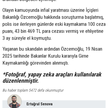
Olayın kamuoyunda infial yaratması üzerine İçişleri
Bakanlığı Özcemoğlu hakkında soruşturma başlatmış,
polis ise ilerleyen günlerde eski kaymakama 100 ceza
puanı, 43 bin 469 TL para cezası vermiş ve ehliyetine
3 ay süreyle el koymuştu.
Yaşanan bu skandalın ardından Özcemoğlu, 19 Nisan
2025 tarihinde Bakanlar Kurulu kararıyla Girne
Kaymakamlığı görevinden alınmıştı.
*Fotoğraf, yapay zeka araçları kullanılarak
düzenlenmiştir.
Bu haber toplam 5472 defa okunmuştur
Ertuğrul Senova