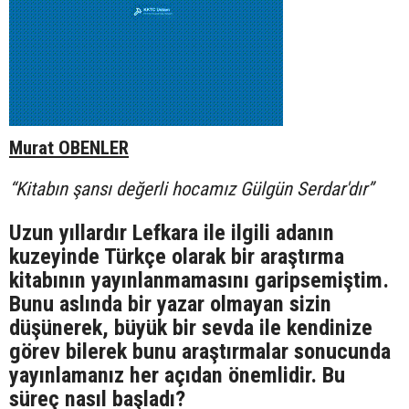
Murat OBENLER
“Kitabın şansı değerli hocamız Gülgün Serdar'dır”
Uzun yıllardır Lefkara ile ilgili adanın
kuzeyinde Türkçe olarak bir araştırma
kitabının yayınlanmamasını garipsemiştim.
Bunu aslında bir yazar olmayan sizin
düşünerek, büyük bir sevda ile kendinize
görev bilerek bunu araştırmalar sonucunda
yayınlamanız her açıdan önemlidir. Bu
süreç nasıl başladı?