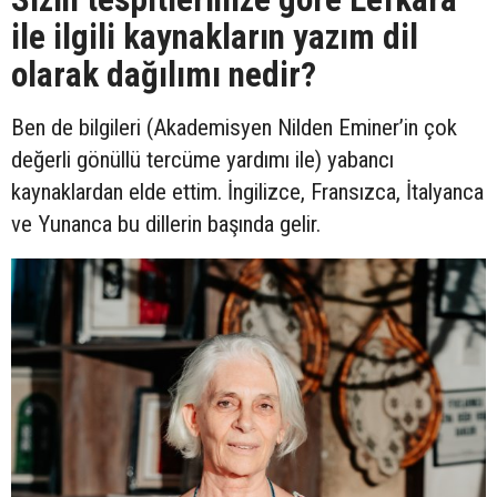
ile ilgili kaynakların yazım dil
olarak dağılımı nedir?
Ben de bilgileri (Akademisyen Nilden Eminer’in çok
değerli gönüllü tercüme yardımı ile) yabancı
kaynaklardan elde ettim. İngilizce, Fransızca, İtalyanca
ve Yunanca bu dillerin başında gelir.