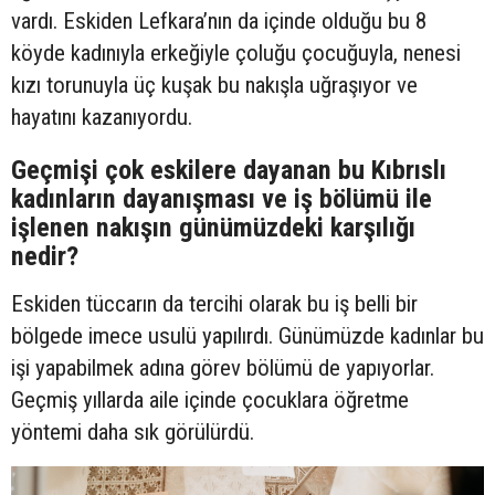
vardı. Eskiden Lefkara’nın da içinde olduğu bu 8
köyde kadınıyla erkeğiyle çoluğu çocuğuyla, nenesi
kızı torunuyla üç kuşak bu nakışla uğraşıyor ve
hayatını kazanıyordu.
Geçmişi çok eskilere dayanan bu Kıbrıslı
kadınların dayanışması ve iş bölümü ile
işlenen nakışın günümüzdeki karşılığı
nedir?
Eskiden tüccarın da tercihi olarak bu iş belli bir
bölgede imece usulü yapılırdı. Günümüzde kadınlar bu
işi yapabilmek adına görev bölümü de yapıyorlar.
Geçmiş yıllarda aile içinde çocuklara öğretme
yöntemi daha sık görülürdü.