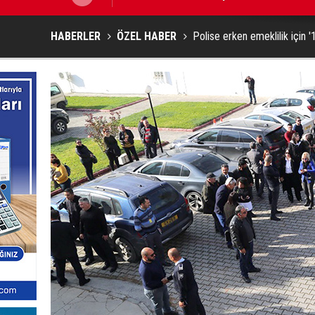
HABERLER
ÖZEL HABER
Polise erken emeklilik için 