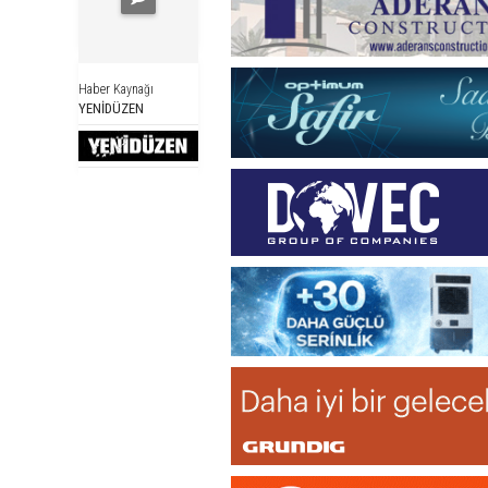
Haber Kaynağı
YENİDÜZEN