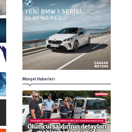
Manşet Haberleri