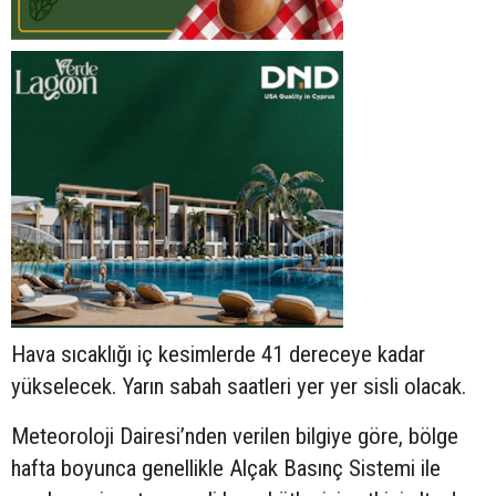
Hava sıcaklığı iç kesimlerde 41 dereceye kadar
yükselecek. Yarın sabah saatleri yer yer sisli olacak.
Meteoroloji Dairesi’nden verilen bilgiye göre, bölge
hafta boyunca genellikle Alçak Basınç Sistemi ile