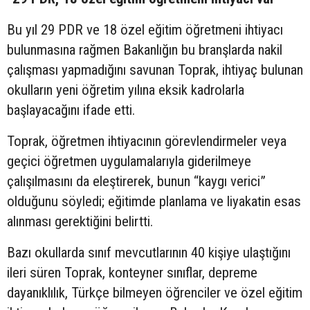
Bu yıl 29 PDR ve 18 özel eğitim öğretmeni ihtiyacı
bulunmasına rağmen Bakanlığın bu branşlarda nakil
çalışması yapmadığını savunan Toprak, ihtiyaç bulunan
okulların yeni öğretim yılına eksik kadrolarla
başlayacağını ifade etti.
Toprak, öğretmen ihtiyacının görevlendirmeler veya
geçici öğretmen uygulamalarıyla giderilmeye
çalışılmasını da eleştirerek, bunun “kaygı verici”
olduğunu söyledi; eğitimde planlama ve liyakatin esas
alınması gerektiğini belirtti.
Bazı okullarda sınıf mevcutlarının 40 kişiye ulaştığını
ileri süren Toprak, konteyner sınıflar, depreme
dayanıklılık, Türkçe bilmeyen öğrenciler ve özel eğitim