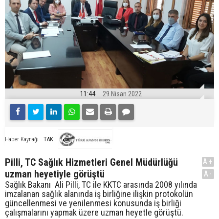
11:44
29 Nisan 2022
TAK
Haber Kaynağı
Pilli, TC Sağlık Hizmetleri Genel Müdürlüğü
A+
uzman heyetiyle görüştü
A-
Sağlık Bakanı Ali Pilli, TC ile KKTC arasında 2008 yılında
imzalanan sağlık alanında iş birliğine ilişkin protokolün
güncellenmesi ve yenilenmesi konusunda iş birliği
çalışmalarını yapmak üzere uzman heyetle görüştü.