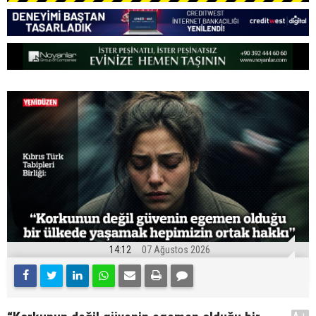
14:12
07 Ağustos 2026