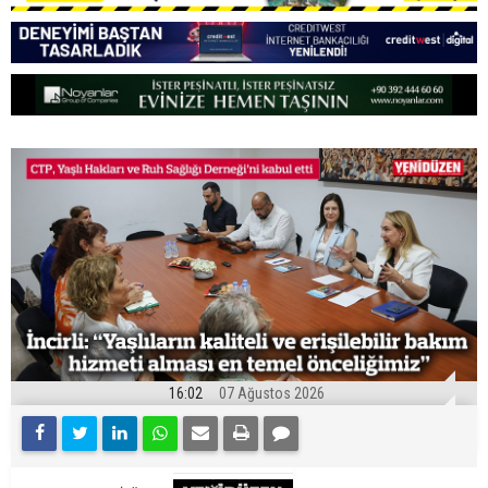
16:02
07 Ağustos 2026