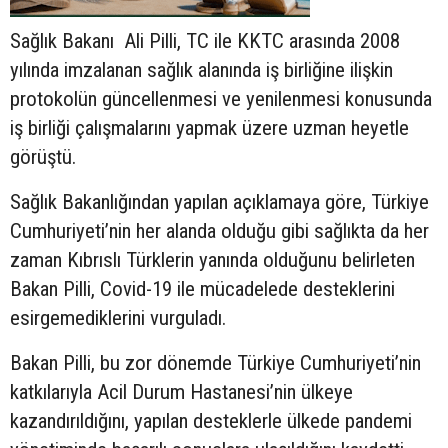
Sağlık Bakanı Ali Pilli, TC ile KKTC arasında 2008
yılında imzalanan sağlık alanında iş birliğine ilişkin
protokolün güncellenmesi ve yenilenmesi konusunda
iş birliği çalışmalarını yapmak üzere uzman heyetle
görüştü.
Sağlık Bakanlığından yapılan açıklamaya göre, Türkiye
Cumhuriyeti’nin her alanda olduğu gibi sağlıkta da her
zaman Kıbrıslı Türklerin yanında olduğunu belirleten
Bakan Pilli, Covid-19 ile mücadelede desteklerini
esirgemediklerini vurguladı.
Bakan Pilli, bu zor dönemde Türkiye Cumhuriyeti’nin
katkılarıyla Acil Durum Hastanesi’nin ülkeye
kazandırıldığını, yapılan desteklerle ülkede pandemi