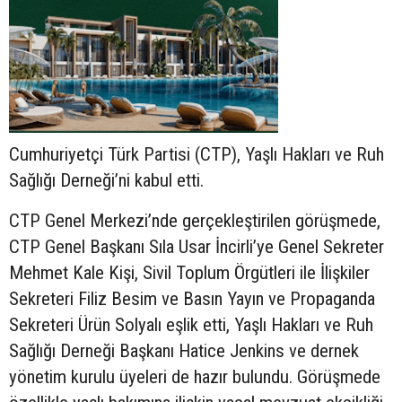
Cumhuriyetçi Türk Partisi (CTP), Yaşlı Hakları ve Ruh
Sağlığı Derneği’ni kabul etti.
CTP Genel Merkezi’nde gerçekleştirilen görüşmede,
CTP Genel Başkanı Sıla Usar İncirli’ye Genel Sekreter
Mehmet Kale Kişi, Sivil Toplum Örgütleri ile İlişkiler
Sekreteri Filiz Besim ve Basın Yayın ve Propaganda
Sekreteri Ürün Solyalı eşlik etti, Yaşlı Hakları ve Ruh
Sağlığı Derneği Başkanı Hatice Jenkins ve dernek
yönetim kurulu üyeleri de hazır bulundu. Görüşmede