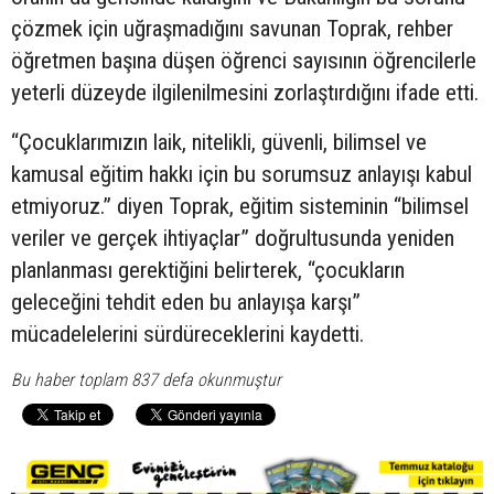
çözmek için uğraşmadığını savunan Toprak, rehber
öğretmen başına düşen öğrenci sayısının öğrencilerle
yeterli düzeyde ilgilenilmesini zorlaştırdığını ifade etti.
“Çocuklarımızın laik, nitelikli, güvenli, bilimsel ve
kamusal eğitim hakkı için bu sorumsuz anlayışı kabul
etmiyoruz.” diyen Toprak, eğitim sisteminin “bilimsel
veriler ve gerçek ihtiyaçlar” doğrultusunda yeniden
planlanması gerektiğini belirterek, “çocukların
geleceğini tehdit eden bu anlayışa karşı”
mücadelelerini sürdüreceklerini kaydetti.
Bu haber toplam 837 defa okunmuştur