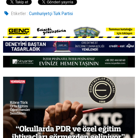
Etiketler :
Cumhuriyetçi Türk Partisi