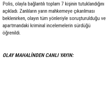
Polis, olayla bağlantılı toplam 7 kişinin tutuklandığını
açıkladı. Zanlıların yarın mahkemeye çıkarılması
beklenirken, olayın tüm yönleriyle soruşturulduğu ve
apartmandaki kriminal incelemelerin sürdüğü
öğrenildi.
OLAY MAHALİNDEN CANLI YAYIN: