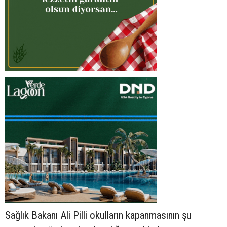
Sağlık Bakanı Ali Pilli okulların kapanmasının şu