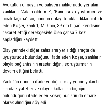
Avukatları olmayan ve şahsen mahkemede yer alan
zanlıların, "Adam öldürme", "Kanunsuz uyuşturucu ve
bıçak taşıma" suçlarından dolayı tutuklandıklarını ifade
eden Koşer, zanlı 1, M.G.’nin, 39 cm bıçağı kendisine
hakaret ettiği gerekçesiyle ölen şahsa 7 kez
sapladığını kaydetti.
Olay yerindeki diğer şahısların yer aldığı araçta da
uyuşturucu bulunduğunu ifade eden Koşer, zanlıların
olayla bağlantısının araştırıldığını, soruşturmanın
devam ettiğini belirtti.
Zanlı 1’in gönüllü ifade verdiğini, olay yerine yakın bir
alanda kıyafetler ve olayda kullanılan bıçağın
bulunduğunu ifade eden Koşer, bunların da emare
olarak alındığını söyledi.