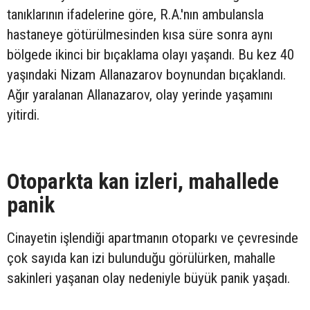
tanıklarının ifadelerine göre, R.A.'nın ambulansla
hastaneye götürülmesinden kısa süre sonra aynı
bölgede ikinci bir bıçaklama olayı yaşandı. Bu kez 40
yaşındaki Nizam Allanazarov boynundan bıçaklandı.
Ağır yaralanan Allanazarov, olay yerinde yaşamını
yitirdi.
Otoparkta kan izleri, mahallede
panik
Cinayetin işlendiği apartmanın otoparkı ve çevresinde
çok sayıda kan izi bulunduğu görülürken, mahalle
sakinleri yaşanan olay nedeniyle büyük panik yaşadı.