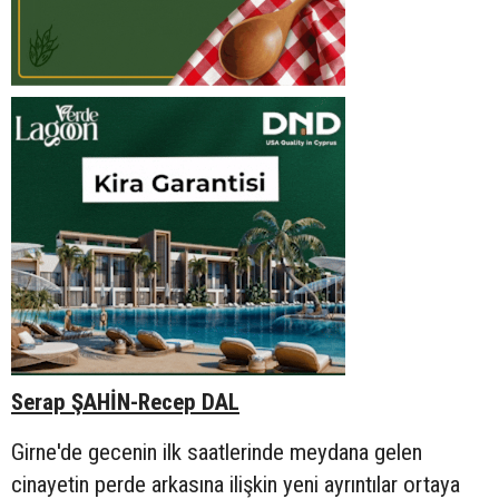
Serap ŞAHİN-Recep DAL
Girne'de gecenin ilk saatlerinde meydana gelen
cinayetin perde arkasına ilişkin yeni ayrıntılar ortaya