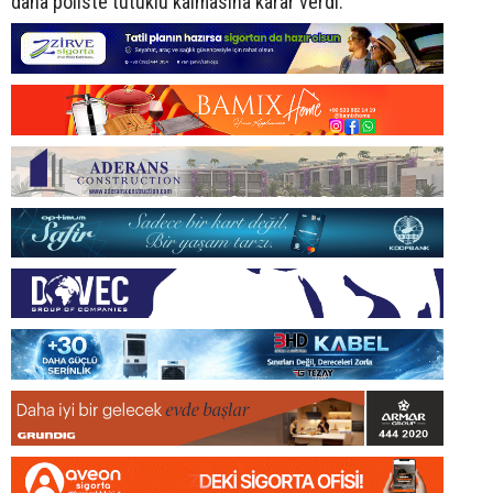
daha poliste tutuklu kalmasına karar verdi.