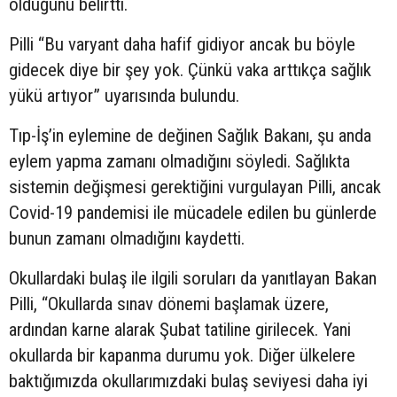
olduğunu belirtti.
Pilli “Bu varyant daha hafif gidiyor ancak bu böyle
gidecek diye bir şey yok. Çünkü vaka arttıkça sağlık
yükü artıyor” uyarısında bulundu.
Tıp-İş’in eylemine de değinen Sağlık Bakanı, şu anda
eylem yapma zamanı olmadığını söyledi. Sağlıkta
sistemin değişmesi gerektiğini vurgulayan Pilli, ancak
Covid-19 pandemisi ile mücadele edilen bu günlerde
bunun zamanı olmadığını kaydetti.
Okullardaki bulaş ile ilgili soruları da yanıtlayan Bakan
Pilli, “Okullarda sınav dönemi başlamak üzere,
ardından karne alarak Şubat tatiline girilecek. Yani
okullarda bir kapanma durumu yok. Diğer ülkelere
baktığımızda okullarımızdaki bulaş seviyesi daha iyi