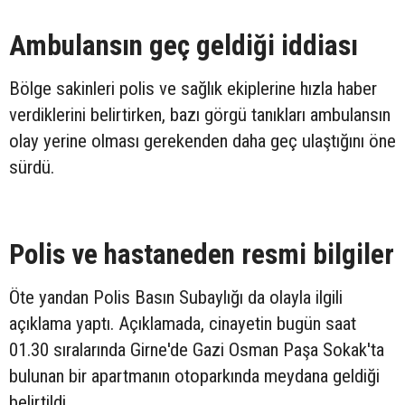
Ambulansın geç geldiği iddiası
Bölge sakinleri polis ve sağlık ekiplerine hızla haber
verdiklerini belirtirken, bazı görgü tanıkları ambulansın
olay yerine olması gerekenden daha geç ulaştığını öne
sürdü.
Polis ve hastaneden resmi bilgiler
Öte yandan Polis Basın Subaylığı da olayla ilgili
açıklama yaptı. Açıklamada, cinayetin bugün saat
01.30 sıralarında Girne'de Gazi Osman Paşa Sokak'ta
bulunan bir apartmanın otoparkında meydana geldiği
belirtildi.