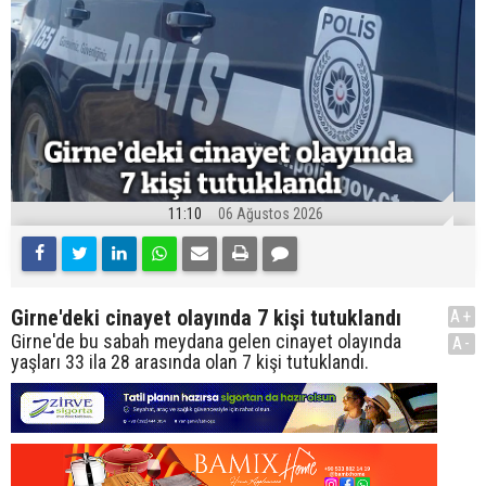
11:10
06 Ağustos 2026
Girne'deki cinayet olayında 7 kişi tutuklandı
A+
Girne'de bu sabah meydana gelen cinayet olayında
A-
yaşları 33 ila 28 arasında olan 7 kişi tutuklandı.