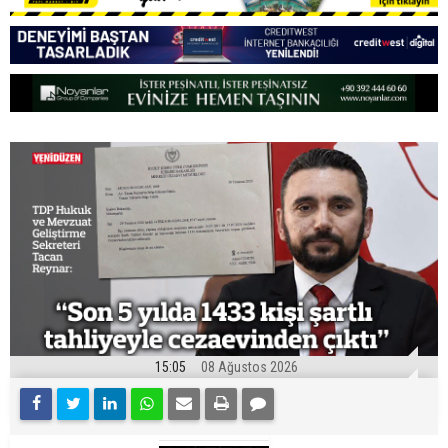
15:05
08 Ağustos 2026