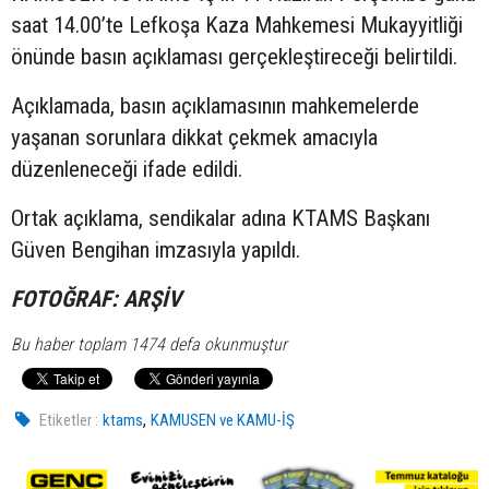
saat 14.00’te Lefkoşa Kaza Mahkemesi Mukayyitliği
önünde basın açıklaması gerçekleştireceği belirtildi.
Açıklamada, basın açıklamasının mahkemelerde
yaşanan sorunlara dikkat çekmek amacıyla
düzenleneceği ifade edildi.
Ortak açıklama, sendikalar adına KTAMS Başkanı
Güven Bengihan imzasıyla yapıldı.
FOTOĞRAF: ARŞİV
Bu haber toplam 1474 defa okunmuştur
,
Etiketler :
ktams
KAMUSEN ve KAMU-İŞ