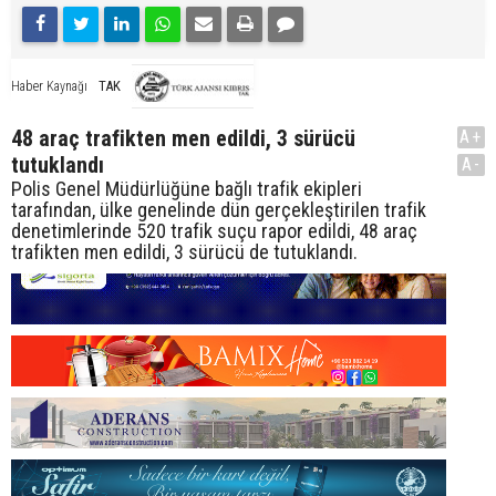
TAK
Haber Kaynağı
48 araç trafikten men edildi, 3 sürücü
A+
tutuklandı
A-
Polis Genel Müdürlüğüne bağlı trafik ekipleri
tarafından, ülke genelinde dün gerçekleştirilen trafik
denetimlerinde 520 trafik suçu rapor edildi, 48 araç
trafikten men edildi, 3 sürücü de tutuklandı.