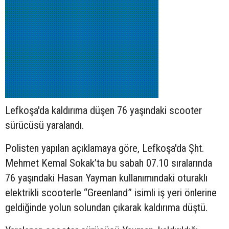
Lefkoşa'da kaldırıma düşen 76 yaşındaki
scooter
sürücüsü yaralandı.
Polisten yapılan açıklamaya göre, Lefkoşa'da Şht.
Mehmet Kemal Sokak’ta bu sabah 07.10 sıralarında
76 yaşındaki Hasan Yayman kullanımındaki oturaklı
elektrikli scooterle “Greenland” isimli iş yeri önlerine
geldiğinde yolun solundan çıkarak kaldırıma düştü.