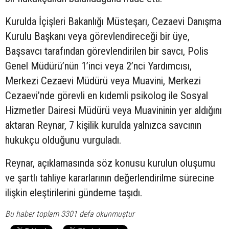
Kurulda İçişleri Bakanlığı Müsteşarı, Cezaevi Danışma
Kurulu Başkanı veya görevlendireceği bir üye,
Başsavcı tarafından görevlendirilen bir savcı, Polis
Genel Müdürü’nün 1’inci veya 2’nci Yardımcısı,
Merkezi Cezaevi Müdürü veya Muavini, Merkezi
Cezaevi’nde görevli en kıdemli psikolog ile Sosyal
Hizmetler Dairesi Müdürü veya Muavininin yer aldığını
aktaran Reynar, 7 kişilik kurulda yalnızca savcının
hukukçu olduğunu vurguladı.
Reynar, açıklamasında söz konusu kurulun oluşumu
ve şartlı tahliye kararlarının değerlendirilme sürecine
ilişkin eleştirilerini gündeme taşıdı.
Bu haber toplam 3301 defa okunmuştur