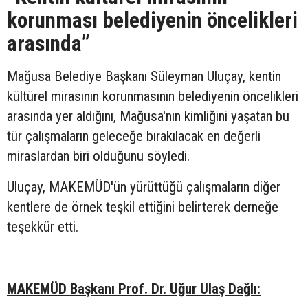
korunması belediyenin öncelikleri
arasında”
Mağusa Belediye Başkanı Süleyman Uluçay, kentin
kültürel mirasının korunmasının belediyenin öncelikleri
arasında yer aldığını, Mağusa'nın kimliğini yaşatan bu
tür çalışmaların geleceğe bırakılacak en değerli
miraslardan biri olduğunu söyledi.
Uluçay, MAKEMÜD'ün yürüttüğü çalışmaların diğer
kentlere de örnek teşkil ettiğini belirterek derneğe
teşekkür etti.
MAKEMÜD Başkanı Prof. Dr. Uğur Ulaş Dağlı: