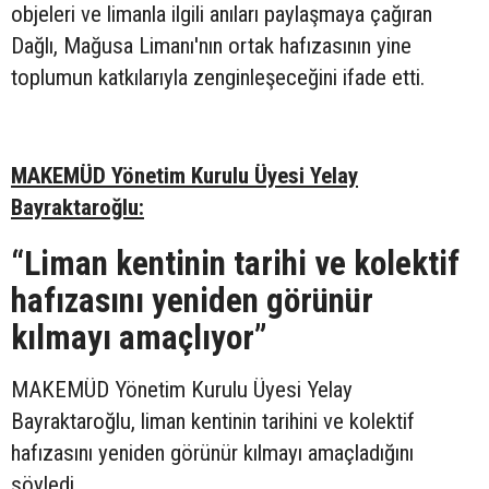
objeleri ve limanla ilgili anıları paylaşmaya çağıran
Dağlı, Mağusa Limanı'nın ortak hafızasının yine
toplumun katkılarıyla zenginleşeceğini ifade etti.
MAKEMÜD Yönetim Kurulu Üyesi Yelay
Bayraktaroğlu:
“Liman kentinin tarihi ve kolektif
hafızasını yeniden görünür
kılmayı amaçlıyor”
MAKEMÜD Yönetim Kurulu Üyesi Yelay
Bayraktaroğlu, liman kentinin tarihini ve kolektif
hafızasını yeniden görünür kılmayı amaçladığını
söyledi.