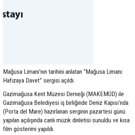
Mağusa Limanı'nın tarihini anlatan “Mağusa Limanı:
Hafızaya Davet” sergisi açıldı.
Gazimağusa Kent Müzesi Derneği (MAKEMÜD) ile
Gazimağusa Belediyesi iş birliğinde Deniz Kapısı’nda
(Porta del Mare) hazırlanan serginin pazartesi günü
yapılan açılışında canlı müzik dinletisi sunuldu ve kısa
film gösterimi yapıldı.