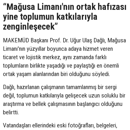
“Mağusa Limanı'nın ortak hafızası
yine toplumun katkılarıyla
zenginleşecek”
MAKEMÜD Başkanı Prof. Dr. Uğur Ulaş Dağlı, Mağusa
Limanı'nın yüzyıllar boyunca adaya hizmet veren
ticaret ve lojistik merkez, aynı zamanda farklı
toplumların birlikte yaşadığı ve paylaştığı en önemli
ortak yaşam alanlarından biri olduğunu söyledi.
Dağlı, hazırlanan çalışmanın tamamlanmış bir sergi
değil, toplumun katkılarıyla gelişecek uzun soluklu bir
araştırma ve bellek çalışmasının başlangıcı olduğunu
belirtti.
Vatandaşları ellerindeki eski fotoğrafları, belgeleri,