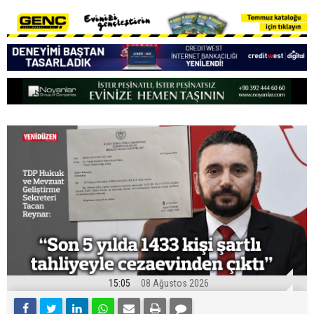
15:05
08 Ağustos 2026