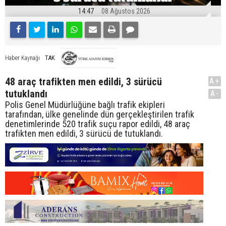
14:47
08 Ağustos 2026
TAK
Haber Kaynağı
48 araç trafikten men edildi, 3 sürücü
A+
tutuklandı
A-
Polis Genel Müdürlüğüne bağlı trafik ekipleri
tarafından, ülke genelinde dün gerçekleştirilen trafik
denetimlerinde 520 trafik suçu rapor edildi, 48 araç
trafikten men edildi, 3 sürücü de tutuklandı.