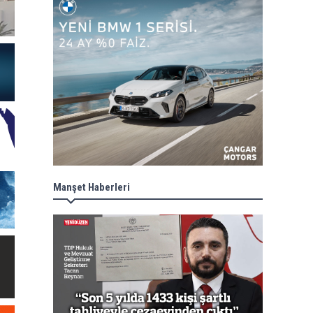
Manşet Haberleri