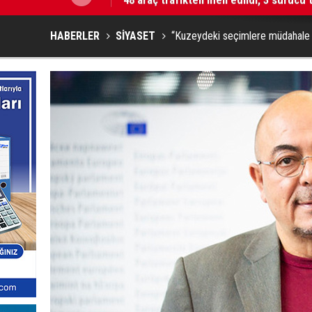
HABERLER
SİYASET
“Kuzeydeki seçimlere müdahale 