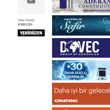
Haber Kaynağı
YENİDÜZEN