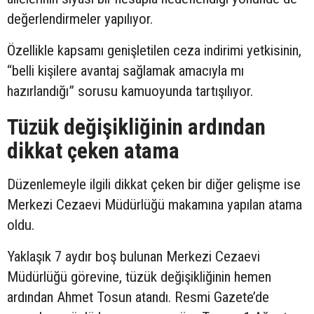
değerlendirmeler yapılıyor.
Özellikle kapsamı genişletilen ceza indirimi yetkisinin,
“belli kişilere avantaj sağlamak amacıyla mı
hazırlandığı” sorusu kamuoyunda tartışılıyor.
Tüzük değişikliğinin ardından
dikkat çeken atama
Düzenlemeyle ilgili dikkat çeken bir diğer gelişme ise
Merkezi Cezaevi Müdürlüğü makamına yapılan atama
oldu.
Yaklaşık 7 aydır boş bulunan Merkezi Cezaevi
Müdürlüğü görevine, tüzük değişikliğinin hemen
ardından Ahmet Tosun atandı. Resmi Gazete’de