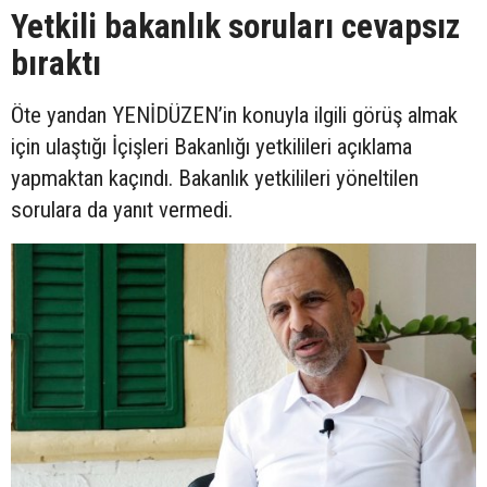
Yetkili bakanlık soruları cevapsız
bıraktı
Öte yandan YENİDÜZEN’in konuyla ilgili görüş almak
için ulaştığı İçişleri Bakanlığı yetkilileri açıklama
yapmaktan kaçındı. Bakanlık yetkilileri yöneltilen
sorulara da yanıt vermedi.