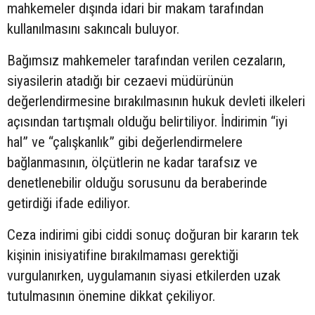
mahkemeler dışında idari bir makam tarafından
kullanılmasını sakıncalı buluyor.
Bağımsız mahkemeler tarafından verilen cezaların,
siyasilerin atadığı bir cezaevi müdürünün
değerlendirmesine bırakılmasının hukuk devleti ilkeleri
açısından tartışmalı olduğu belirtiliyor. İndirimin “iyi
hal” ve “çalışkanlık” gibi değerlendirmelere
bağlanmasının, ölçütlerin ne kadar tarafsız ve
denetlenebilir olduğu sorusunu da beraberinde
getirdiği ifade ediliyor.
Ceza indirimi gibi ciddi sonuç doğuran bir kararın tek
kişinin inisiyatifine bırakılmaması gerektiği
vurgulanırken, uygulamanın siyasi etkilerden uzak
tutulmasının önemine dikkat çekiliyor.