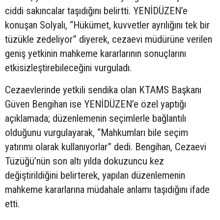
ciddi sakıncalar taşıdığını belirtti. YENİDÜZEN’e
konuşan Solyalı, “Hükümet, kuvvetler ayrılığını tek bir
tüzükle zedeliyor” diyerek, cezaevi müdürüne verilen
geniş yetkinin mahkeme kararlarının sonuçlarını
etkisizleştirebileceğini vurguladı.
Cezaevlerinde yetkili sendika olan KTAMS Başkanı
Güven Bengihan ise YENİDÜZEN’e özel yaptığı
açıklamada; düzenlemenin seçimlerle bağlantılı
olduğunu vurgulayarak, “Mahkumları bile seçim
yatırımı olarak kullanıyorlar” dedi. Bengihan, Cezaevi
Tüzüğü’nün son altı yılda dokuzuncu kez
değiştirildiğini belirterek, yapılan düzenlemenin
mahkeme kararlarına müdahale anlamı taşıdığını ifade
etti.