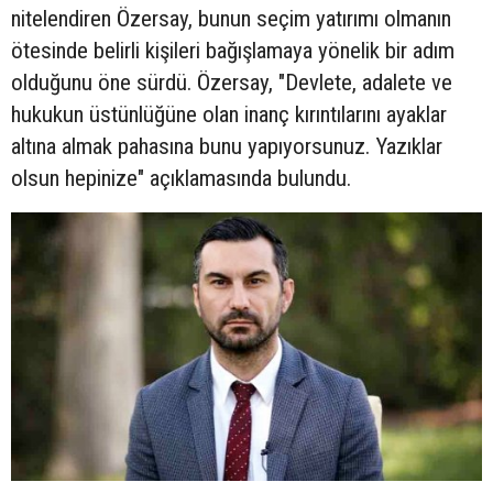
nitelendiren Özersay, bunun seçim yatırımı olmanın
ötesinde belirli kişileri bağışlamaya yönelik bir adım
olduğunu öne sürdü. Özersay, "Devlete, adalete ve
hukukun üstünlüğüne olan inanç kırıntılarını ayaklar
altına almak pahasına bunu yapıyorsunuz. Yazıklar
olsun hepinize" açıklamasında bulundu.