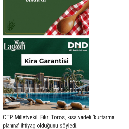
CTP Milletvekili Fikri Toros, kısa vadeli ‘kurtarma
planına’ ihtiyaç olduğunu söyledi.