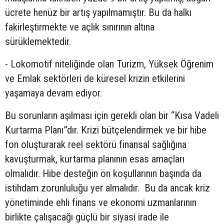
ücrete henüz bir artış yapılmamıştır. Bu da halkı
fakirleştirmekte ve açlık sınırının altına
sürüklemektedir.
- Lokomotif niteliğinde olan Turizm, Yüksek Öğrenim
ve Emlak sektörleri de küresel krizin etkilerini
yaşamaya devam ediyor.
Bu sorunların aşılması için gerekli olan bir “Kısa Vadeli
Kurtarma Planı”dır. Krizi bütçelendirmek ve bir hibe
fon oluşturarak reel sektörü finansal sağlığına
kavuşturmak, kurtarma planının esas amaçları
olmalıdır. Hibe desteğin ön koşullarının başında da
istihdam zorunluluğu yer almalıdır. Bu da ancak kriz
yönetiminde ehli finans ve ekonomi uzmanlarının
birlikte çalışacağı güçlü bir siyasi irade ile