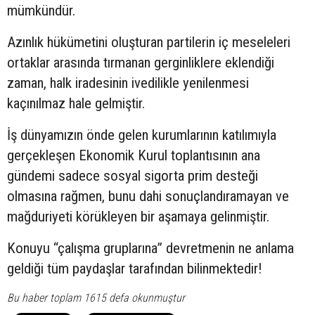
mümkündür.
Azınlık hükümetini oluşturan partilerin iç meseleleri
ortaklar arasında tırmanan gerginliklere eklendiği
zaman, halk iradesinin ivedilikle yenilenmesi
kaçınılmaz hale gelmiştir.
İş dünyamızın önde gelen kurumlarının katılımıyla
gerçekleşen Ekonomik Kurul toplantısının ana
gündemi sadece sosyal sigorta prim desteği
olmasına rağmen, bunu dahi sonuçlandıramayan ve
mağduriyeti körükleyen bir aşamaya gelinmiştir.
Konuyu “çalışma gruplarına” devretmenin ne anlama
geldiği tüm paydaşlar tarafından bilinmektedir!
Bu haber toplam 1615 defa okunmuştur