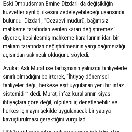
Eski Ombudsman Emine Dizdarlı da değişikliğin
kuvvetler ayrılığı ilkesini zedeleyebileceği uyarısında
bulundu. Dizdarlı, “Cezaevi müdürü, bağımsız
mahkeme tarafından verilen kararı değiştiremez”
diyerek, kesinleşmiş mahkeme kararlarının idari bir
makam tarafından değiştirilmesinin yargı bağımsızlığı
açısından sakıncalı olduğunu söyledi.
Avukat Aslı Murat ise tartışmanın yalnızca tahliyelerle
sınırlı olmadığını belirterek, “İhtiyaç dönemsel
tahliyeler değil, herkese eşit uygulanan yeni bir infaz
sistemidir” dedi. Murat, infaz kurallarının siyasi
ihtiyaçlara göre değil, ölçülebilir, denetlenebilir ve
herkes için aynı şekilde uygulanacak bir yapıya
kavuşturulması gerektiğini vurguladı.