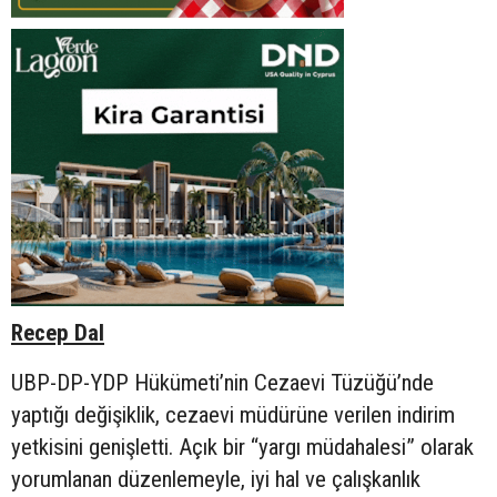
Recep Dal
UBP-DP-YDP Hükümeti’nin Cezaevi Tüzüğü’nde
yaptığı değişiklik, cezaevi müdürüne verilen indirim
yetkisini genişletti. Açık bir “yargı müdahalesi” olarak
yorumlanan düzenlemeyle, iyi hal ve çalışkanlık