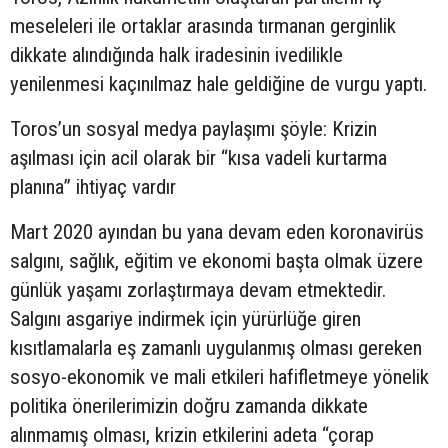
meseleleri ile ortaklar arasında tırmanan gerginlik
dikkate alındığında halk iradesinin ivedilikle
yenilenmesi kaçınılmaz hale geldiğine de vurgu yaptı.
Toros’un sosyal medya paylaşımı şöyle: Krizin
aşılması için acil olarak bir “kısa vadeli kurtarma
planına” ihtiyaç vardır
Mart 2020 ayından bu yana devam eden koronavirüs
salgını, sağlık, eğitim ve ekonomi başta olmak üzere
günlük yaşamı zorlaştırmaya devam etmektedir.
Salgını asgariye indirmek için yürürlüğe giren
kısıtlamalarla eş zamanlı uygulanmış olması gereken
sosyo-ekonomik ve mali etkileri hafifletmeye yönelik
politika önerilerimizin doğru zamanda dikkate
alınmamış olması, krizin etkilerini adeta “çorap