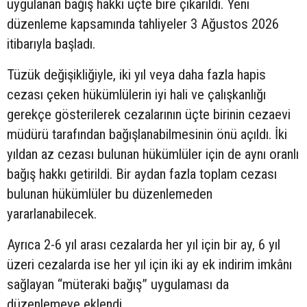
uygulanan bağış hakkı üçte bire çıkarıldı. Yeni
düzenleme kapsamında tahliyeler 3 Ağustos 2026
itibarıyla başladı.
Tüzük değişikliğiyle, iki yıl veya daha fazla hapis
cezası çeken hükümlülerin iyi hali ve çalışkanlığı
gerekçe gösterilerek cezalarının üçte birinin cezaevi
müdürü tarafından bağışlanabilmesinin önü açıldı. İki
yıldan az cezası bulunan hükümlüler için de aynı oranlı
bağış hakkı getirildi. Bir aydan fazla toplam cezası
bulunan hükümlüler bu düzenlemeden
yararlanabilecek.
Ayrıca 2-6 yıl arası cezalarda her yıl için bir ay, 6 yıl
üzeri cezalarda ise her yıl için iki ay ek indirim imkânı
sağlayan “müteraki bağış” uygulaması da
düzenlemeye eklendi.