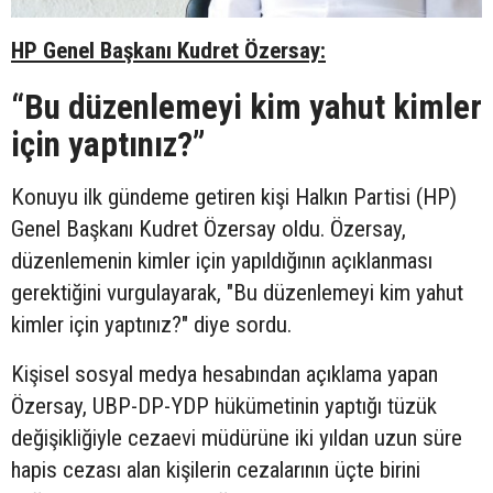
HP Genel Başkanı Kudret Özersay:
“
Bu düzenlemeyi kim yahut kimler
için yaptınız?”
Konuyu ilk gündeme getiren kişi Halkın Partisi (HP)
Genel Başkanı Kudret Özersay oldu. Özersay,
düzenlemenin kimler için yapıldığının açıklanması
gerektiğini vurgulayarak, "Bu düzenlemeyi kim yahut
kimler için yaptınız?" diye sordu.
Kişisel sosyal medya hesabından açıklama yapan
Özersay, UBP-DP-YDP hükümetinin yaptığı tüzük
değişikliğiyle cezaevi müdürüne iki yıldan uzun süre
hapis cezası alan kişilerin cezalarının üçte birini