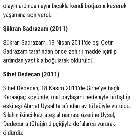
olayın ardından aynı bıçakla kendi boğazını keserek
yaşamına son verdi.
Şükran Sadrazam (2011)
Şükran Sadrazam, 13 Nisan 2011'de eşi Çetin
Sadrazam tarafından önce zehirli madde içirilip
ardından yastıkla boğularak öldürüldü.
Sibel Dedecan (2011)
Sibel Dedecan, 18 Kasım 2011'de Girne'ye bağlı
Karaağaç köyünde, mal paylaşımı nedeniyle tartıştığı
eski eşi Ahmet Uysal tarafından av tüfeğiyle vuruldu.
Silahın ikinci kez ateş almaması üzerine Uysal,
Dedecan'a tüfeğin dipçiğiyle defalarca vurarak
öldürdü.