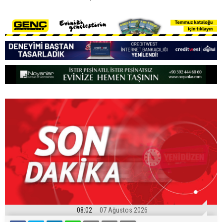
08:02
07 Ağustos 2026