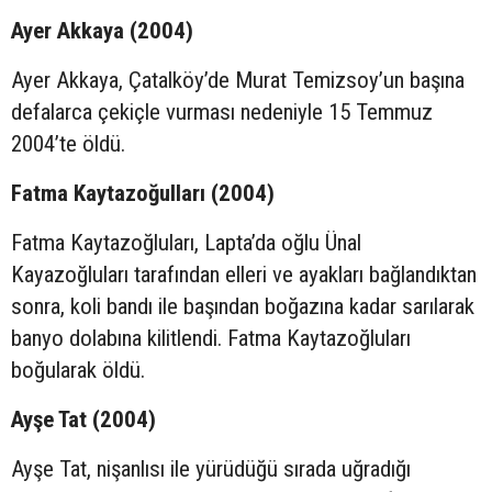
Ayer Akkaya (2004)
Ayer Akkaya, Çatalköy’de Murat Temizsoy’un başına
defalarca çekiçle vurması nedeniyle 15 Temmuz
2004’te öldü.
Fatma Kaytazoğulları (2004)
Fatma Kaytazoğluları, Lapta’da oğlu Ünal
Kayazoğluları tarafından elleri ve ayakları bağlandıktan
sonra, koli bandı ile başından boğazına kadar sarılarak
banyo dolabına kilitlendi. Fatma Kaytazoğluları
boğularak öldü.
Ayşe Tat (2004)
Ayşe Tat, nişanlısı ile yürüdüğü sırada uğradığı