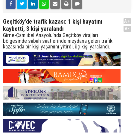
Geçitköy’de trafik kazası: 1 kişi hayatını
A+
kaybetti, 3 kişi yaralandı
A-
Girne-Çamlıbel Anayolu’nda Geçitköy virajları
bölgesinde sabah saatlerinde meydana gelen trafik
kazasında bir kişi yaşamını yitirdi, üç kişi yaralandı.