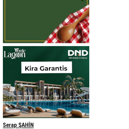
Serap ŞAHİN