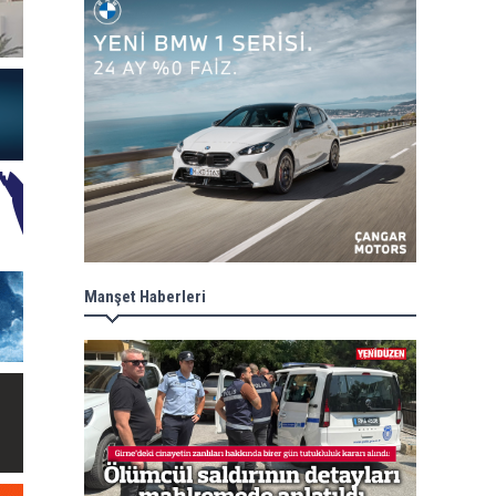
Manşet Haberleri