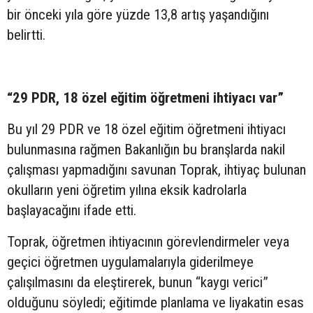
bir önceki yıla göre yüzde 13,8 artış yaşandığını
belirtti.
“29 PDR, 18 özel eğitim öğretmeni ihtiyacı var”
Bu yıl 29 PDR ve 18 özel eğitim öğretmeni ihtiyacı
bulunmasına rağmen Bakanlığın bu branşlarda nakil
çalışması yapmadığını savunan Toprak, ihtiyaç bulunan
okulların yeni öğretim yılına eksik kadrolarla
başlayacağını ifade etti.
Toprak, öğretmen ihtiyacının görevlendirmeler veya
geçici öğretmen uygulamalarıyla giderilmeye
çalışılmasını da eleştirerek, bunun “kaygı verici”
olduğunu söyledi; eğitimde planlama ve liyakatin esas