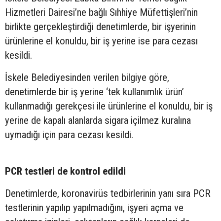
Hizmetleri Dairesi’ne bağlı Sıhhiye Müfettişleri’nin
birlikte gerçekleştirdiği denetimlerde, bir işyerinin
ürünlerine el konuldu, bir iş yerine ise para cezası
kesildi.
İskele Belediyesinden verilen bilgiye göre,
denetimlerde bir iş yerine ‘tek kullanımlık ürün’
kullanmadığı gerekçesi ile ürünlerine el konuldu, bir iş
yerine de kapalı alanlarda sigara içilmez kuralına
uymadığı için para cezası kesildi.
PCR testleri de kontrol edildi
Denetimlerde, koronavirüs tedbirlerinin yanı sıra PCR
testlerinin yapılıp yapılmadığını, işyeri açma ve