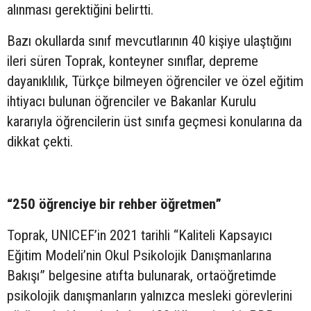
alınması gerektiğini belirtti.
Bazı okullarda sınıf mevcutlarının 40 kişiye ulaştığını
ileri süren Toprak, konteyner sınıflar, depreme
dayanıklılık, Türkçe bilmeyen öğrenciler ve özel eğitim
ihtiyacı bulunan öğrenciler ve Bakanlar Kurulu
kararıyla öğrencilerin üst sınıfa geçmesi konularına da
dikkat çekti.
“250 öğrenciye bir rehber öğretmen”
Toprak, UNICEF’in 2021 tarihli “Kaliteli Kapsayıcı
Eğitim Modeli’nin Okul Psikolojik Danışmanlarına
Bakışı” belgesine atıfta bulunarak, ortaöğretimde
psikolojik danışmanların yalnızca mesleki görevlerini