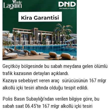
Geçitköy bölgesinde bu sabah meydana gelen ölümlü
trafik kazasının detayları açıklandı.
Kazaya sebebiyet veren araç sürücüsünün
167 mlgr
alkollü içki tesiri altında olduğu tespit edildi.
Polis Basın Subaylığı’ndan verilen bilgiye göre, bu
sabah saat 06.45’te 167 mlgr alkollü içki tesiri