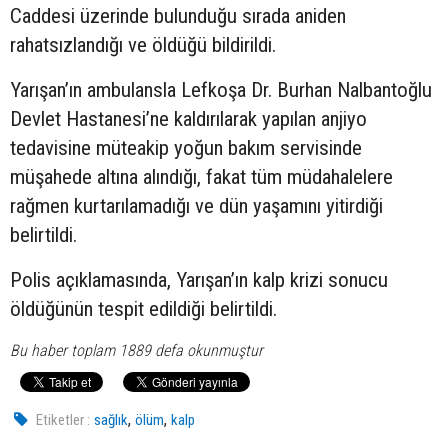
Caddesi üzerinde bulunduğu sırada aniden
rahatsızlandığı ve öldüğü bildirildi.
Yarışan’ın ambulansla Lefkoşa Dr. Burhan Nalbantoğlu
Devlet Hastanesi’ne kaldırılarak yapılan anjiyo
tedavisine müteakip yoğun bakım servisinde
müşahede altına alındığı, fakat tüm müdahalelere
rağmen kurtarılamadığı ve dün yaşamını yitirdiği
belirtildi.
Polis açıklamasında, Yarışan’ın kalp krizi sonucu
öldüğünün tespit edildiği belirtildi.
Bu haber toplam 1889 defa okunmuştur
,
,
Etiketler :
sağlık
ölüm
kalp