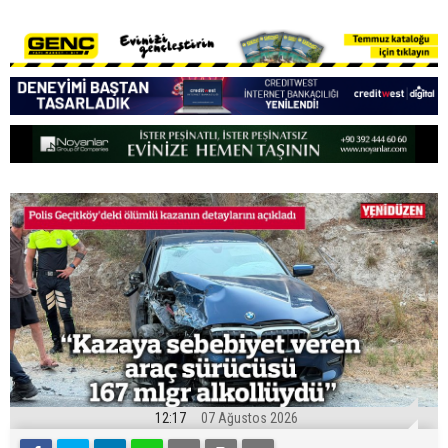
12:17
07 Ağustos 2026