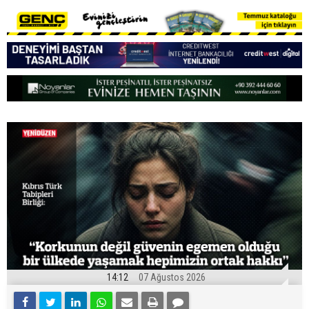
14:12
07 Ağustos 2026