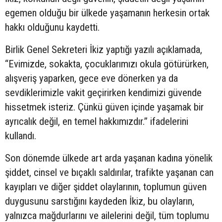
egemen olduğu bir ülkede yaşamanın herkesin ortak
hakkı olduğunu kaydetti.
Birlik Genel Sekreteri İkiz yaptığı yazılı açıklamada,
“Evimizde, sokakta, çocuklarımızı okula götürürken,
alışveriş yaparken, gece eve dönerken ya da
sevdiklerimizle vakit geçirirken kendimizi güvende
hissetmek isteriz. Çünkü güven içinde yaşamak bir
ayrıcalık değil, en temel hakkımızdır.” ifadelerini
kullandı.
Son dönemde ülkede art arda yaşanan kadına yönelik
şiddet, cinsel ve bıçaklı saldırılar, trafikte yaşanan can
kayıpları ve diğer şiddet olaylarının, toplumun güven
duygusunu sarstığını kaydeden İkiz, bu olayların,
yalnızca mağdurlarını ve ailelerini değil, tüm toplumu