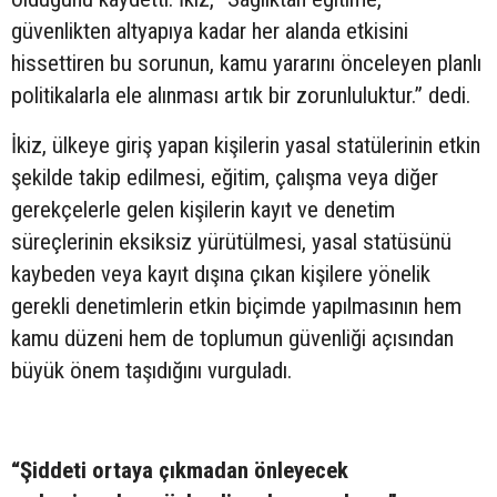
güvenlikten altyapıya kadar her alanda etkisini
hissettiren bu sorunun, kamu yararını önceleyen planlı
politikalarla ele alınması artık bir zorunluluktur.” dedi.
İkiz, ülkeye giriş yapan kişilerin yasal statülerinin etkin
şekilde takip edilmesi, eğitim, çalışma veya diğer
gerekçelerle gelen kişilerin kayıt ve denetim
süreçlerinin eksiksiz yürütülmesi, yasal statüsünü
kaybeden veya kayıt dışına çıkan kişilere yönelik
gerekli denetimlerin etkin biçimde yapılmasının hem
kamu düzeni hem de toplumun güvenliği açısından
büyük önem taşıdığını vurguladı.
“Şiddeti ortaya çıkmadan önleyecek