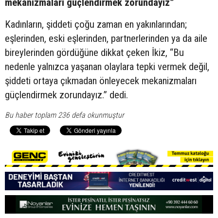
mekanizmaları güçlendirmek zorundayız”
Kadınların, şiddeti çoğu zaman en yakınlarından;
eşlerinden, eski eşlerinden, partnerlerinden ya da aile
bireylerinden gördüğüne dikkat çeken İkiz, “Bu
nedenle yalnızca yaşanan olaylara tepki vermek değil,
şiddeti ortaya çıkmadan önleyecek mekanizmaları
güçlendirmek zorundayız.” dedi.
Bu haber toplam 236 defa okunmuştur