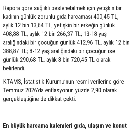
Rapora göre sağlıklı beslenebilmek için yetişkin bir
kadının günlük zorunlu gıda harcaması 400,45 TL,
aylık 12 bin 13,64 TL; yetişkin bir erkeğin günlük
408,88 TL, aylık 12 bin 266,37 TL; 13-18 yaş
aralığındaki bir çocuğun günlük 412,96 TL, aylık 12 bin
388,87 TL; 8-12 yaş aralığındaki bir çocuğun ise
günlük 290,68 TL, aylık 8 bin 720,45 TL olarak
belirlendi.
KTAMS, İstatistik Kurumu’nun resmi verilerine göre
Temmuz 2026’da enflasyonun yüzde 2,90 olarak
gerçekleştiğine de dikkat çekti.
En büyük harcama kalemleri gıda, ulaşım ve konut