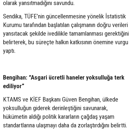
olarak yansıtmadığını savundu.
Sendika, TÜFE’nin güncellenmesine yönelik İstatistik
Kurumu tarafından başlatılan çalışmanın doğru verileri
yansıtacak şekilde ivedilikle tamamlanması gerektiğini
belirterek, bu süreçte halkın katkısının önemine vurgu
yaptı.
Bengihan: “Asgari ücretli haneler yoksulluğa terk
ediliyor”
KTAMS ve KİEF Başkanı Güven Bengihan, ülkede
yoksulluğun giderek derinleştiğini savunarak,
hükümetin aldığı politik kararların çağdaş yaşam
standartlarına ulaşmayı daha da zorlaştırdığını belirtti.