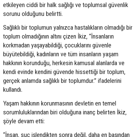
etkileyen ciddi bir halk sağlığı ve toplumsal güvenlik
sorunu olduğunu belirtti.
Sağlıklı bir toplumun yalnızca hastalıkların olmadığı bir
toplum olmadığının altını çizen İkiz, “İnsanların
korkmadan yaşayabildiği, çocuklarını güvenle
büyütebildiği, kadınların ve tüm insanların yaşam
hakkının korunduğu, herkesin kamusal alanlarda ve
kendi evinde kendini güvende hissettiği bir toplum,
gerçek anlamda sağlıklı bir toplumdur.” ifadelerini
kullandı.
Yaşam hakkının korunmasının devletin en temel
sorumluluklarından biri olduğuna inanç belirten İkiz,
şöyle devam etti:
“İnsan, suç işlendikten sonra değil, daha en başından