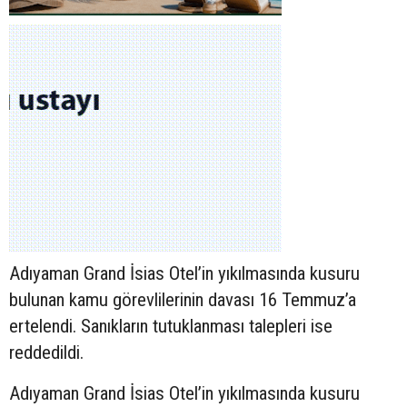
Adıyaman Grand İsias Otel’in yıkılmasında kusuru
bulunan kamu görevlilerinin davası 16 Temmuz’a
ertelendi. Sanıkların tutuklanması talepleri ise
reddedildi.
Adıyaman Grand İsias Otel’in yıkılmasında kusuru