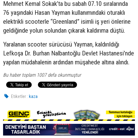
Mehmet Kemal Sokak’ta bu sabah 07.10 sıralarında
76 yaşındaki Hasan Yayman kullanımındaki oturaklı
elektrikli scooterle “Greenland” isimli iş yeri önlerine
geldiğinde yolun solundan çıkarak kaldırıma düştü.
Yaralanan scooter sürücüsü Yayman, kaldırıldığı
Lefkoşa Dr. Burhan Nalbantoğlu Devlet Hastanesi'nde
yapılan müdahalenin ardından müşahede altına alındı.
Bu haber toplam 1007 defa okunmuştur
Etiketler :
kaza