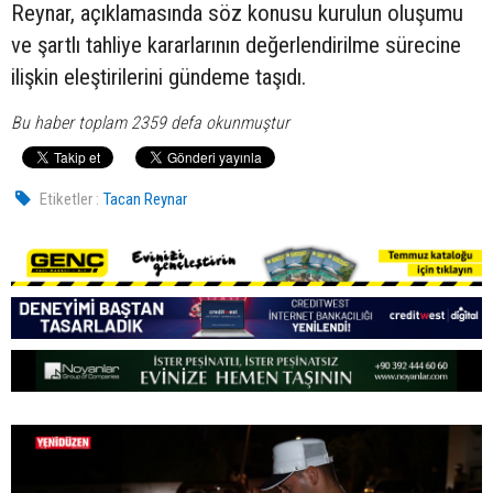
Reynar, açıklamasında söz konusu kurulun oluşumu
ve şartlı tahliye kararlarının değerlendirilme sürecine
ilişkin eleştirilerini gündeme taşıdı.
Bu haber toplam 2359 defa okunmuştur
Etiketler :
Tacan Reynar