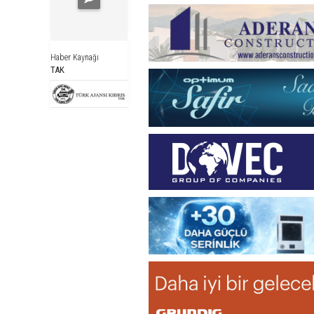
Haber Kaynağı
TAK