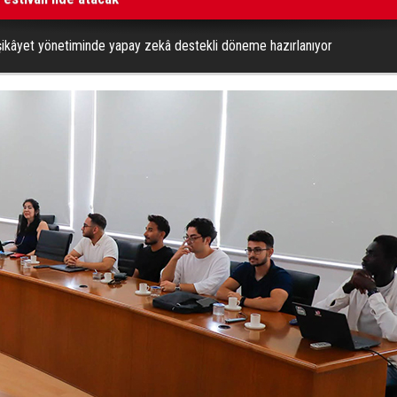
ikâyet yönetiminde yapay zekâ destekli döneme hazırlanıyor