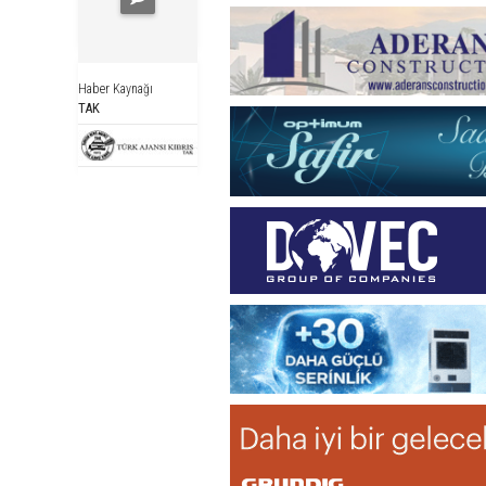
Haber Kaynağı
TAK