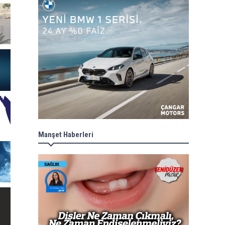
Manşet Haberleri