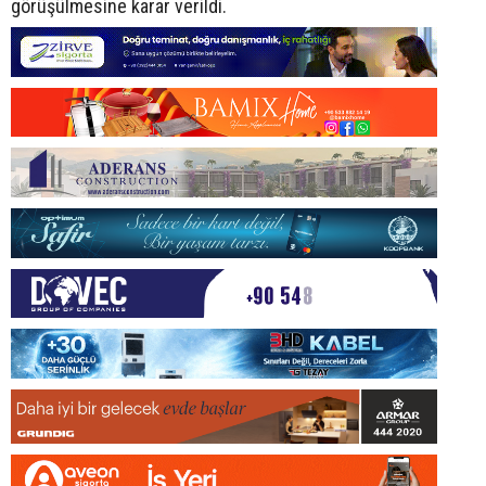
görüşülmesine karar verildi.