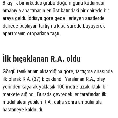
8 kişilik bir arkadaş grubu doğum günü kutlaması
amacıyla apartmanın en üst katındaki bir dairede bir
araya geldi. İddiaya göre gece ilerleyen saatlerde
dairede başlayan tartışma kısa sürede büyüyerek
apartmanın otoparkına taştı.
İlk bıçaklanan R.A. oldu
Görgü tanıklarının aktardığına göre, tartışma sırasında
ilk olarak R.A. (37) bıçaklandı. Yaralanan R.A., olay
yerinden kaçarak yaklaşık 100 metre uzaklıktaki bir
markete sığındı. Burada çevredekiler tarafından ilk
müdahalesi yapılan R.A., daha sonra ambulansla
hastaneye kaldırıldı.