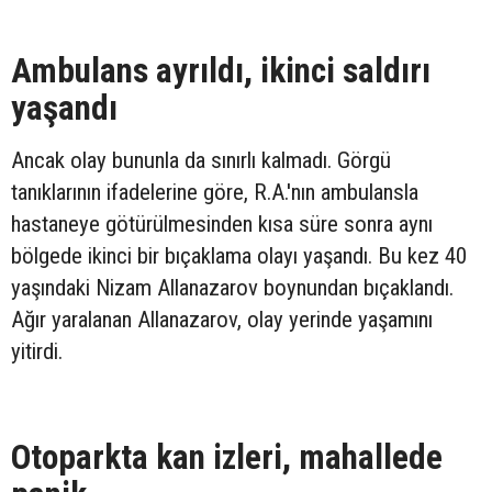
Ambulans ayrıldı, ikinci saldırı
yaşandı
Ancak olay bununla da sınırlı kalmadı. Görgü
tanıklarının ifadelerine göre, R.A.'nın ambulansla
hastaneye götürülmesinden kısa süre sonra aynı
bölgede ikinci bir bıçaklama olayı yaşandı. Bu kez 40
yaşındaki Nizam Allanazarov boynundan bıçaklandı.
Ağır yaralanan Allanazarov, olay yerinde yaşamını
yitirdi.
Otoparkta kan izleri, mahallede