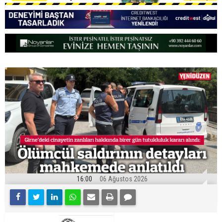
16:00
06 Ağustos 2026