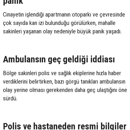
panik
Cinayetin işlendiği apartmanın otoparkı ve çevresinde
çok sayıda kan izi bulunduğu görülürken, mahalle
sakinleri yaşanan olay nedeniyle büyük panik yaşadı.
Ambulansın geç geldiği iddiası
Bölge sakinleri polis ve sağlık ekiplerine hızla haber
verdiklerini belirtirken, bazı görgü tanıkları ambulansın
olay yerine olması gerekenden daha geç ulaştığını öne
sürdü.
Polis ve hastaneden resmi bilgiler