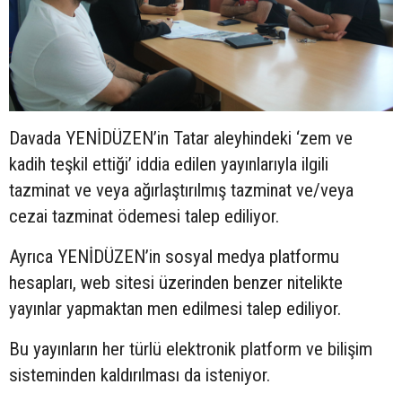
Davada YENİDÜZEN’in Tatar aleyhindeki ‘zem ve
kadih teşkil ettiği’ iddia edilen yayınlarıyla ilgili
tazminat ve veya ağırlaştırılmış tazminat ve/veya
cezai tazminat ödemesi talep ediliyor.
Ayrıca YENİDÜZEN’in sosyal medya platformu
hesapları, web sitesi üzerinden benzer nitelikte
yayınlar yapmaktan men edilmesi talep ediliyor.
Bu yayınların her türlü elektronik platform ve bilişim
sisteminden kaldırılması da isteniyor.