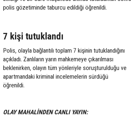
polis gözetiminde taburcu edildiği öğrenildi.
7 kişi tutuklandı
Polis, olayla bağlantılı toplam 7 kişinin tutuklandığını
açıkladı. Zanlıların yarın mahkemeye çıkarılması
beklenirken, olayın tüm yönleriyle soruşturulduğu ve
apartmandaki kriminal incelemelerin sürdüğü
öğrenildi.
OLAY MAHALİNDEN CANLI YAYIN: