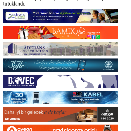
tutuklandı.