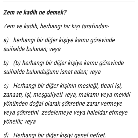
Zem ve kadih ne demek?
Zem ve kadih, herhangi bir kişi tarafından-
a)
herhangi bir diğer kişiye kamu görevinde
suihalde bulunan; veya
b)
(b) herhangi bir diğer kişiye kamu görevinde
suihalde bulunduğunu isnat eden; veya
c)
Herhangi bir diğer kişinin mesleği, ticari işi,
zanaatı, işi, meşguliyeti veya, makamı veya mevkii
yönünden doğal olarak şöhretine zarar vermeye
veya şöhretini zedelemeye veya haleldar etmeye
yönelik; veya
d)
Herhangi bir diğer kişiyi genel nefret,