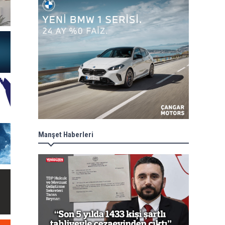
Manşet Haberleri