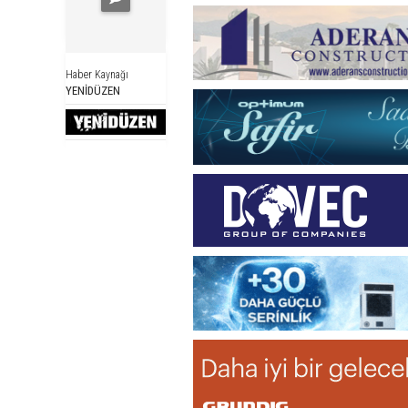
Haber Kaynağı
YENİDÜZEN