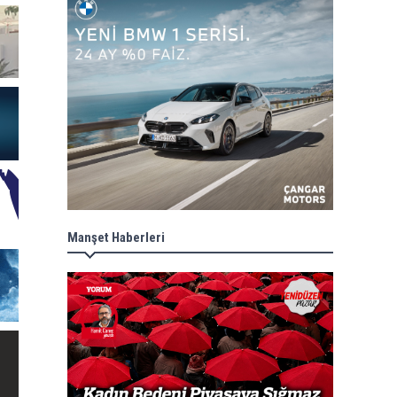
Manşet Haberleri